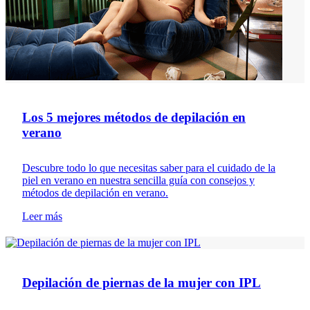
Los 5 mejores métodos de depilación en
verano
Descubre todo lo que necesitas saber para el cuidado de la
piel en verano en nuestra sencilla guía con consejos y
métodos de depilación en verano.
Leer más
Depilación
Depilación de piernas de la mujer con IPL