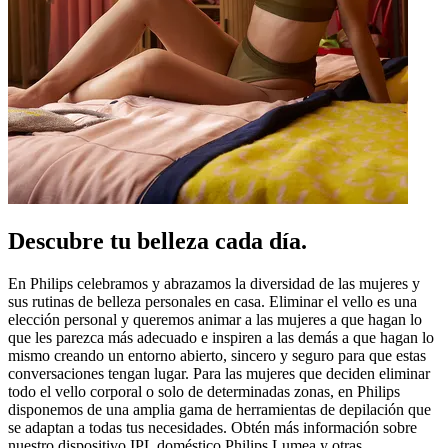
Descubre tu belleza cada día.
En Philips celebramos y abrazamos la diversidad de las mujeres y
sus rutinas de belleza personales en casa. Eliminar el vello es una
elección personal y queremos animar a las mujeres a que hagan lo
que les parezca más adecuado e inspiren a las demás a que hagan lo
mismo creando un entorno abierto, sincero y seguro para que estas
conversaciones tengan lugar. Para las mujeres que deciden eliminar
todo el vello corporal o solo de determinadas zonas, en Philips
disponemos de una amplia gama de herramientas de depilación que
se adaptan a todas tus necesidades. Obtén más información sobre
nuestro dispositivo IPL doméstico Philips Lumea y otras