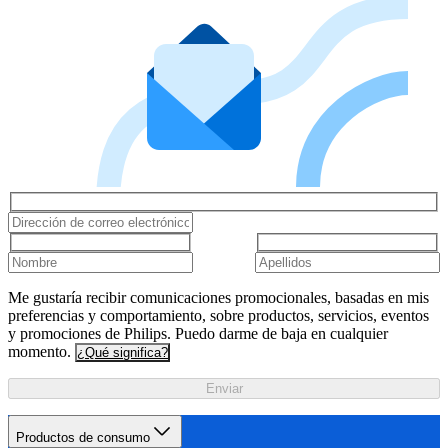
Me gustaría recibir comunicaciones promocionales, basadas en mis
preferencias y comportamiento, sobre productos, servicios, eventos
y promociones de Philips. Puedo darme de baja en cualquier
momento.
¿Qué significa?
Enviar
Productos de consumo