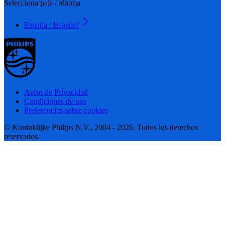
Selecciona país / idioma
España / Español
Aviso de Privacidad
Condiciones de uso
Preferencias sobre cookies
© Koninklijke Philips N.V., 2004 - 2026. Todos los derechos
reservados.