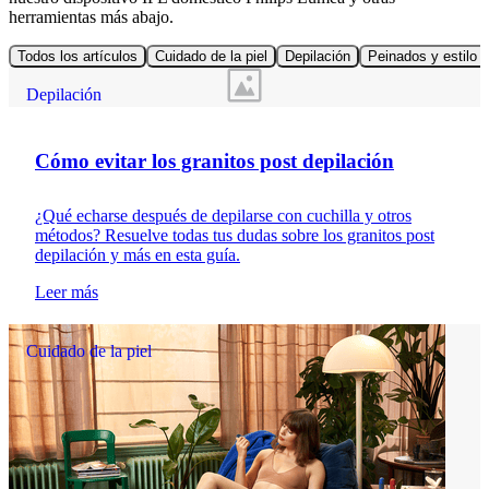
herramientas más abajo.
Todos los artículos
Cuidado de la piel
Depilación
Peinados y estilo d
Depilación
Cómo evitar los granitos post depilación
¿Qué echarse después de depilarse con cuchilla y otros
métodos? Resuelve todas tus dudas sobre los granitos post
depilación y más en esta guía.
Leer más
Cuidado de la piel