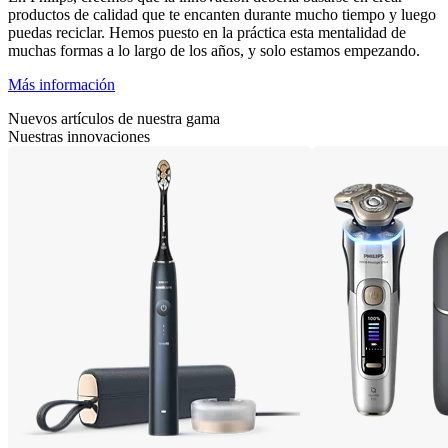
productos de calidad que te encanten durante mucho tiempo y luego
puedas reciclar. Hemos puesto en la práctica esta mentalidad de
muchas formas a lo largo de los años, y solo estamos empezando.
Más información
Nuevos artículos de nuestra gama
Nuestras innovaciones