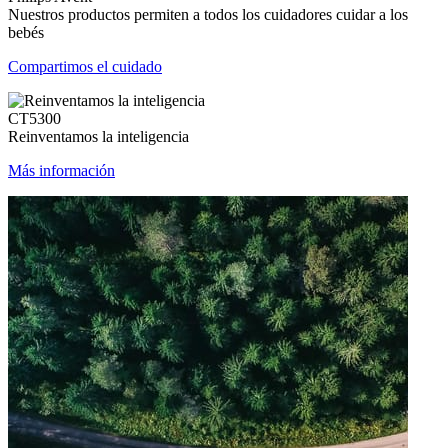
Nuestros productos permiten a todos los cuidadores cuidar a los
bebés
Compartimos el cuidado
CT5300
Reinventamos la inteligencia
Más información