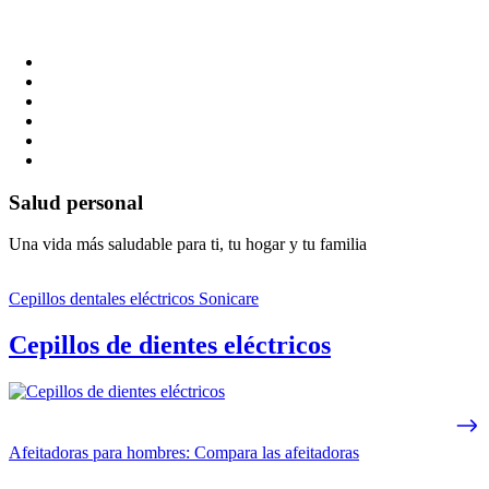
Salud personal
Una vida más saludable para ti, tu hogar y tu familia
Cepillos dentales eléctricos Sonicare
Cepillos de dientes eléctricos
Afeitadoras para hombres: Compara las afeitadoras