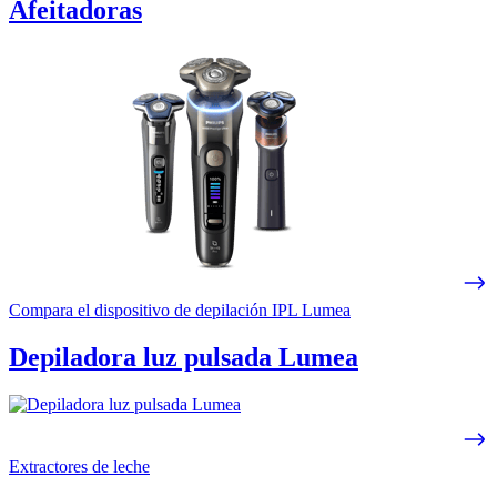
Afeitadoras
Compara el dispositivo de depilación IPL Lumea
Depiladora luz pulsada Lumea
Extractores de leche