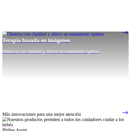
Terapia basada en imágenes
Observa con claridad y ofrece un tratamiento óptimo
Más innovaciones para una mejor atención
Philips Avent