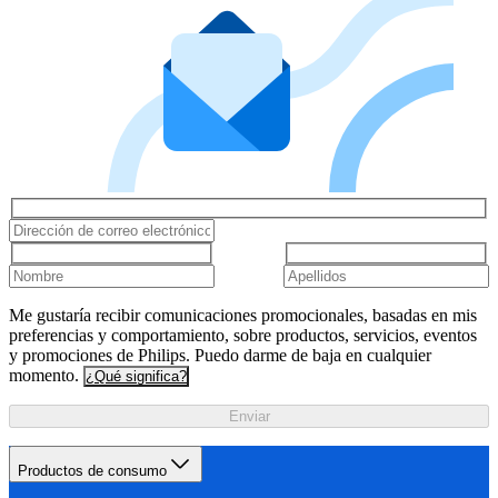
Me gustaría recibir comunicaciones promocionales, basadas en mis
preferencias y comportamiento, sobre productos, servicios, eventos
y promociones de Philips. Puedo darme de baja en cualquier
momento.
¿Qué significa?
Enviar
Productos de consumo