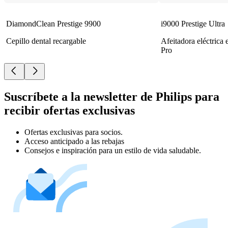
DiamondClean Prestige 9900
i9000 Prestige Ultra
Cepillo dental recargable
Afeitadora eléctrica
Pro
Suscríbete a la newsletter de Philips para
recibir ofertas exclusivas
Ofertas exclusivas para socios.
Acceso anticipado a las rebajas
Consejos e inspiración para un estilo de vida saludable.