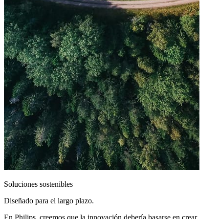
Soluciones sostenibles
Diseñado para el largo plazo.
En Philips, creemos que la innovación debería basarse en crear