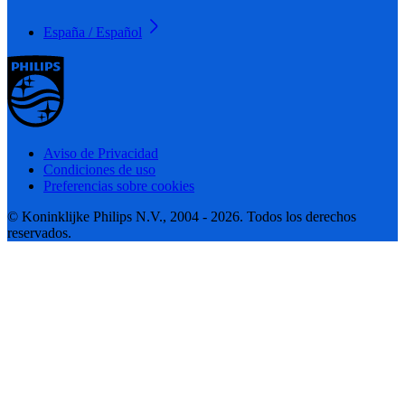
España / Español
Aviso de Privacidad
Condiciones de uso
Preferencias sobre cookies
© Koninklijke Philips N.V., 2004 - 2026. Todos los derechos
reservados.