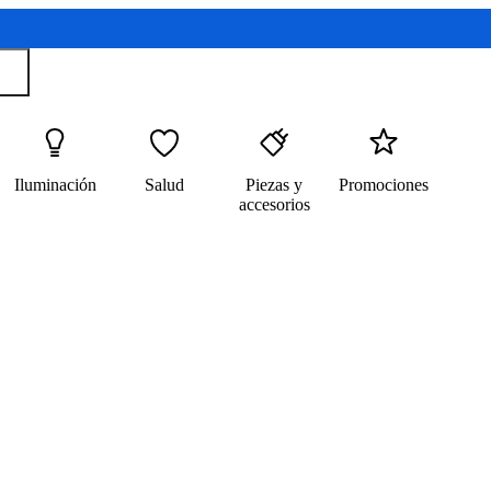
Iluminación
Salud
Piezas y
Promociones
accesorios