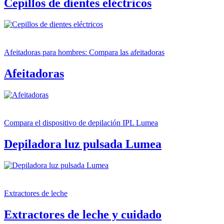
Cepillos de dientes eléctricos
Afeitadoras para hombres: Compara las afeitadoras
Afeitadoras
Compara el dispositivo de depilación IPL Lumea
Depiladora luz pulsada Lumea
Extractores de leche
Extractores de leche y cuidado