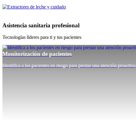
Asistencia sanitaria profesional
Tecnologías líderes para ti y tus pacientes
Monitorización de pacientes
Identifica a los pacientes en riesgo para prestar una atención proactiva