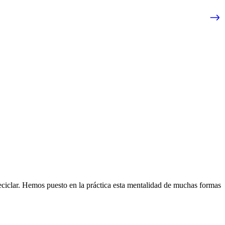
eciclar. Hemos puesto en la práctica esta mentalidad de muchas formas