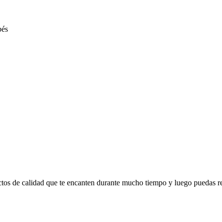
ctos de calidad que te encanten durante mucho tiempo y luego puedas r