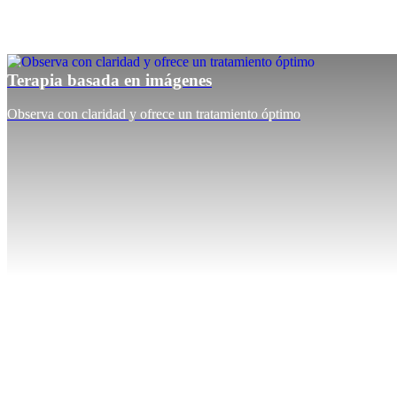
Terapia basada en imágenes
Observa con claridad y ofrece un tratamiento óptimo