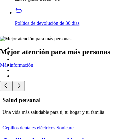
Política de devolución de 30 días
Mejor atención para más personas
Más información
Salud personal
Una vida más saludable para ti, tu hogar y tu familia
Cepillos dentales eléctricos Sonicare