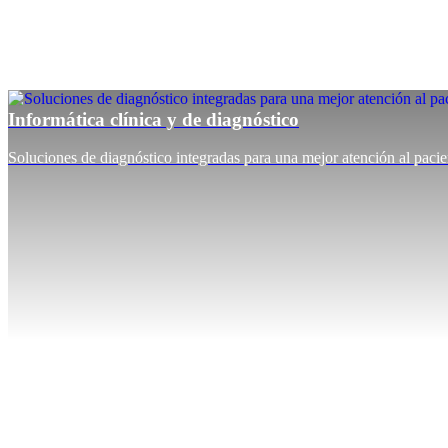
Informática clínica y de diagnóstico
Soluciones de diagnóstico integradas para una mejor atención al pacie