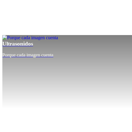
Ultrasonidos
Porque cada imagen cuenta