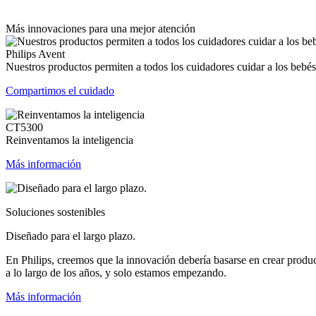
Más innovaciones para una mejor atención
Philips Avent
Nuestros productos permiten a todos los cuidadores cuidar a los bebés
Compartimos el cuidado
CT5300
Reinventamos la inteligencia
Más información
Soluciones sostenibles
Diseñado para el largo plazo.
En Philips, creemos que la innovación debería basarse en crear produ
a lo largo de los años, y solo estamos empezando.
Más información