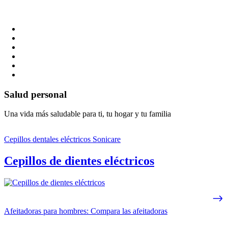
Salud personal
Una vida más saludable para ti, tu hogar y tu familia
Cepillos dentales eléctricos Sonicare
Cepillos de dientes eléctricos
Afeitadoras para hombres: Compara las afeitadoras