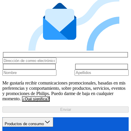
Me gustaría recibir comunicaciones promocionales, basadas en mis
preferencias y comportamiento, sobre productos, servicios, eventos
y promociones de Philips. Puedo darme de baja en cualquier
momento.
¿Qué significa?
Enviar
Productos de consumo