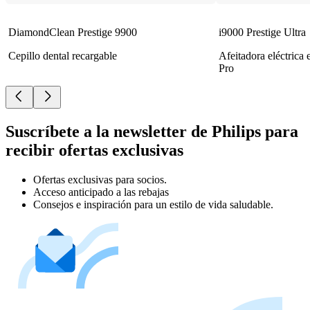
DiamondClean Prestige 9900
i9000 Prestige Ultra
Cepillo dental recargable
Afeitadora eléctrica
Pro
Suscríbete a la newsletter de Philips para
recibir ofertas exclusivas
Ofertas exclusivas para socios.
Acceso anticipado a las rebajas
Consejos e inspiración para un estilo de vida saludable.