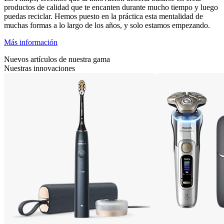
productos de calidad que te encanten durante mucho tiempo y luego
puedas reciclar. Hemos puesto en la práctica esta mentalidad de
muchas formas a lo largo de los años, y solo estamos empezando.
Más información
Nuevos artículos de nuestra gama
Nuestras innovaciones