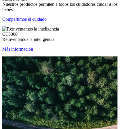
Nuestros productos permiten a todos los cuidadores cuidar a los
bebés
Compartimos el cuidado
CT5300
Reinventamos la inteligencia
Más información