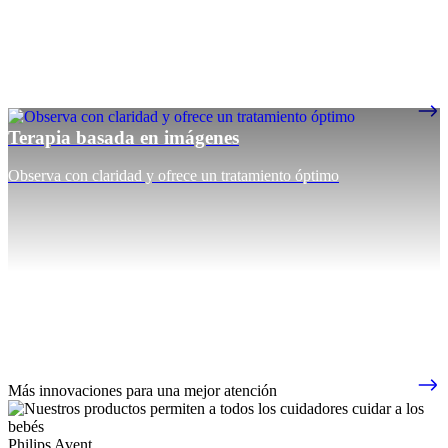
Terapia basada en imágenes
Observa con claridad y ofrece un tratamiento óptimo
Más innovaciones para una mejor atención
Philips Avent