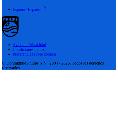
España / Español
Aviso de Privacidad
Condiciones de uso
Preferencias sobre cookies
© Koninklijke Philips N.V., 2004 - 2026. Todos los derechos
reservados.