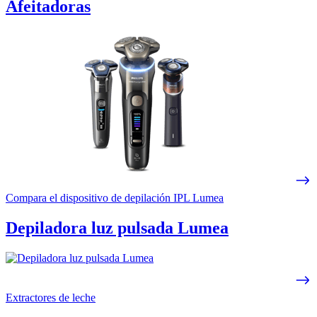
Afeitadoras
Compara el dispositivo de depilación IPL Lumea
Depiladora luz pulsada Lumea
Extractores de leche