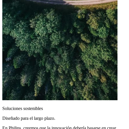
Soluciones sostenibles
Diseñado para el largo plazo.
En Philips, creemos que la innovación debería basarse en crear