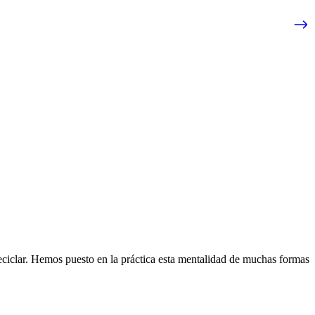
eciclar. Hemos puesto en la práctica esta mentalidad de muchas formas