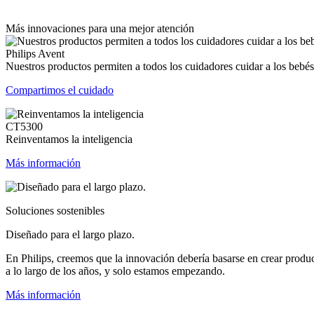
Más innovaciones para una mejor atención
Philips Avent
Nuestros productos permiten a todos los cuidadores cuidar a los bebés
Compartimos el cuidado
CT5300
Reinventamos la inteligencia
Más información
Soluciones sostenibles
Diseñado para el largo plazo.
En Philips, creemos que la innovación debería basarse en crear produ
a lo largo de los años, y solo estamos empezando.
Más información