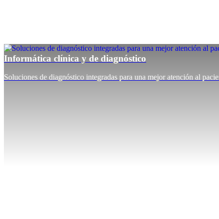
Informática clínica y de diagnóstico
Soluciones de diagnóstico integradas para una mejor atención al pacie