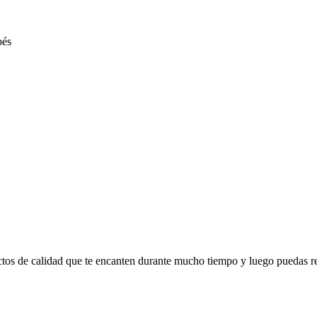
ctos de calidad que te encanten durante mucho tiempo y luego puedas r