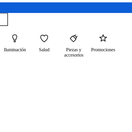
Iluminación
Salud
Piezas y
Promociones
accesorios