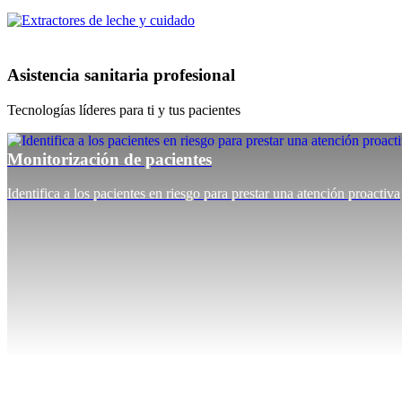
Asistencia sanitaria profesional
Tecnologías líderes para ti y tus pacientes
Monitorización de pacientes
Identifica a los pacientes en riesgo para prestar una atención proactiva