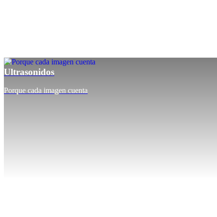
Ultrasonidos
Porque cada imagen cuenta