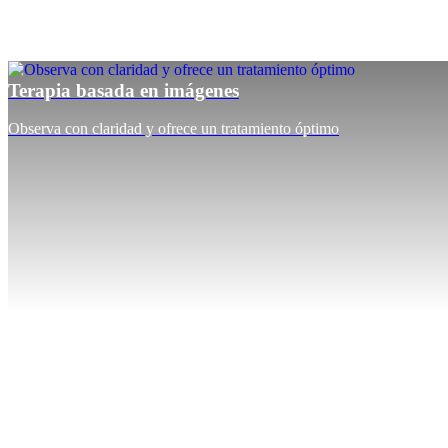
Terapia basada en imágenes
Observa con claridad y ofrece un tratamiento óptimo