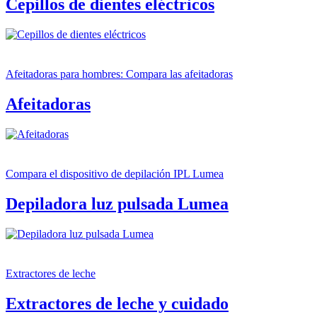
Cepillos de dientes eléctricos
Afeitadoras para hombres: Compara las afeitadoras
Afeitadoras
Compara el dispositivo de depilación IPL Lumea
Depiladora luz pulsada Lumea
Extractores de leche
Extractores de leche y cuidado