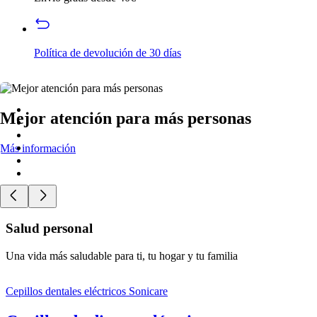
Política de devolución de 30 días
Mejor atención para más personas
Más información
Salud personal
Una vida más saludable para ti, tu hogar y tu familia
Cepillos dentales eléctricos Sonicare