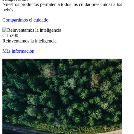
Nuestros productos permiten a todos los cuidadores cuidar a los
bebés
Compartimos el cuidado
CT5300
Reinventamos la inteligencia
Más información