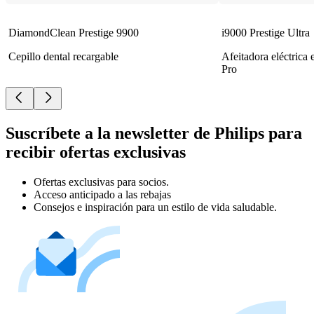
DiamondClean Prestige 9900
i9000 Prestige Ultra
Cepillo dental recargable
Afeitadora eléctrica
Pro
Suscríbete a la newsletter de Philips para
recibir ofertas exclusivas
Ofertas exclusivas para socios.
Acceso anticipado a las rebajas
Consejos e inspiración para un estilo de vida saludable.