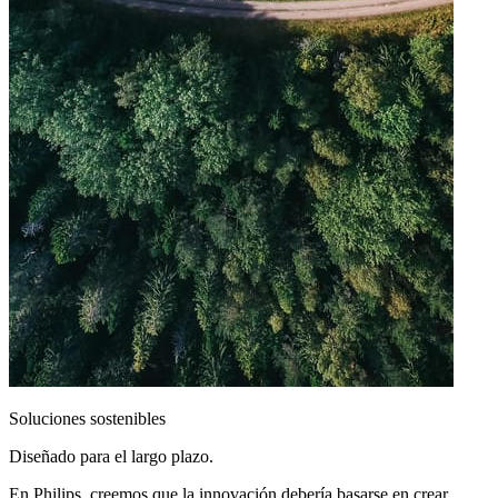
Soluciones sostenibles
Diseñado para el largo plazo.
En Philips, creemos que la innovación debería basarse en crear