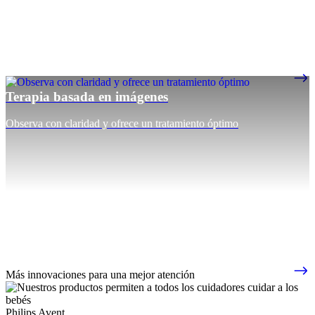
Terapia basada en imágenes
Observa con claridad y ofrece un tratamiento óptimo
Más innovaciones para una mejor atención
Philips Avent