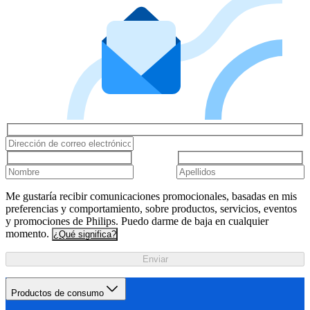
Me gustaría recibir comunicaciones promocionales, basadas en mis
preferencias y comportamiento, sobre productos, servicios, eventos
y promociones de Philips. Puedo darme de baja en cualquier
momento.
¿Qué significa?
Enviar
Productos de consumo