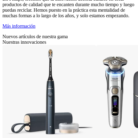
productos de calidad que te encanten durante mucho tiempo y luego
puedas reciclar. Hemos puesto en la práctica esta mentalidad de
muchas formas a lo largo de los años, y solo estamos empezando.
Más información
Nuevos artículos de nuestra gama
Nuestras innovaciones