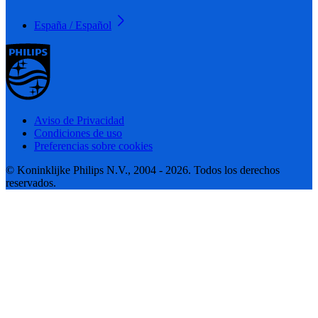
España / Español
Aviso de Privacidad
Condiciones de uso
Preferencias sobre cookies
© Koninklijke Philips N.V., 2004 - 2026. Todos los derechos
reservados.