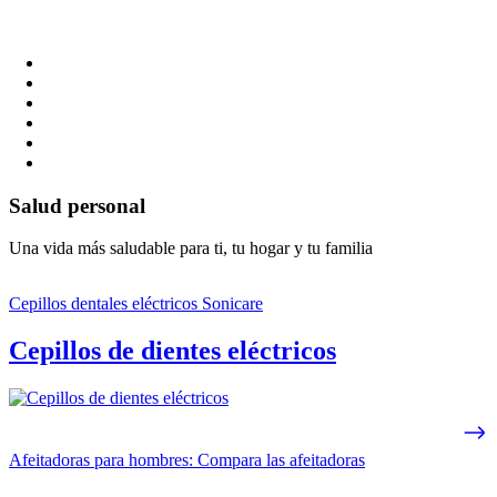
Salud personal
Una vida más saludable para ti, tu hogar y tu familia
Cepillos dentales eléctricos Sonicare
Cepillos de dientes eléctricos
Afeitadoras para hombres: Compara las afeitadoras