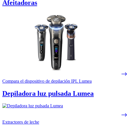
Afeitadoras
Compara el dispositivo de depilación IPL Lumea
Depiladora luz pulsada Lumea
Extractores de leche