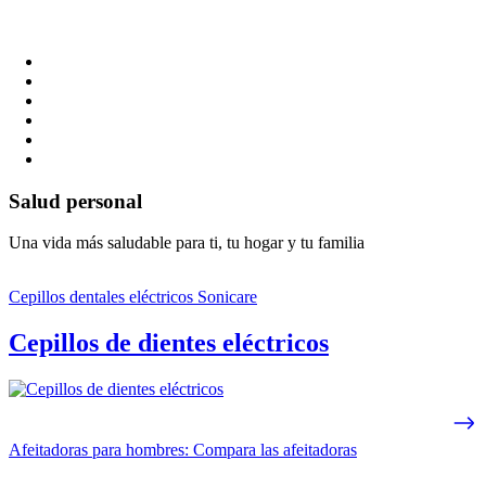
Salud personal
Una vida más saludable para ti, tu hogar y tu familia
Cepillos dentales eléctricos Sonicare
Cepillos de dientes eléctricos
Afeitadoras para hombres: Compara las afeitadoras