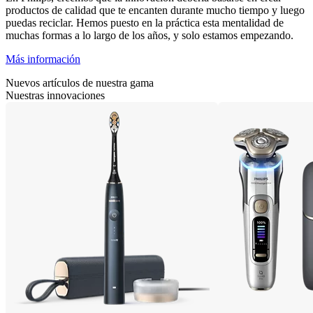
productos de calidad que te encanten durante mucho tiempo y luego
puedas reciclar. Hemos puesto en la práctica esta mentalidad de
muchas formas a lo largo de los años, y solo estamos empezando.
Más información
Nuevos artículos de nuestra gama
Nuestras innovaciones