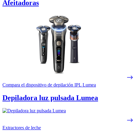
Afeitadoras
Compara el dispositivo de depilación IPL Lumea
Depiladora luz pulsada Lumea
Extractores de leche