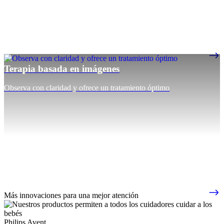
Terapia basada en imágenes
Observa con claridad y ofrece un tratamiento óptimo
Más innovaciones para una mejor atención
Philips Avent