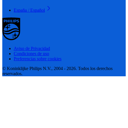
España / Español
Aviso de Privacidad
Condiciones de uso
Preferencias sobre cookies
© Koninklijke Philips N.V., 2004 - 2026. Todos los derechos
reservados.