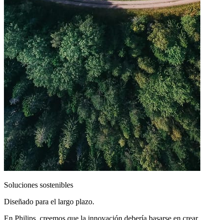
Soluciones sostenibles
Diseñado para el largo plazo.
En Philips, creemos que la innovación debería basarse en crear