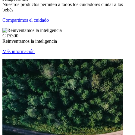
Nuestros productos permiten a todos los cuidadores cuidar a los
bebés
Compartimos el cuidado
CT5300
Reinventamos la inteligencia
Más información