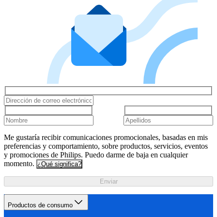
Me gustaría recibir comunicaciones promocionales, basadas en mis
preferencias y comportamiento, sobre productos, servicios, eventos
y promociones de Philips. Puedo darme de baja en cualquier
momento.
¿Qué significa?
Enviar
Productos de consumo