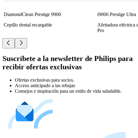
DiamondClean Prestige 9900
i9000 Prestige Ultra
Cepillo dental recargable
Afeitadora eléctrica
Pro
Suscríbete a la newsletter de Philips para
recibir ofertas exclusivas
Ofertas exclusivas para socios.
Acceso anticipado a las rebajas
Consejos e inspiración para un estilo de vida saludable.