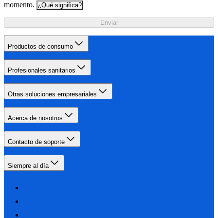
momento.
¿Qué significa?
Enviar
Productos de consumo
Profesionales sanitarios
Otras soluciones empresariales
Acerca de nosotros
Contacto de soporte
Siempre al día