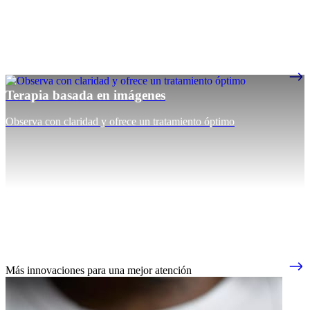
Terapia basada en imágenes
Observa con claridad y ofrece un tratamiento óptimo
Más innovaciones para una mejor atención