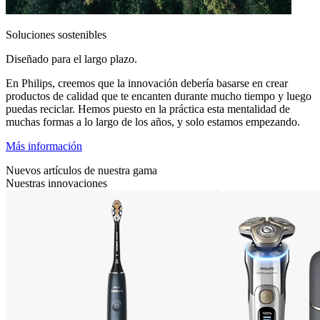
Soluciones sostenibles
Diseñado para el largo plazo.
En Philips, creemos que la innovación debería basarse en crear
productos de calidad que te encanten durante mucho tiempo y luego
puedas reciclar. Hemos puesto en la práctica esta mentalidad de
muchas formas a lo largo de los años, y solo estamos empezando.
Más información
Nuevos artículos de nuestra gama
Nuestras innovaciones