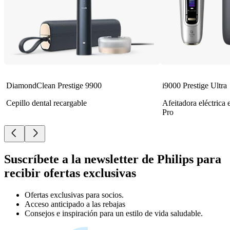
DiamondClean Prestige 9900
i9000 Prestige Ultra
Cepillo dental recargable
Afeitadora eléctrica
Pro
Suscríbete a la newsletter de Philips para
recibir ofertas exclusivas
Ofertas exclusivas para socios.
Acceso anticipado a las rebajas
Consejos e inspiración para un estilo de vida saludable.