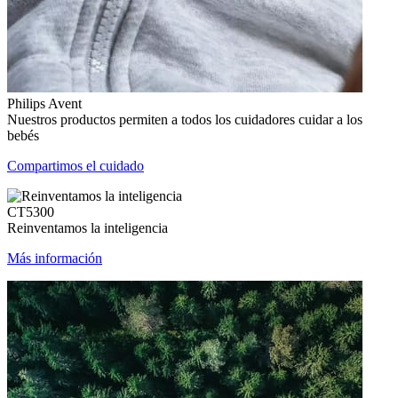
Philips Avent
Nuestros productos permiten a todos los cuidadores cuidar a los
bebés
Compartimos el cuidado
CT5300
Reinventamos la inteligencia
Más información