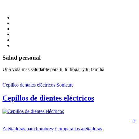
Salud personal
Una vida más saludable para ti, tu hogar y tu familia
Cepillos dentales eléctricos Sonicare
Cepillos de dientes eléctricos
Afeitadoras para hombres: Compara las afeitadoras