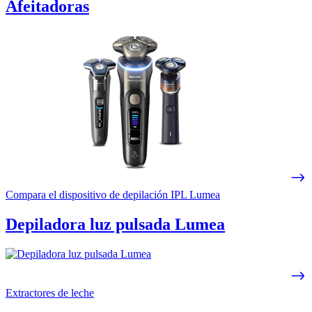
Afeitadoras
Compara el dispositivo de depilación IPL Lumea
Depiladora luz pulsada Lumea
Extractores de leche