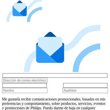
Me gustaría recibir comunicaciones promocionales, basadas en mis
preferencias y comportamiento, sobre productos, servicios, eventos
y promociones de Philips. Puedo darme de baja en cualquier