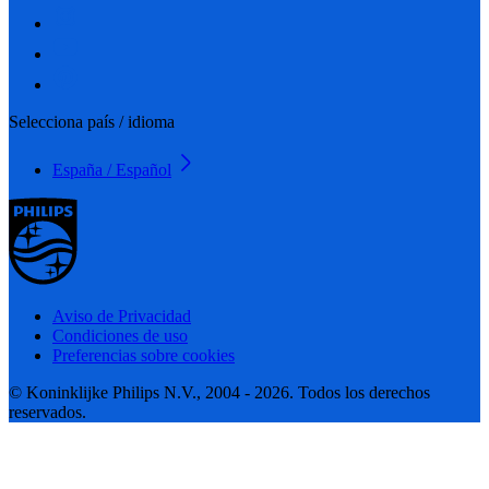
Selecciona país / idioma
España / Español
Aviso de Privacidad
Condiciones de uso
Preferencias sobre cookies
© Koninklijke Philips N.V., 2004 - 2026. Todos los derechos
reservados.