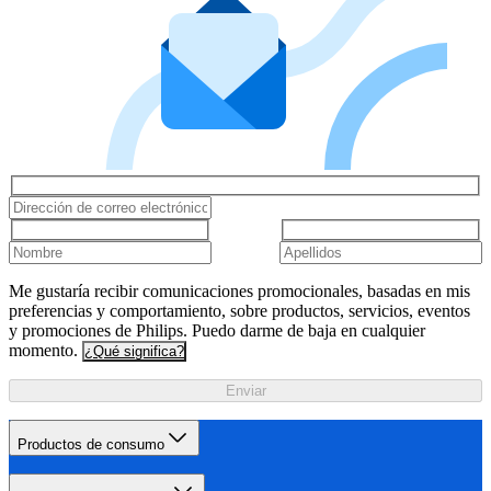
Me gustaría recibir comunicaciones promocionales, basadas en mis
preferencias y comportamiento, sobre productos, servicios, eventos
y promociones de Philips. Puedo darme de baja en cualquier
momento.
¿Qué significa?
Enviar
Productos de consumo