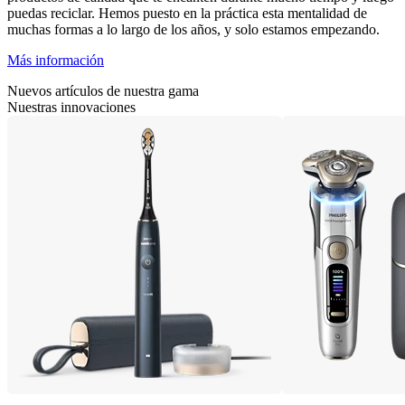
puedas reciclar. Hemos puesto en la práctica esta mentalidad de
muchas formas a lo largo de los años, y solo estamos empezando.
Más información
Nuevos artículos de nuestra gama
Nuestras innovaciones