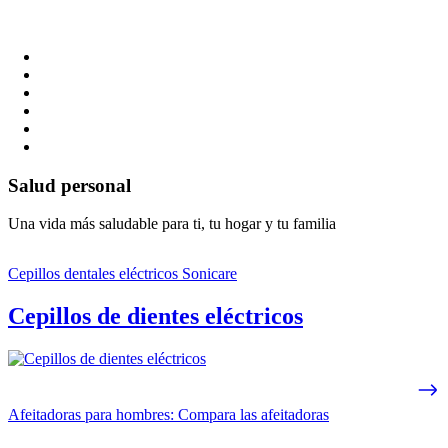
Salud personal
Una vida más saludable para ti, tu hogar y tu familia
Cepillos dentales eléctricos Sonicare
Cepillos de dientes eléctricos
Afeitadoras para hombres: Compara las afeitadoras