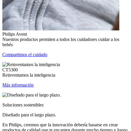
Philips Avent
Nuestros productos permiten a todos los cuidadores cuidar a los
bebés
Compartimos el cuidado
CT5300
Reinventamos la inteligencia
Más información
Soluciones sostenibles
Diseñado para el largo plazo.
En Philips, creemos que la innovación debería basarse en crear
productos de calidad que te encanten durante mucho tiempo y luego