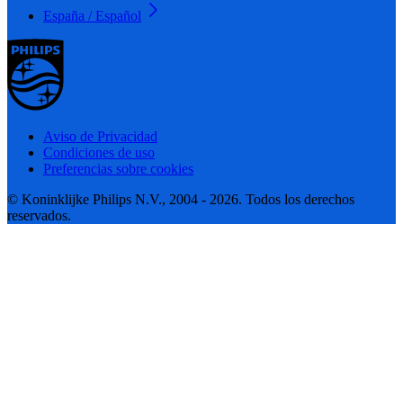
España / Español
Aviso de Privacidad
Condiciones de uso
Preferencias sobre cookies
© Koninklijke Philips N.V., 2004 - 2026. Todos los derechos
reservados.