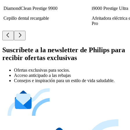
DiamondClean Prestige 9900
i9000 Prestige Ultra
Cepillo dental recargable
Afeitadora eléctrica
Pro
Suscríbete a la newsletter de Philips para
recibir ofertas exclusivas
Ofertas exclusivas para socios.
Acceso anticipado a las rebajas
Consejos e inspiración para un estilo de vida saludable.