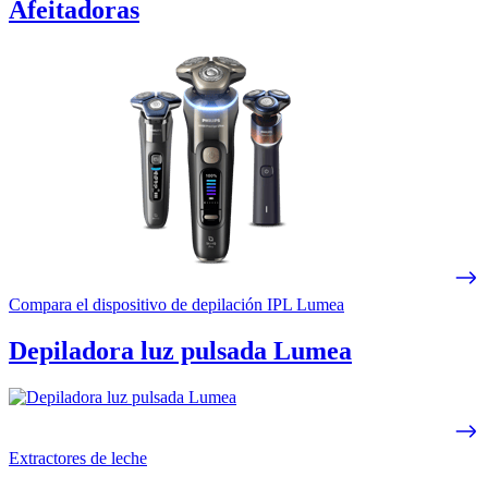
Afeitadoras
Compara el dispositivo de depilación IPL Lumea
Depiladora luz pulsada Lumea
Extractores de leche