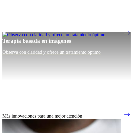
Terapia basada en imágenes
Observa con claridad y ofrece un tratamiento óptimo
Más innovaciones para una mejor atención