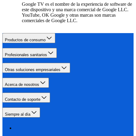
Google TV es el nombre de la experiencia de software de
este dispositivo y una marca comercial de Google LLC.
YouTube, OK Google y otras marcas son marcas
comerciales de Google LLC.
Productos de consumo
Profesionales sanitarios
Otras soluciones empresariales
Acerca de nosotros
Contacto de soporte
Siempre al día