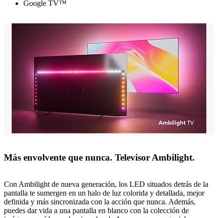
Google TV™
Más envolvente que nunca. Televisor Ambilight.
Con Ambilight de nueva generación, los LED situados detrás de la
pantalla te sumergen en un halo de luz colorida y detallada, mejor
definida y más sincronizada con la acción que nunca. Además,
puedes dar vida a una pantalla en blanco con la colección de