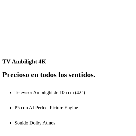
TV Ambilight 4K
Precioso en todos los sentidos.
Televisor Ambilight de 106 cm (42")
P5 con AI Perfect Picture Engine
Sonido Dolby Atmos