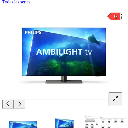
Todas las series