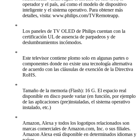
operador y el país, así como el modelo de dispositivo
inteligente y el sistema operativo. Para obtener más
detalles, visita: www.philips.com/TVRemoteapp.
Los paneles de TV OLED de Philips cuentan con la
certificación UL de ausencia de parpadeos y de
deslumbramientos incómodos.
Este televisor contiene plomo solo en algunas partes o
componentes donde no existe una tecnología alternativa
de acuerdo con las cláusulas de exención de la Directiva
RoHS.
Tamaño de la memoria (Flash): 16 G. El espacio real
disponible en disco puede variar (en función, por ejemplo
de las aplicaciones (pre)instaladas, el sistema operativo
instalado, etc.)
Amazon, Alexa y todos los logotipos relacionados son
marcas comerciales de Amazon.com, Inc. o sus filiales.
Amazon Alexa está disponible en determinados idiomas y
países.