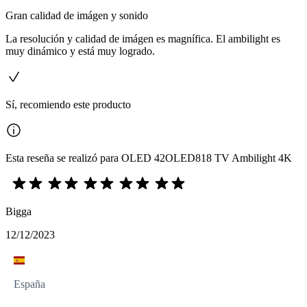
Gran calidad de imágen y sonido
La resolución y calidad de imágen es magnífica. El ambilight es
muy dinámico y está muy logrado.
Sí, recomiendo este producto
Esta reseña se realizó para OLED 42OLED818 TV Ambilight 4K
Bigga
12/12/2023
España