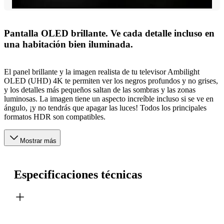
Pantalla OLED brillante. Ve cada detalle incluso en
una habitación bien iluminada.
El panel brillante y la imagen realista de tu televisor Ambilight
OLED (UHD) 4K te permiten ver los negros profundos y no grises,
y los detalles más pequeños saltan de las sombras y las zonas
luminosas. La imagen tiene un aspecto increíble incluso si se ve en
ángulo, ¡y no tendrás que apagar las luces! Todos los principales
formatos HDR son compatibles.
Mostrar más
Especificaciones técnicas