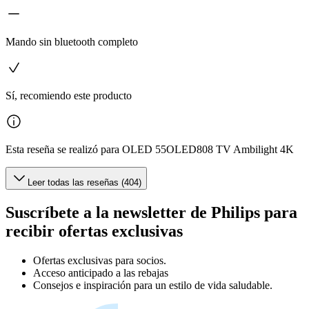
Mando sin bluetooth completo
Sí, recomiendo este producto
Esta reseña se realizó para OLED 55OLED808 TV Ambilight 4K
Leer todas las reseñas (404)
Suscríbete a la newsletter de Philips para
recibir ofertas exclusivas
Ofertas exclusivas para socios.
Acceso anticipado a las rebajas
Consejos e inspiración para un estilo de vida saludable.