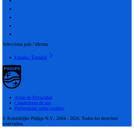
Selecciona país / idioma
España / Español
Aviso de Privacidad
Condiciones de uso
Preferencias sobre cookies
© Koninklijke Philips N.V., 2004 - 2026. Todos los derechos
reservados.