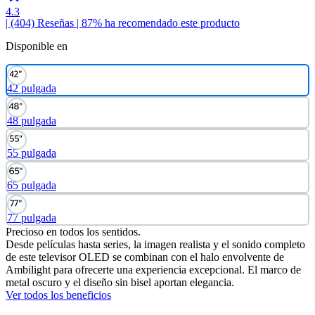
4.3
| (404)
Reseñas
| 87% ha recomendado este producto
Disponible en
42 pulgada
48 pulgada
55 pulgada
65 pulgada
77 pulgada
Precioso en todos los sentidos.
Desde películas hasta series, la imagen realista y el sonido completo
de este televisor OLED se combinan con el halo envolvente de
Ambilight para ofrecerte una experiencia excepcional. El marco de
metal oscuro y el diseño sin bisel aportan elegancia.
Ver todos los beneficios