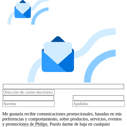
Me gustaría recibir comunicaciones promocionales, basadas en mis
preferencias y comportamiento, sobre productos, servicios, eventos
y promociones de Philips. Puedo darme de baja en cualquier