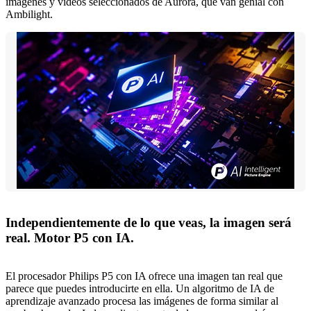
imágenes y vídeos seleccionados de Aurora, que van genial con
Ambilight.
Independientemente de lo que veas, la imagen será
real. Motor P5 con IA.
El procesador Philips P5 con IA ofrece una imagen tan real que
parece que puedes introducirte en ella. Un algoritmo de IA de
aprendizaje avanzado procesa las imágenes de forma similar al