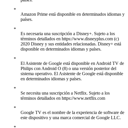
Amazon Prime está disponible en determinados idiomas y
países.
Es necesaria una suscripción a Disney+. Sujeto a los
términos detallados en https://www.disneyplus.com (c)
2020 Disney y sus entidades relacionadas. Disney+ está
disponible en determinados idiomas y países.
El Asistente de Google está disponible en Android TV de
Philips con Android O (8) o una versión posterior del
sistema operativo. El Asistente de Google está disponible
en determinados idiomas y países.
Se necesita una suscripción a Netflix. Sujeto a los
términos detallados en https://www.netflix.com
Google TV es el nombre de la experiencia de software de
este dispositivo y una marca comercial de Google LLC.