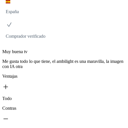
España
Comprador verificado
Muy buena tv
Me gusta todo lo que tiene, el ambilight es una maravilla, la imagen
con IA otra
Ventajas
Todo
Contras