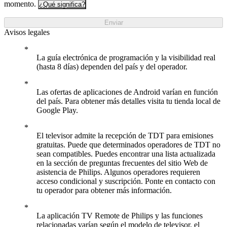
momento.
¿Qué significa?
Enviar
Avisos legales
La guía electrónica de programación y la visibilidad real
(hasta 8 días) dependen del país y del operador.
Las ofertas de aplicaciones de Android varían en función
del país. Para obtener más detalles visita tu tienda local de
Google Play.
El televisor admite la recepción de TDT para emisiones
gratuitas. Puede que determinados operadores de TDT no
sean compatibles. Puedes encontrar una lista actualizada
en la sección de preguntas frecuentes del sitio Web de
asistencia de Philips. Algunos operadores requieren
acceso condicional y suscripción. Ponte en contacto con
tu operador para obtener más información.
La aplicación TV Remote de Philips y las funciones
relacionadas varían según el modelo de televisor, el