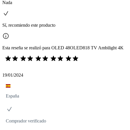
Nada
Sí, recomiendo este producto
Esta reseña se realizó para OLED 48OLED818 TV Ambilight 4K
19/01/2024
España
Comprador verificado