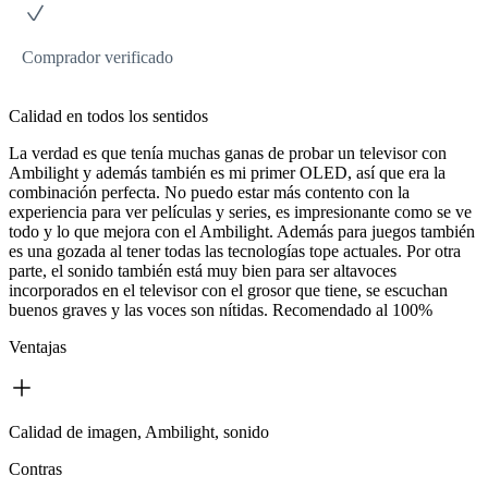
Comprador verificado
Calidad en todos los sentidos
La verdad es que tenía muchas ganas de probar un televisor con
Ambilight y además también es mi primer OLED, así que era la
combinación perfecta. No puedo estar más contento con la
experiencia para ver películas y series, es impresionante como se ve
todo y lo que mejora con el Ambilight. Además para juegos también
es una gozada al tener todas las tecnologías tope actuales. Por otra
parte, el sonido también está muy bien para ser altavoces
incorporados en el televisor con el grosor que tiene, se escuchan
buenos graves y las voces son nítidas. Recomendado al 100%
Ventajas
Calidad de imagen, Ambilight, sonido
Contras