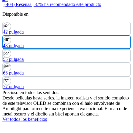
| (404)
Reseñas
| 87% ha recomendado este producto
Disponible en
42 pulgada
48 pulgada
55 pulgada
65 pulgada
77 pulgada
Precioso en todos los sentidos.
Desde películas hasta series, la imagen realista y el sonido completo
de este televisor OLED se combinan con el halo envolvente de
Ambilight para ofrecerte una experiencia excepcional. El marco de
metal oscuro y el diseño sin bisel aportan elegancia.
Ver todos los beneficios