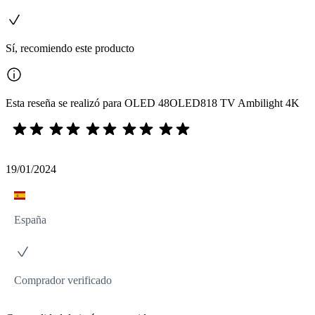
Sí, recomiendo este producto
Esta reseña se realizó para OLED 48OLED818 TV Ambilight 4K
19/01/2024
España
Comprador verificado