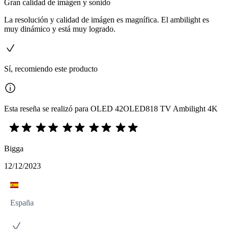
Gran calidad de imágen y sonido
La resolución y calidad de imágen es magnífica. El ambilight es
muy dinámico y está muy logrado.
Sí, recomiendo este producto
Esta reseña se realizó para OLED 42OLED818 TV Ambilight 4K
Bigga
12/12/2023
España