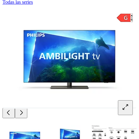
Todas las series