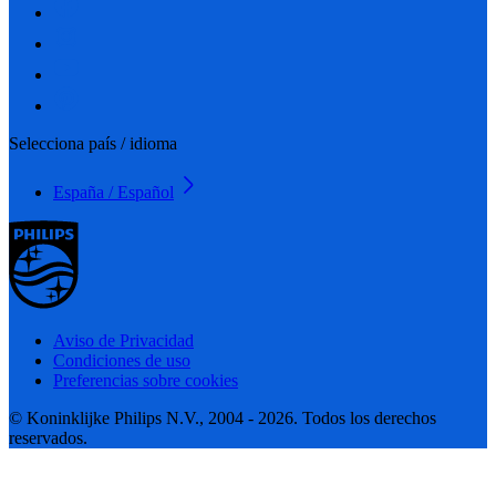
Selecciona país / idioma
España / Español
Aviso de Privacidad
Condiciones de uso
Preferencias sobre cookies
© Koninklijke Philips N.V., 2004 - 2026. Todos los derechos
reservados.