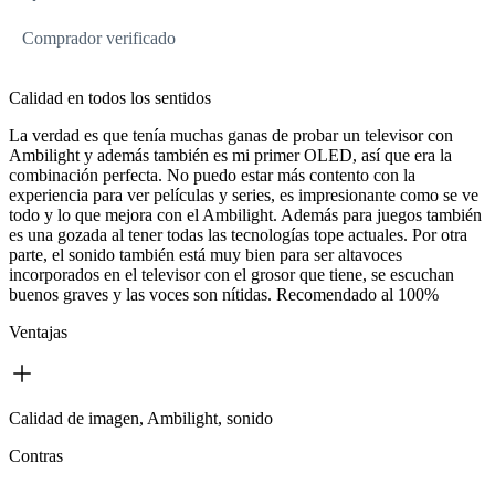
Comprador verificado
Calidad en todos los sentidos
La verdad es que tenía muchas ganas de probar un televisor con
Ambilight y además también es mi primer OLED, así que era la
combinación perfecta. No puedo estar más contento con la
experiencia para ver películas y series, es impresionante como se ve
todo y lo que mejora con el Ambilight. Además para juegos también
es una gozada al tener todas las tecnologías tope actuales. Por otra
parte, el sonido también está muy bien para ser altavoces
incorporados en el televisor con el grosor que tiene, se escuchan
buenos graves y las voces son nítidas. Recomendado al 100%
Ventajas
Calidad de imagen, Ambilight, sonido
Contras