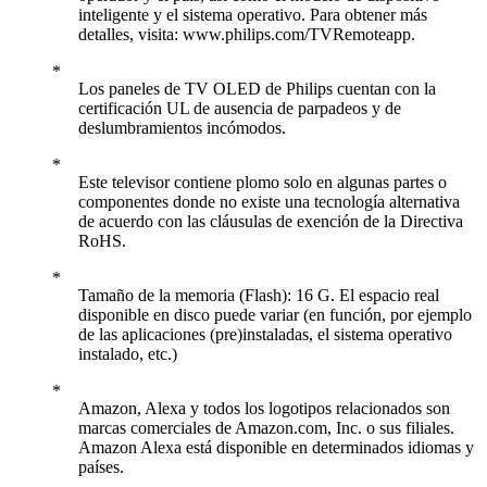
inteligente y el sistema operativo. Para obtener más
detalles, visita: www.philips.com/TVRemoteapp.
Los paneles de TV OLED de Philips cuentan con la
certificación UL de ausencia de parpadeos y de
deslumbramientos incómodos.
Este televisor contiene plomo solo en algunas partes o
componentes donde no existe una tecnología alternativa
de acuerdo con las cláusulas de exención de la Directiva
RoHS.
Tamaño de la memoria (Flash): 16 G. El espacio real
disponible en disco puede variar (en función, por ejemplo
de las aplicaciones (pre)instaladas, el sistema operativo
instalado, etc.)
Amazon, Alexa y todos los logotipos relacionados son
marcas comerciales de Amazon.com, Inc. o sus filiales.
Amazon Alexa está disponible en determinados idiomas y
países.