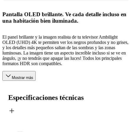
Pantalla OLED brillante. Ve cada detalle incluso en
una habitación bien iluminada.
El panel brillante y la imagen realista de tu televisor Ambilight
OLED (UHD) 4K te permiten ver los negros profundos y no grises,
y los detalles más pequeños saltan de las sombras y las zonas
luminosas. La imagen tiene un aspecto increíble incluso si se ve en
ángulo, ¡y no tendrás que apagar las luces! Todos los principales
formatos HDR son compatibles.
Mostrar más
Especificaciones técnicas