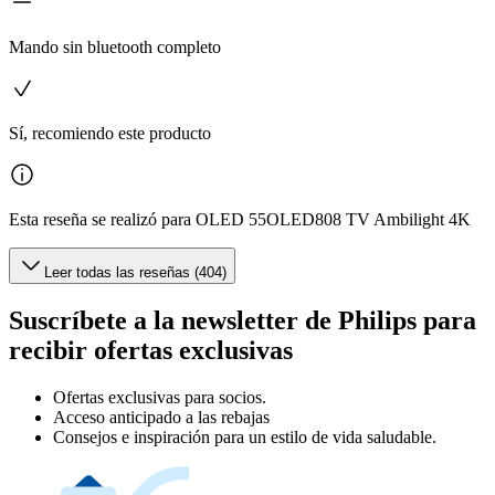
Mando sin bluetooth completo
Sí, recomiendo este producto
Esta reseña se realizó para OLED 55OLED808 TV Ambilight 4K
Leer todas las reseñas (404)
Suscríbete a la newsletter de Philips para
recibir ofertas exclusivas
Ofertas exclusivas para socios.
Acceso anticipado a las rebajas
Consejos e inspiración para un estilo de vida saludable.