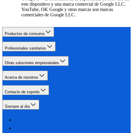
este dispositivo y una marca comercial de Google LLC.
YouTube, OK Google y otras marcas son marcas
comerciales de Google LLC.
Productos de consumo
Profesionales sanitarios
Otras soluciones empresariales
Acerca de nosotros
Contacto de soporte
Siempre al día