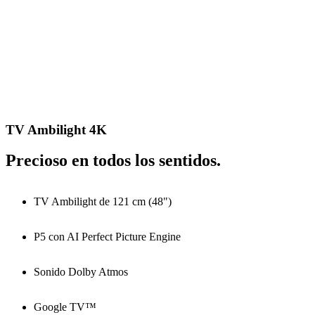
TV Ambilight 4K
Precioso en todos los sentidos.
TV Ambilight de 121 cm (48")
P5 con AI Perfect Picture Engine
Sonido Dolby Atmos
Google TV™