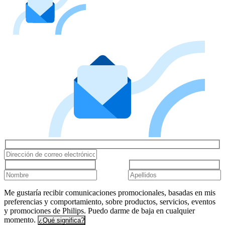
Me gustaría recibir comunicaciones promocionales, basadas en mis
preferencias y comportamiento, sobre productos, servicios, eventos
y promociones de Philips. Puedo darme de baja en cualquier
momento.
¿Qué significa?