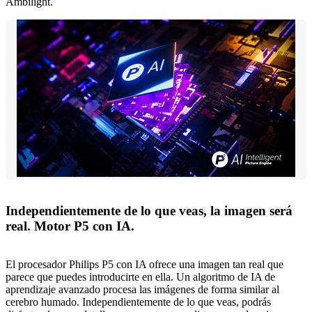
Ambilight.
Independientemente de lo que veas, la imagen será
real. Motor P5 con IA.
El procesador Philips P5 con IA ofrece una imagen tan real que
parece que puedes introducirte en ella. Un algoritmo de IA de
aprendizaje avanzado procesa las imágenes de forma similar al
cerebro humado. Independientemente de lo que veas, podrás