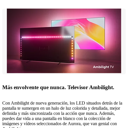
Más envolvente que nunca. Televisor Ambilight.
Con Ambilight de nueva generación, los LED situados detrás de la
pantalla te sumergen en un halo de luz colorida y detallada, mejor
definida y más sincronizada con la acción que nunca. Además,
puedes dar vida a una pantalla en blanco con la colección de
imágenes y vídeos seleccionados de Aurora, que van genial con