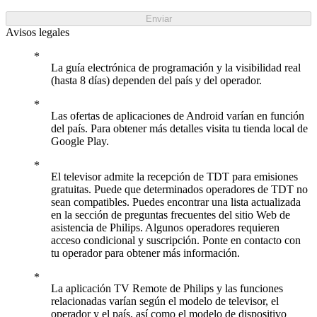
Enviar
Avisos legales
La guía electrónica de programación y la visibilidad real
(hasta 8 días) dependen del país y del operador.
Las ofertas de aplicaciones de Android varían en función
del país. Para obtener más detalles visita tu tienda local de
Google Play.
El televisor admite la recepción de TDT para emisiones
gratuitas. Puede que determinados operadores de TDT no
sean compatibles. Puedes encontrar una lista actualizada
en la sección de preguntas frecuentes del sitio Web de
asistencia de Philips. Algunos operadores requieren
acceso condicional y suscripción. Ponte en contacto con
tu operador para obtener más información.
La aplicación TV Remote de Philips y las funciones
relacionadas varían según el modelo de televisor, el
operador y el país, así como el modelo de dispositivo