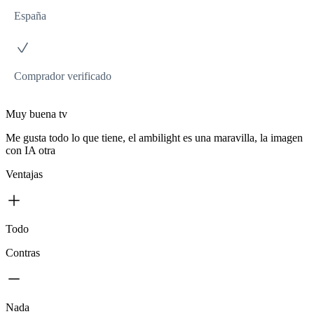
España
Comprador verificado
Muy buena tv
Me gusta todo lo que tiene, el ambilight es una maravilla, la imagen
con IA otra
Ventajas
Todo
Contras
Nada