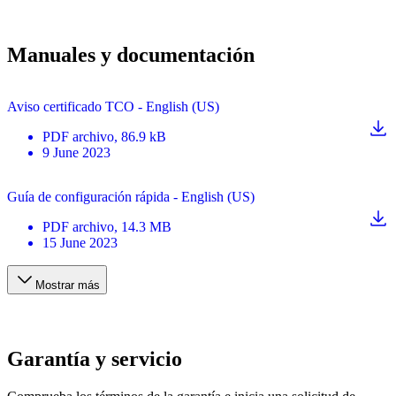
Manuales y documentación
Aviso certificado TCO - English (US)
PDF
archivo
, 86.9 kB
9 June 2023
Guía de configuración rápida - English (US)
PDF
archivo
, 14.3 MB
15 June 2023
Mostrar más
Garantía y servicio