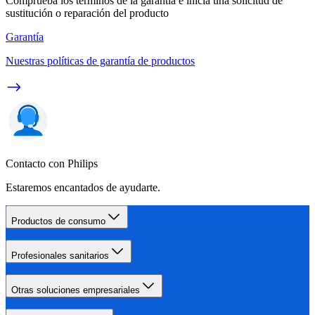
Comprueba los términos de la garantía e inicia una solicitud de
sustitución o reparación del producto
Garantía
Nuestras políticas de garantía de productos
Contacto con Philips
Estaremos encantados de ayudarte.
Productos de consumo
Profesionales sanitarios
Otras soluciones empresariales