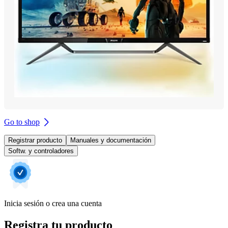
Go to shop
Registrar producto
Manuales y documentación
Softw. y controladores
Inicia sesión o crea una cuenta
Registra tu producto