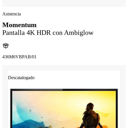
Asistencia
Momentum
Pantalla 4K HDR con Ambiglow
436M6VBPAB/01
Descatalogado