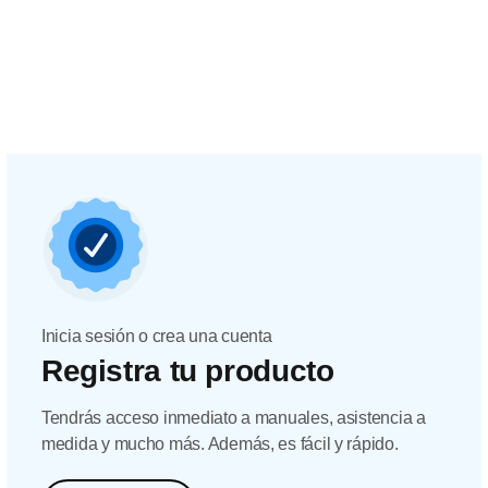
Inicia sesión o crea una cuenta
Registra tu producto
Tendrás acceso inmediato a manuales, asistencia a
medida y mucho más. Además, es fácil y rápido.