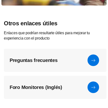
Otros enlaces útiles
Enlaces que podrían resultarte útiles para mejorar tu
experiencia con el producto
Preguntas frecuentes
Foro Monitores (Inglés)