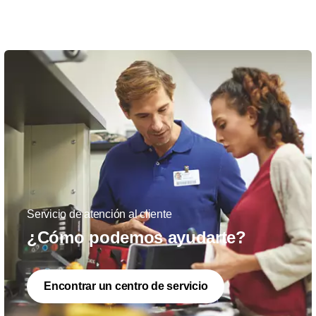
Servicio de atención al cliente
¿Cómo podemos ayudarte?
Encontrar un centro de servicio