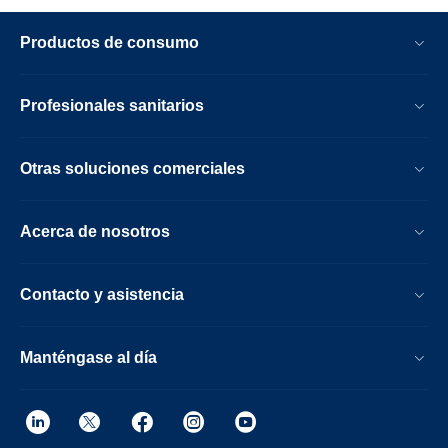
Productos de consumo
Profesionales sanitarios
Otras soluciones comerciales
Acerca de nosotros
Contacto y asistencia
Manténgase al día