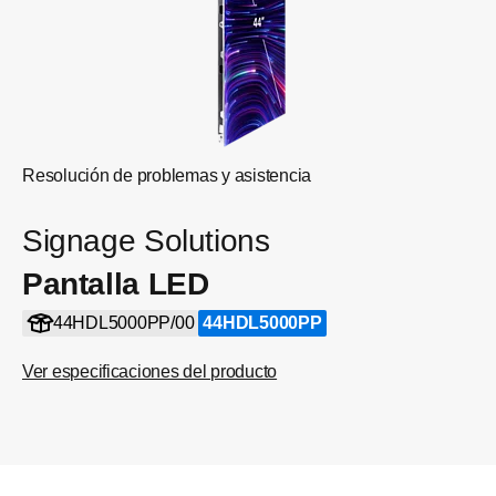
Resolución de problemas y asistencia
Signage Solutions
Pantalla LED
44HDL5000PP/00
44HDL5000PP
Ver especificaciones del producto