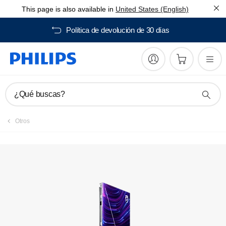
This page is also available in
United States (English)
Registrar producto
Política de devolución de 30
¿Qué buscas?
Otros