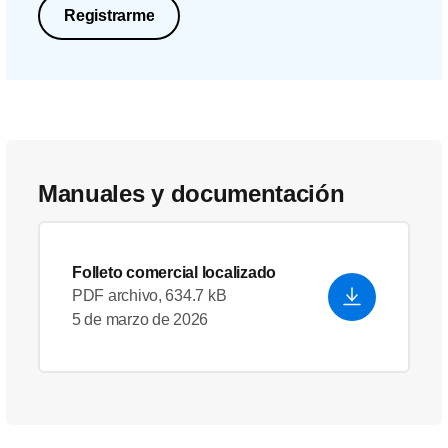
Registrarme
Manuales y documentación
Folleto comercial localizado
PDF archivo, 634.7 kB
5 de marzo de 2026