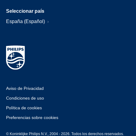
Seleccionar país
España (Español)
Aviso de Privacidad
Condiciones de uso
Política de cookies
Preferencias sobre cookies
© Koninklijke Philips N.V., 2004 - 2026. Todos los derechos reservados.