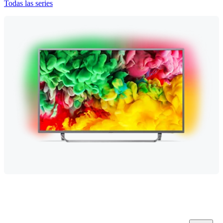
Todas las series