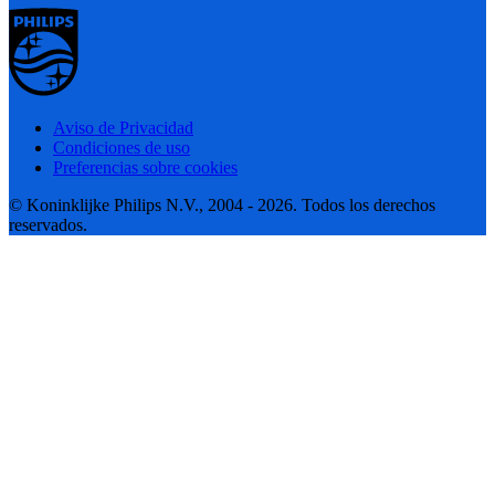
Aviso de Privacidad
Condiciones de uso
Preferencias sobre cookies
© Koninklijke Philips N.V., 2004 - 2026. Todos los derechos
reservados.