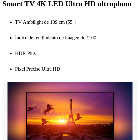
Smart TV 4K LED Ultra HD ultraplano
TV Ambilight de 139 cm (55")
Índice de rendimiento de imagen de 1100
HDR Plus
Pixel Precise Ultra HD