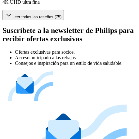
4K UHD ultra fina
Leer todas las reseñas (75)
Suscríbete a la newsletter de Philips para
recibir ofertas exclusivas
Ofertas exclusivas para socios.
Acceso anticipado a las rebajas
Consejos e inspiración para un estilo de vida saludable.