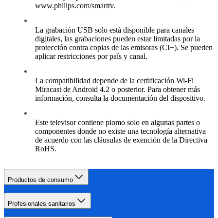
www.philips.com/smarttv.
La grabación USB solo está disponible para canales
digitales, las grabaciones pueden estar limitadas por la
protección contra copias de las emisoras (CI+). Se pueden
aplicar restricciones por país y canal.
La compatibilidad depende de la certificación Wi-Fi
Miracast de Android 4.2 o posterior. Para obtener más
información, consulta la documentación del dispositivo.
Este televisor contiene plomo solo en algunas partes o
componentes donde no existe una tecnología alternativa
de acuerdo con las cláusulas de exención de la Directiva
RoHS.
Productos de consumo
Profesionales sanitarios