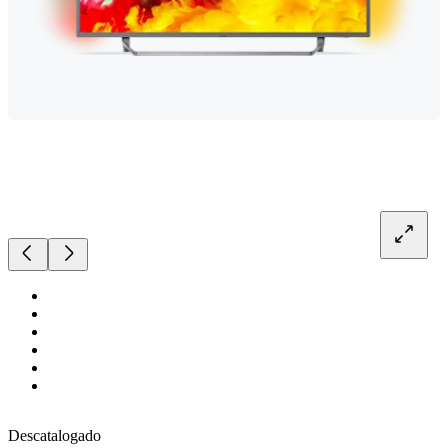
Descatalogado