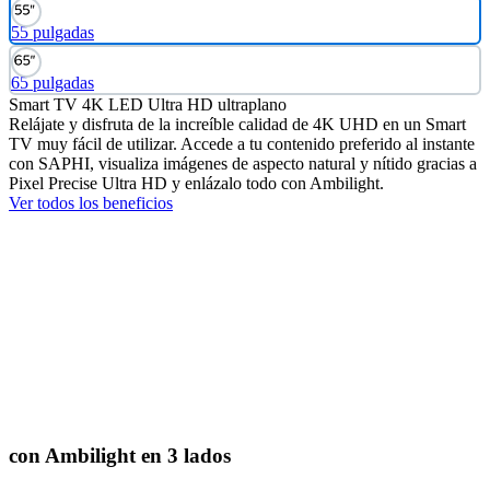
55 pulgadas
65 pulgadas
Smart TV 4K LED Ultra HD ultraplano
Relájate y disfruta de la increíble calidad de 4K UHD en un Smart
TV muy fácil de utilizar. Accede a tu contenido preferido al instante
con SAPHI, visualiza imágenes de aspecto natural y nítido gracias a
Pixel Precise Ultra HD y enlázalo todo con Ambilight.
Ver todos los beneficios
con Ambilight en 3 lados