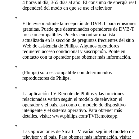
4 horas al día, 365 días al año. El consumo de energía real
dependerá del modo en que se use el televisor.
El televisor admite la recepción de DVB-T para emisiones
gratuitas. Puede que determinados operadores de DVB-T
no sean compatibles. Puedes encontrar una lista
actualizada en la sección de preguntas frecuentes del sitio
Web de asistencia de Philips. Algunos operadores
requieren acceso condicional y suscripción. Ponte en
contacto con tu operador para obtener más información.
(Philips) solo es compatible con determinados
reproductores de Philips.
La aplicación TV Remote de Philips y las funciones
relacionadas varían según el modelo de televisor, el
operador y el país, así como el modelo de dispositivo
inteligente y el sistema operativo. Para obtener más
detalles, visita: www.philips.com/TVRemoteapp.
Las aplicaciones de Smart TV varían según el modelo de
televisor y el país. Para obtener más información, visita: