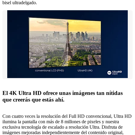
bisel ultradelgado.
El 4K Ultra HD ofrece unas imágenes tan nítidas
que creerás que estás ahí.
Con cuatro veces la resolución del Full HD convencional, Ultra HD
ilumina la pantalla con más de 8 millones de pixeles y nuestra
exclusiva tecnología de escalado a resolución Ultra. Disfruta de
imágenes mejoradas independientemente del contenido original,