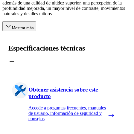
además de una calidad de nitidez superior, una percepción de la
profundidad mejorada, un mayor nivel de contraste, movimientos
naturales y detalles nítidos.
Mostrar más
Especificaciones técnicas
Obtener asistencia sobre este
producto
Accede a preguntas frecuentes, manuales
de usuario, información de seguridad y
consejos