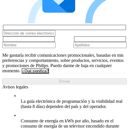
Me gustaría recibir comunicaciones promocionales, basadas en mis
preferencias y comportamiento, sobre productos, servicios, eventos
y promociones de Philips. Puedo darme de baja en cualquier
momento.
¿Qué significa?
Enviar
Avisos legales
La guía electrónica de programación y la visibilidad real
(hasta 8 días) dependen del país y del operador.
Consumo de energía en kWh por año, basado en el
consumo de energía de un televisor encendido durante