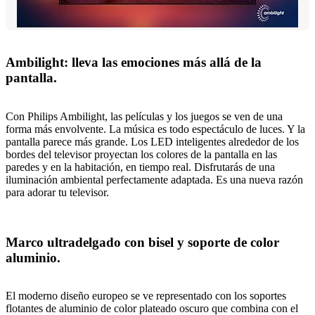
Ambilight: lleva las emociones más allá de la
pantalla.
Con Philips Ambilight, las películas y los juegos se ven de una
forma más envolvente. La música es todo espectáculo de luces. Y la
pantalla parece más grande. Los LED inteligentes alrededor de los
bordes del televisor proyectan los colores de la pantalla en las
paredes y en la habitación, en tiempo real. Disfrutarás de una
iluminación ambiental perfectamente adaptada. Es una nueva razón
para adorar tu televisor.
Marco ultradelgado con bisel y soporte de color
aluminio.
El moderno diseño europeo se ve representado con los soportes
flotantes de aluminio de color plateado oscuro que combina con el