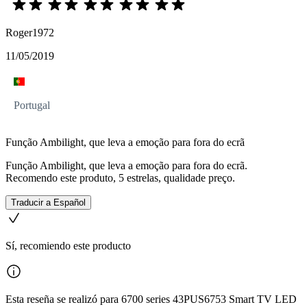
Roger1972
11/05/2019
Portugal
Função Ambilight, que leva a emoção para fora do ecrã
Função Ambilight, que leva a emoção para fora do ecrã.
Recomendo este produto, 5 estrelas, qualidade preço.
Traducir a Español
Sí, recomiendo este producto
Esta reseña se realizó para 6700 series 43PUS6753 Smart TV LED