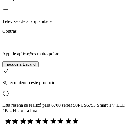
Televisão de alta qualidade
Contras
App de aplicações muito pobre
Traducir a Español
Sí, recomiendo este producto
Esta reseña se realizó para 6700 series 50PUS6753 Smart TV LED
4K UHD ultra fina