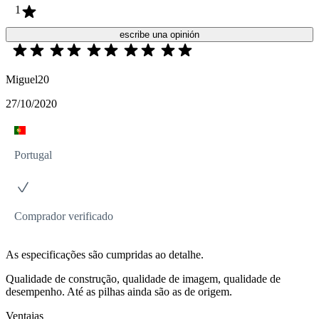
1
escribe una opinión
Miguel20
27/10/2020
Portugal
Comprador verificado
As especificações são cumpridas ao detalhe.
Qualidade de construção, qualidade de imagem, qualidade de
desempenho. Até as pilhas ainda são as de origem.
Ventajas