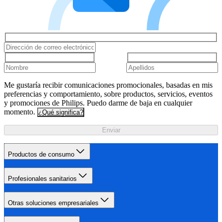
Me gustaría recibir comunicaciones promocionales, basadas en mis
preferencias y comportamiento, sobre productos, servicios, eventos
y promociones de Philips. Puedo darme de baja en cualquier
momento.
¿Qué significa?
Enviar
Productos de consumo
Profesionales sanitarios
Otras soluciones empresariales