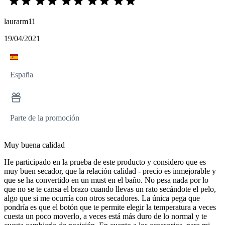
laurarm11
19/04/2021
España
Parte de la promoción
Muy buena calidad
He participado en la prueba de este producto y considero que es
muy buen secador, que la relación calidad - precio es inmejorable y
que se ha convertido en un must en el baño. No pesa nada por lo
que no se te cansa el brazo cuando llevas un rato secándote el pelo,
algo que si me ocurría con otros secadores. La única pega que
pondría es que el botón que te permite elegir la temperatura a veces
cuesta un poco moverlo, a veces está más duro de lo normal y te