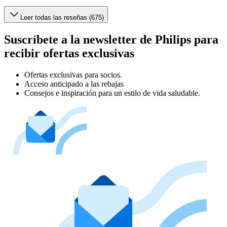
Leer todas las reseñas (675)
Suscríbete a la newsletter de Philips para
recibir ofertas exclusivas
Ofertas exclusivas para socios.
Acceso anticipado a las rebajas
Consejos e inspiración para un estilo de vida saludable.