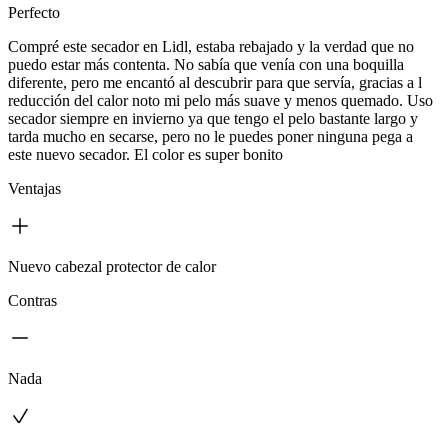
Perfecto
Compré este secador en Lidl, estaba rebajado y la verdad que no
puedo estar más contenta. No sabía que venía con una boquilla
diferente, pero me encantó al descubrir para que servía, gracias a l
reducción del calor noto mi pelo más suave y menos quemado. Uso
secador siempre en invierno ya que tengo el pelo bastante largo y
tarda mucho en secarse, pero no le puedes poner ninguna pega a
este nuevo secador. El color es super bonito
Ventajas
Nuevo cabezal protector de calor
Contras
Nada