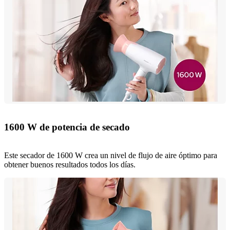
1600 W de potencia de secado
Este secador de 1600 W crea un nivel de flujo de aire óptimo para
obtener buenos resultados todos los días.