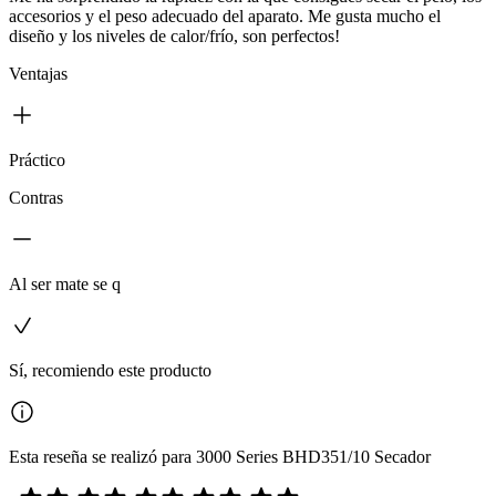
accesorios y el peso adecuado del aparato. Me gusta mucho el
diseño y los niveles de calor/frío, son perfectos!
Ventajas
Práctico
Contras
Al ser mate se q
Sí, recomiendo este producto
Esta reseña se realizó para 3000 Series BHD351/10 Secador