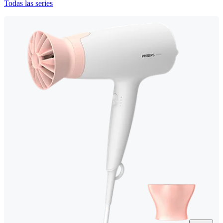
Todas las series