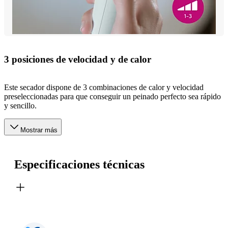
3 posiciones de velocidad y de calor
Este secador dispone de 3 combinaciones de calor y velocidad
preseleccionadas para que conseguir un peinado perfecto sea rápido
y sencillo.
Mostrar más
Especificaciones técnicas