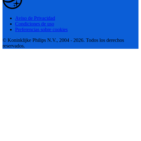
Aviso de Privacidad
Condiciones de uso
Preferencias sobre cookies
© Koninklijke Philips N.V., 2004 - 2026. Todos los derechos
reservados.