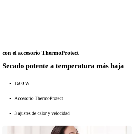
con el accesorio ThermoProtect
Secado potente a temperatura más baja
1600 W
Accesorio ThermoProtect
3 ajustes de calor y velocidad