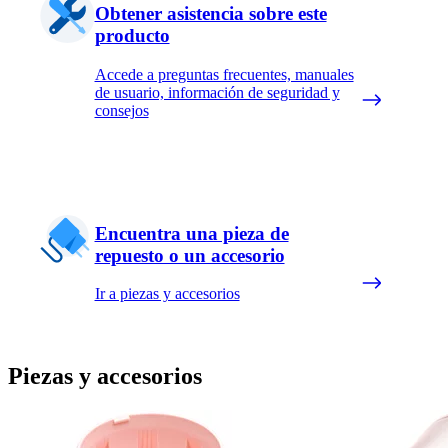
Obtener asistencia sobre este
producto
Accede a preguntas frecuentes, manuales
de usuario, información de seguridad y
consejos
Encuentra una pieza de
repuesto o un accesorio
Ir a piezas y accesorios
Piezas y accesorios