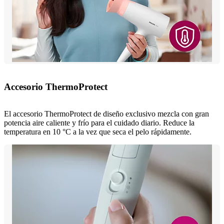
Accesorio ThermoProtect
El accesorio ThermoProtect de diseño exclusivo mezcla con gran
potencia aire caliente y frío para el cuidado diario. Reduce la
temperatura en 10 °C a la vez que seca el pelo rápidamente.