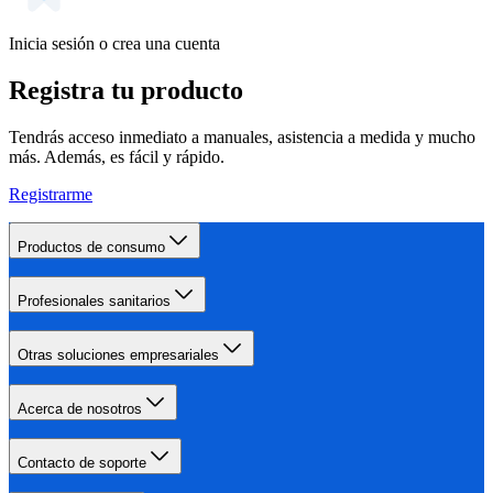
Inicia sesión o crea una cuenta
Registra tu producto
Tendrás acceso inmediato a manuales, asistencia a medida y mucho
más. Además, es fácil y rápido.
Registrarme
Productos de consumo
Profesionales sanitarios
Otras soluciones empresariales
Acerca de nosotros
Contacto de soporte