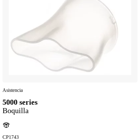
Asistencia
5000 series
Boquilla
CP1743