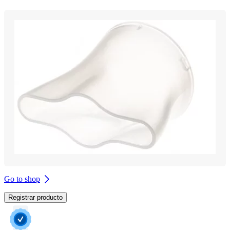
Go to shop
Registrar producto