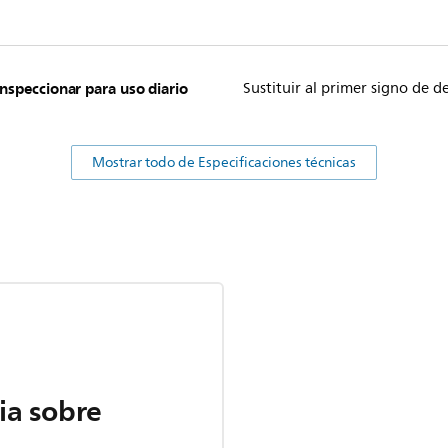
Inspeccionar para uso diario
Sustituir al primer signo de d
Mostrar todo de Especificaciones técnicas
ia sobre