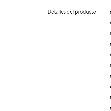
Detalles del producto