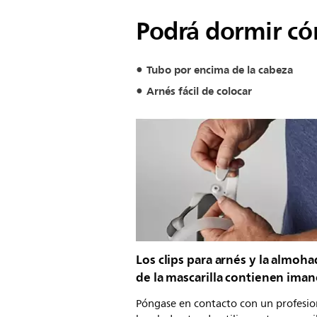
Podrá dormir có
Tubo por encima de la cabeza
Arnés fácil de colocar
Los clips para arnés y la almohad
de la mascarilla contienen iman
Póngase en contacto con un profesio