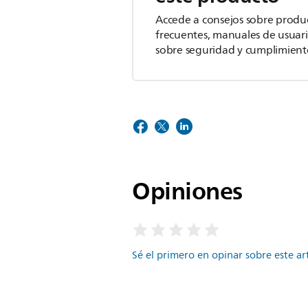
Accede a consejos sobre produ
frecuentes, manuales de usuar
sobre seguridad y cumplimient
Opiniones
Sé el primero en opinar sobre este ar