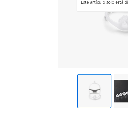
Este artículo solo está 