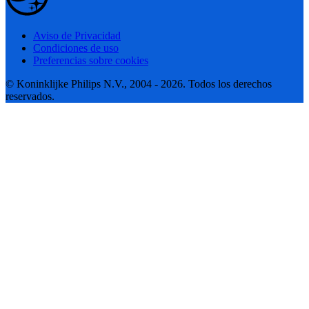
Aviso de Privacidad
Condiciones de uso
Preferencias sobre cookies
© Koninklijke Philips N.V., 2004 - 2026. Todos los derechos
reservados.