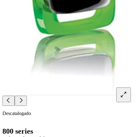
Descatalogado
800 series