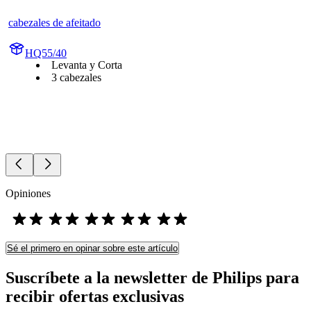
cabezales de afeitado
HQ55/40
Levanta y Corta
3 cabezales
Opiniones
Sé el primero en opinar sobre este artículo
Suscríbete a la newsletter de Philips para
recibir ofertas exclusivas