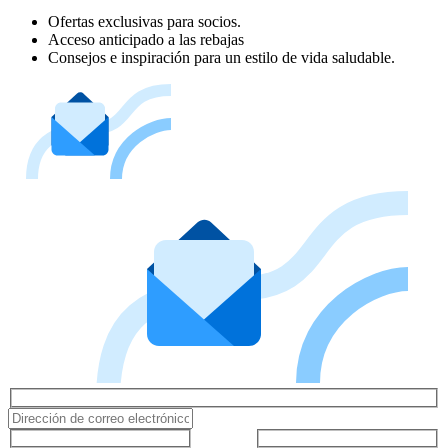
Ofertas exclusivas para socios.
Acceso anticipado a las rebajas
Consejos e inspiración para un estilo de vida saludable.