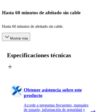
Hasta 60 minutos de afeitado sin cable
Hasta 60 minutos de afeitado sin cable.
Mostrar más
Especificaciones técnicas
Obtener asistencia sobre este
producto
Accede a preguntas frecuentes, manuales
de usuario, información de seguridad y