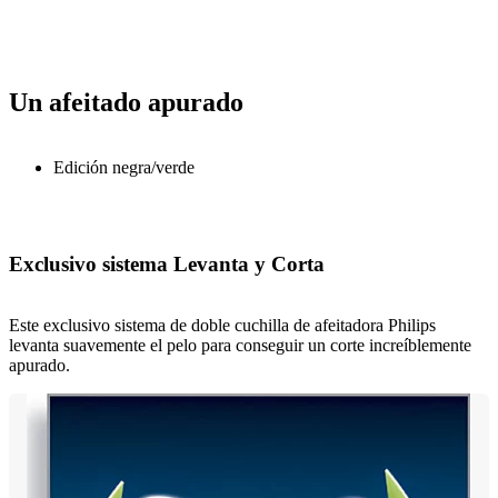
Un afeitado apurado
Edición negra/verde
Exclusivo sistema Levanta y Corta
Este exclusivo sistema de doble cuchilla de afeitadora Philips
levanta suavemente el pelo para conseguir un corte increíblemente
apurado.