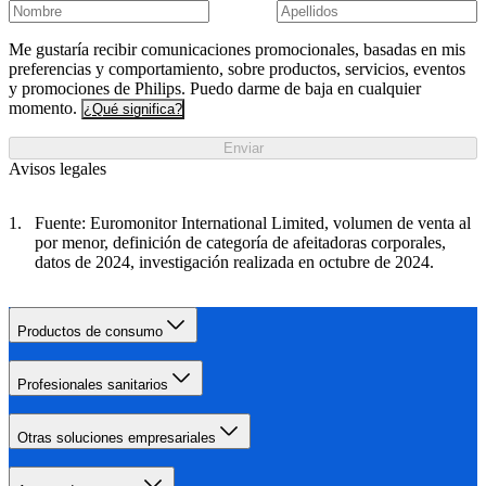
Me gustaría recibir comunicaciones promocionales, basadas en mis
preferencias y comportamiento, sobre productos, servicios, eventos
y promociones de Philips. Puedo darme de baja en cualquier
momento.
¿Qué significa?
Enviar
Avisos legales
Fuente: Euromonitor International Limited, volumen de venta al
por menor, definición de categoría de afeitadoras corporales,
datos de 2024, investigación realizada en octubre de 2024.
Productos de consumo
Profesionales sanitarios
Otras soluciones empresariales