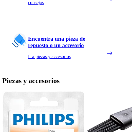
consejos
Encuentra una pieza de
repuesto o un accesorio
Ir a piezas y accesorios
Piezas y accesorios