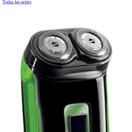
Todas las series