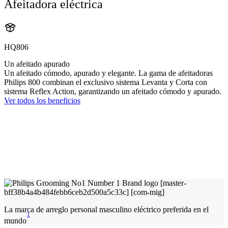
Afeitadora eléctrica
HQ806
Un afeitado apurado
Un afeitado cómodo, apurado y elegante. La gama de afeitadoras
Philips 800 combinan el exclusivo sistema Levanta y Corta con
sistema Reflex Action, garantizando un afeitado cómodo y apurado.
Ver todos los beneficios
La marca de arreglo personal masculino eléctrico preferida en el
1
mundo