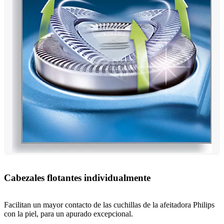
Cabezales flotantes individualmente
Facilitan un mayor contacto de las cuchillas de la afeitadora Philips
con la piel, para un apurado excepcional.