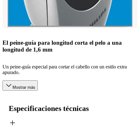
El peine-guía para longitud corta el pelo a una
longitud de 1,6 mm
Un peine-guía especial para cortar el cabello con un estilo extra
apurado.
Mostrar más
Especificaciones técnicas