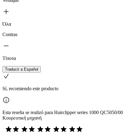
Ventajas
Όλα
Contras
Τίποτα
Traducir a Español
Sí, recomiendo este producto
Esta reseña se realizó para Hairclipper series 1000 QC5050/00
Κουρευτική μηχανή