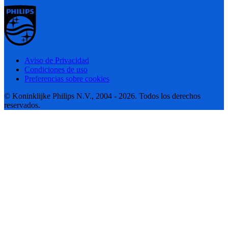
Aviso de Privacidad
Condiciones de uso
Preferencias sobre cookies
© Koninklijke Philips N.V., 2004 - 2026. Todos los derechos
reservados.