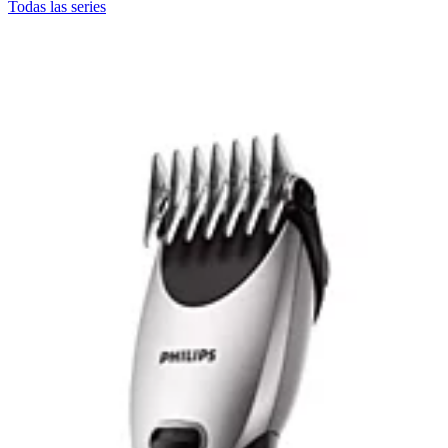
Todas las series