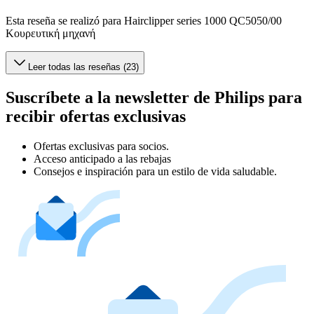
Esta reseña se realizó para Hairclipper series 1000 QC5050/00
Κουρευτική μηχανή
Leer todas las reseñas (23)
Suscríbete a la newsletter de Philips para
recibir ofertas exclusivas
Ofertas exclusivas para socios.
Acceso anticipado a las rebajas
Consejos e inspiración para un estilo de vida saludable.