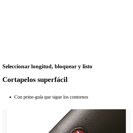
Seleccionar longitud, bloquear y listo
Cortapelos superfácil
Con peine-guía que sigue los contornos