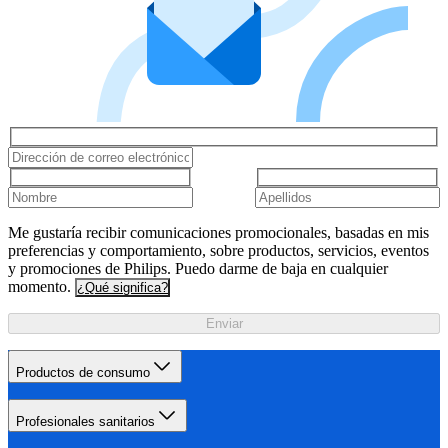
Me gustaría recibir comunicaciones promocionales, basadas en mis
preferencias y comportamiento, sobre productos, servicios, eventos
y promociones de Philips. Puedo darme de baja en cualquier
momento.
¿Qué significa?
Enviar
Productos de consumo
Profesionales sanitarios