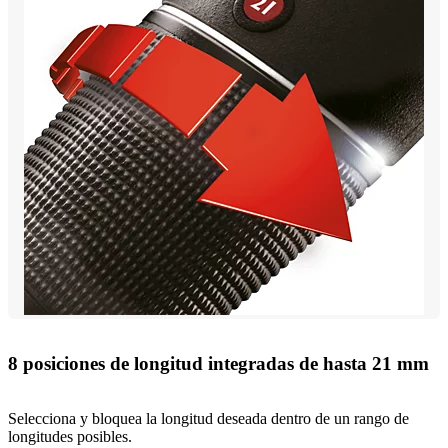
8 posiciones de longitud integradas de hasta 21 mm
Selecciona y bloquea la longitud deseada dentro de un rango de
longitudes posibles.