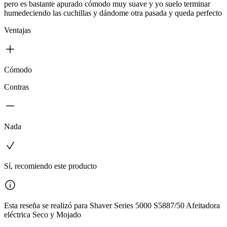
pero es bastante apurado cómodo muy suave y yo suelo terminar
humedeciendo las cuchillas y dándome otra pasada y queda perfecto
Ventajas
Cómodo
Contras
Nada
Sí, recomiendo este producto
Esta reseña se realizó para Shaver Series 5000 S5887/50 Afeitadora
eléctrica Seco y Mojado