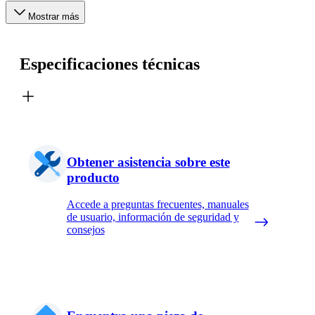
Mostrar más
Especificaciones técnicas
Obtener asistencia sobre este
producto
Accede a preguntas frecuentes, manuales
de usuario, información de seguridad y
consejos