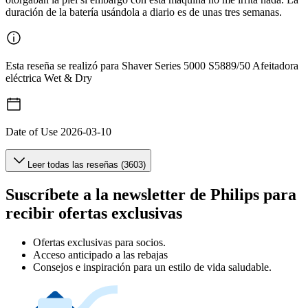
duración de la batería usándola a diario es de unas tres semanas.
Esta reseña se realizó para Shaver Series 5000 S5889/50 Afeitadora
eléctrica Wet & Dry
Date of Use
2026-03-10
Leer todas las reseñas (3603)
Suscríbete a la newsletter de Philips para
recibir ofertas exclusivas
Ofertas exclusivas para socios.
Acceso anticipado a las rebajas
Consejos e inspiración para un estilo de vida saludable.