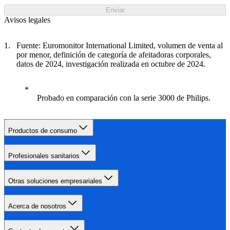
Enviar
Avisos legales
Fuente: Euromonitor International Limited, volumen de venta al
por menor, definición de categoría de afeitadoras corporales,
datos de 2024, investigación realizada en octubre de 2024.
Probado en comparación con la serie 3000 de Philips.
Productos de consumo
Profesionales sanitarios
Otras soluciones empresariales
Acerca de nosotros