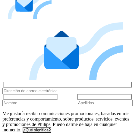
Me gustaría recibir comunicaciones promocionales, basadas en mis
preferencias y comportamiento, sobre productos, servicios, eventos
y promociones de Philips. Puedo darme de baja en cualquier
momento.
¿Qué significa?