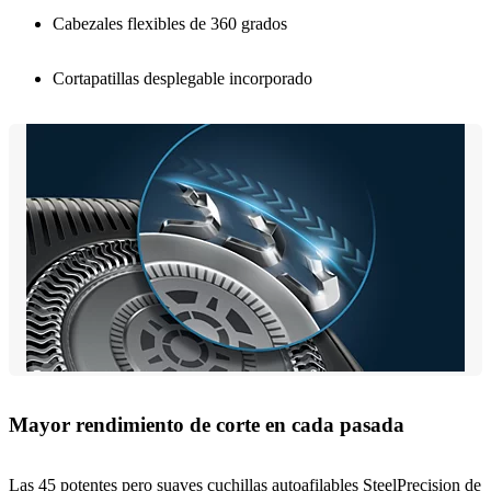
Cabezales flexibles de 360 grados
Cortapatillas desplegable incorporado
Mayor rendimiento de corte en cada pasada
Las 45 potentes pero suaves cuchillas autoafilables SteelPrecision de