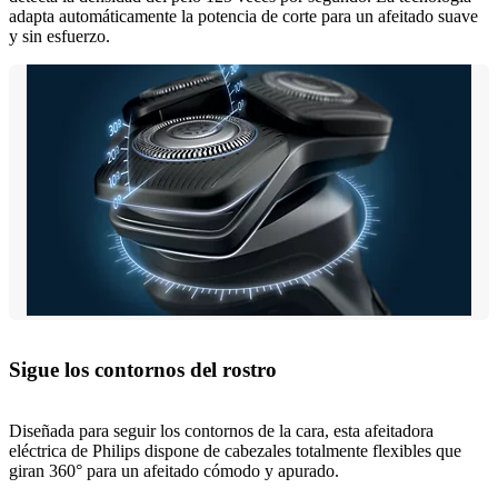
adapta automáticamente la potencia de corte para un afeitado suave
y sin esfuerzo.
Sigue los contornos del rostro
Diseñada para seguir los contornos de la cara, esta afeitadora
eléctrica de Philips dispone de cabezales totalmente flexibles que
giran 360° para un afeitado cómodo y apurado.