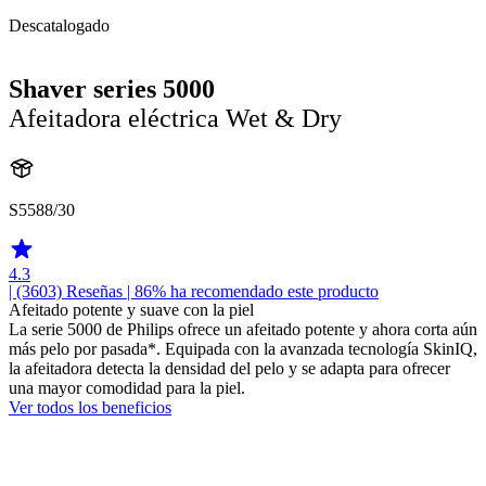
Descatalogado
Shaver series 5000
Afeitadora eléctrica Wet & Dry
S5588/30
4.3
| (3603)
Reseñas
| 86% ha recomendado este producto
Afeitado potente y suave con la piel
La serie 5000 de Philips ofrece un afeitado potente y ahora corta aún
más pelo por pasada*. Equipada con la avanzada tecnología SkinIQ,
la afeitadora detecta la densidad del pelo y se adapta para ofrecer
una mayor comodidad para la piel.
Ver todos los beneficios