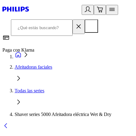
Paga con Klarna
R
Afeitadoras faciales
Todas las series
Shaver series 5000 Afeitadora eléctrica Wet & Dry