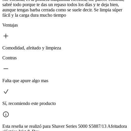
sabré todo porque te das un repaso todos los días y te deja bien,
aunque tengas barba cerrada como se suele decir. Se limpia súper
fácil y la carga dura mucho tiempo
Ventajas
Comodidad, afeitado y limpieza
Contras
Falta que apure algo mas
Sí, recomiendo este producto
Esta reseña se realizó para Shaver Series 5000 S5887/13 Afeitadora