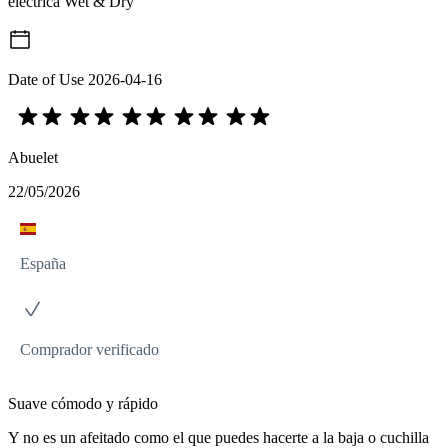
eléctrica Wet & Dry
Date of Use
2026-04-16
Abuelet
22/05/2026
España
Comprador verificado
Suave cómodo y rápido
Y no es un afeitado como el que puedes hacerte a la baja o cuchilla