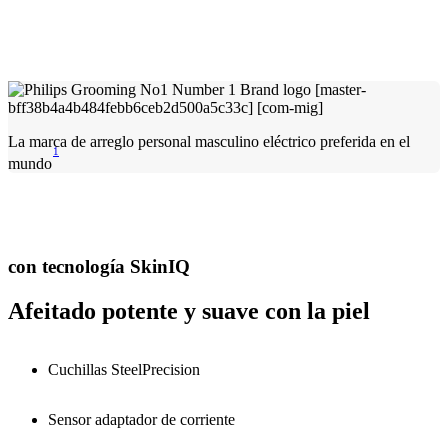
La marca de arreglo personal masculino eléctrico preferida en el
1
mundo
con tecnología SkinIQ
Afeitado potente y suave con la piel
Cuchillas SteelPrecision
Sensor adaptador de corriente