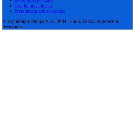
Aviso de Privacidad
Condiciones de uso
Preferencias sobre cookies
© Koninklijke Philips N.V., 2004 - 2026. Todos los derechos
reservados.