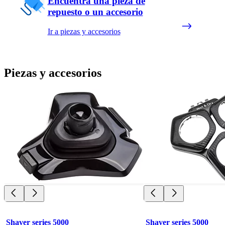
Encuentra una pieza de
repuesto o un accesorio
Ir a piezas y accesorios
Piezas y accesorios
Shaver series 5000
Shaver series 5000