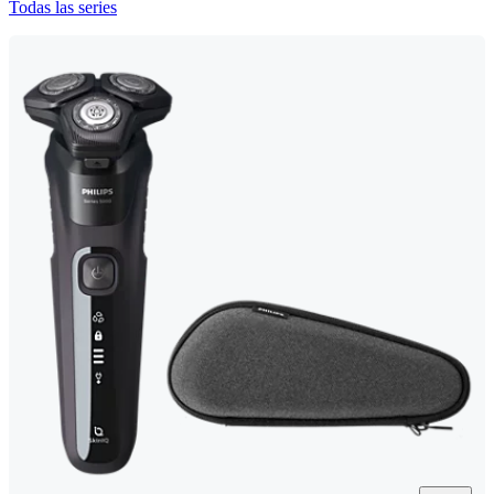
Todas las series