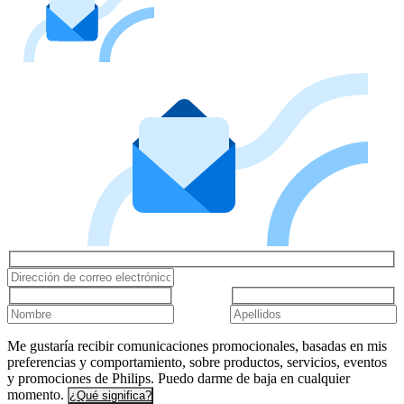
Me gustaría recibir comunicaciones promocionales, basadas en mis
preferencias y comportamiento, sobre productos, servicios, eventos
y promociones de Philips. Puedo darme de baja en cualquier
momento.
¿Qué significa?