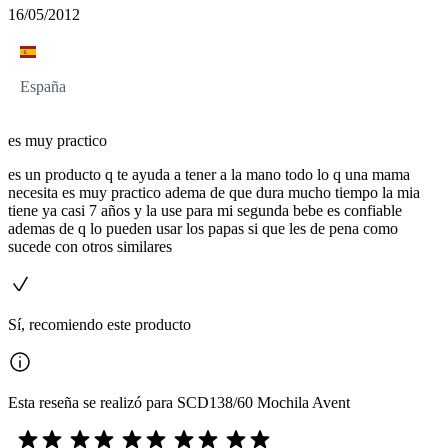
16/05/2012
España
es muy practico
es un producto q te ayuda a tener a la mano todo lo q una mama
necesita es muy practico adema de que dura mucho tiempo la mia
tiene ya casi 7 años y la use para mi segunda bebe es confiable
ademas de q lo pueden usar los papas si que les de pena como
sucede con otros similares
Sí, recomiendo este producto
Esta reseña se realizó para SCD138/60 Mochila Avent