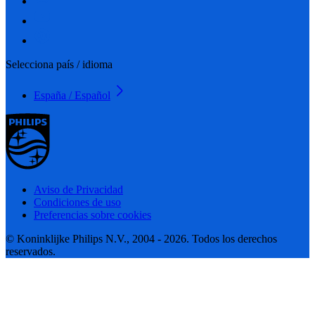
Selecciona país / idioma
España / Español
Aviso de Privacidad
Condiciones de uso
Preferencias sobre cookies
© Koninklijke Philips N.V., 2004 - 2026. Todos los derechos
reservados.