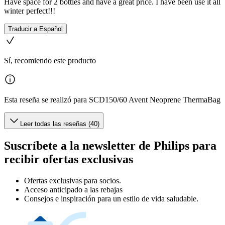
Have space for 2 bottles and have a great price. I have been use it all
winter perfect!!!
Traducir a Español
Sí, recomiendo este producto
Esta reseña se realizó para SCD150/60 Avent Neoprene ThermaBag
Leer todas las reseñas (40)
Suscríbete a la newsletter de Philips para
recibir ofertas exclusivas
Ofertas exclusivas para socios.
Acceso anticipado a las rebajas
Consejos e inspiración para un estilo de vida saludable.