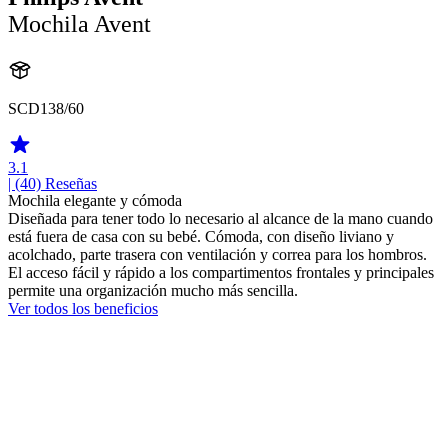
Mochila Avent
SCD138/60
3.1
| (40)
Reseñas
Mochila elegante y cómoda
Diseñada para tener todo lo necesario al alcance de la mano cuando
está fuera de casa con su bebé. Cómoda, con diseño liviano y
acolchado, parte trasera con ventilación y correa para los hombros.
El acceso fácil y rápido a los compartimentos frontales y principales
permite una organización mucho más sencilla.
Ver todos los beneficios