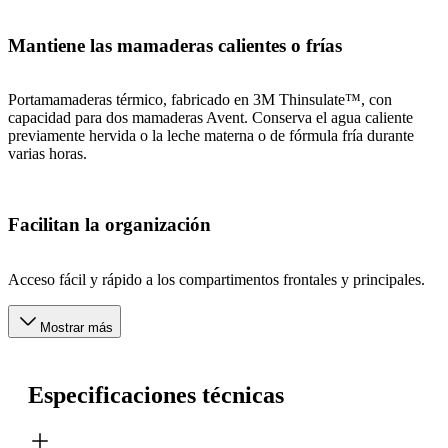
Mantiene las mamaderas calientes o frías
Portamamaderas térmico, fabricado en 3M Thinsulate™, con
capacidad para dos mamaderas Avent. Conserva el agua caliente
previamente hervida o la leche materna o de fórmula fría durante
varias horas.
Facilitan la organización
Acceso fácil y rápido a los compartimentos frontales y principales.
Mostrar más
Especificaciones técnicas