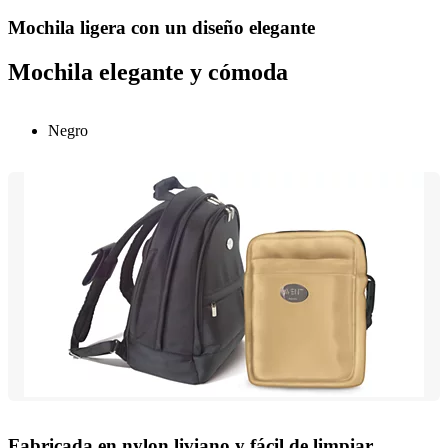
Mochila ligera con un diseño elegante
Mochila elegante y cómoda
Negro
Fabricada en nylon liviano y fácil de limpiar