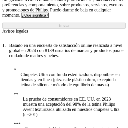
preferencias y comportamiento, sobre productos, servicios, eventos
y promociones de Philips. Puedo darme de baja en cualquier
momento.
¿Qué significa?
Enviar
Avisos legales
Basado en una encuesta de satisfacción online realizada a nivel
global en 2024 con 8139 usuarios de marcas y productos para el
cuidado de madres y bebés.
Chupetes Ultra con funda esterilizadora, disponibles en
tiendas y en línea (piezas de plástico duro, excepto la
tetina de silicona: método de equilibrio de masas).
La prueba de consumidores en EE. UU. en 2023
muestra una aceptación del 98% de la tetina Philips
Avent texturizada utilizada en nuestros chupetes Ultra
(n=201).