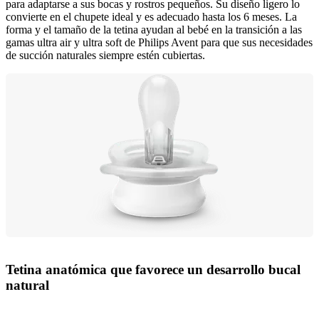
para adaptarse a sus bocas y rostros pequeños. Su diseño ligero lo
convierte en el chupete ideal y es adecuado hasta los 6 meses. La
forma y el tamaño de la tetina ayudan al bebé en la transición a las
gamas ultra air y ultra soft de Philips Avent para que sus necesidades
de succión naturales siempre estén cubiertas.
Tetina anatómica que favorece un desarrollo bucal
natural