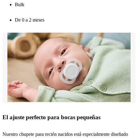
Bulk
De 0 a 2 meses
El ajuste perfecto para bocas pequeñas
Nuestro chupete para recién nacidos está especialmente diseñado