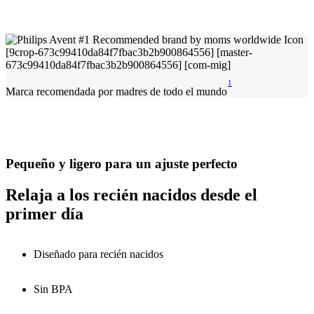
1
Marca recomendada por madres de todo el mundo
Pequeño y ligero para un ajuste perfecto
Relaja a los recién nacidos desde el
primer día
Diseñado para recién nacidos
Sin BPA