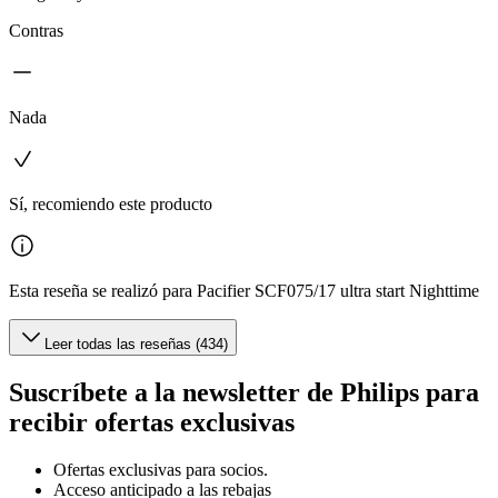
Contras
Nada
Sí, recomiendo este producto
Esta reseña se realizó para Pacifier SCF075/17 ultra start Nighttime
Leer todas las reseñas (434)
Suscríbete a la newsletter de Philips para
recibir ofertas exclusivas
Ofertas exclusivas para socios.
Acceso anticipado a las rebajas