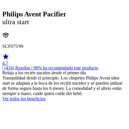
Philips Avent Pacifier
ultra start
SCF075/99
4.7
| (434)
Reseñas
| 98% ha recomendado este producto
Relaja a los recién nacidos desde el primer día
Tranquilidad desde el principio. Los chupetes Philips Avent ultra
start se adaptan a la boca de los recién nacidos y se pueden utilizar
de forma segura hasta los 6 meses. La comodidad y el alivio están
siempre a mano, cuide quien cuide del bebé.
Ver todos los beneficios