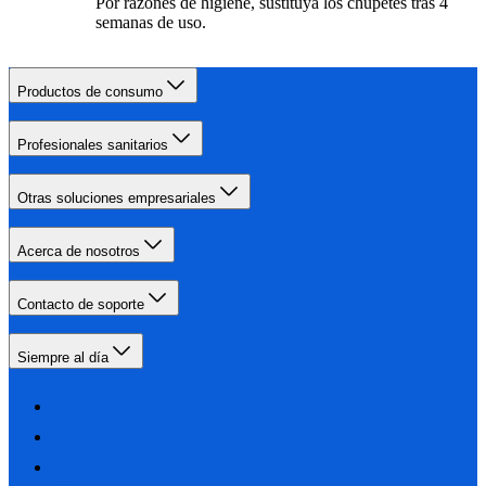
Por razones de higiene, sustituya los chupetes tras 4
semanas de uso.
Productos de consumo
Profesionales sanitarios
Otras soluciones empresariales
Acerca de nosotros
Contacto de soporte
Siempre al día