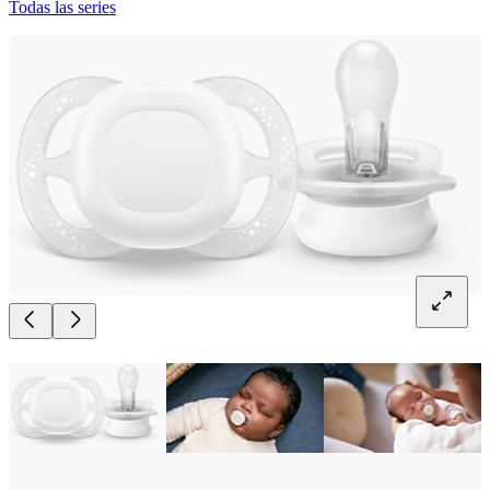
Todas las series