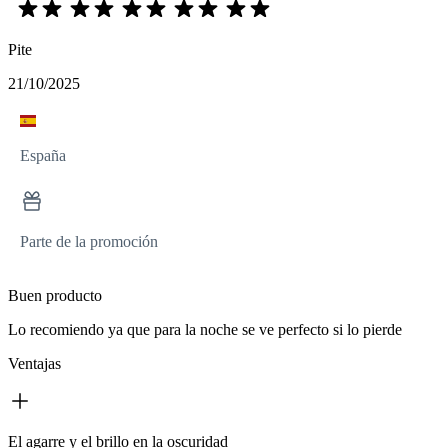
Pite
21/10/2025
España
Parte de la promoción
Buen producto
Lo recomiendo ya que para la noche se ve perfecto si lo pierde
Ventajas
El agarre y el brillo en la oscuridad