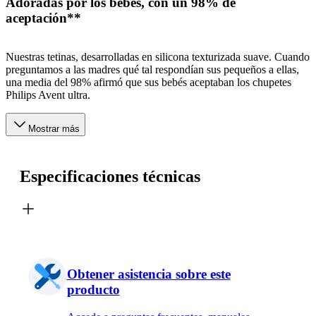
Adoradas por los bebés, con un 98% de
aceptación**
Nuestras tetinas, desarrolladas en silicona texturizada suave. Cuando
preguntamos a las madres qué tal respondían sus pequeños a ellas,
una media del 98% afirmó que sus bebés aceptaban los chupetes
Philips Avent ultra.
Mostrar más
Especificaciones técnicas
Obtener asistencia sobre este
producto