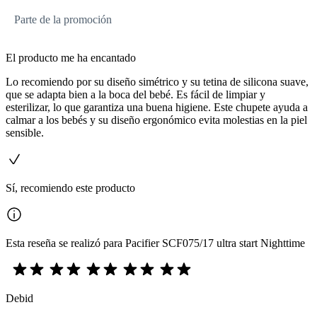
Parte de la promoción
El producto me ha encantado
Lo recomiendo por su diseño simétrico y su tetina de silicona suave,
que se adapta bien a la boca del bebé. Es fácil de limpiar y
esterilizar, lo que garantiza una buena higiene. Este chupete ayuda a
calmar a los bebés y su diseño ergonómico evita molestias en la piel
sensible.
Sí, recomiendo este producto
Esta reseña se realizó para Pacifier SCF075/17 ultra start Nighttime
Debid