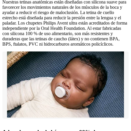
Nuestras tetinas anatómicas están diseñadas con silicona suave para
favorecer los movimientos naturales de los músculos de la boca y
ayudar a reducir el riesgo de maloclusión. La tetina de cuello
estrecho está diseñada para reducir la presión entre la lengua y el
paladar. Los chupetes Philips Avent ultra están acreditados de forma
independiente por la Oral Health Foundation. Al estar fabricadas
con silicona 100 % de uso alimentario, son más resistentes y
duraderas que las tetinas de caucho (látex) y no contienen BPA,
BPS, ftalatos, PVC ni hidrocarburos aromáticos policíclicos.