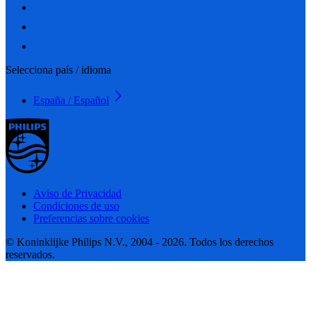
Selecciona país / idioma
España / Español
Aviso de Privacidad
Condiciones de uso
Preferencias sobre cookies
© Koninklijke Philips N.V., 2004 - 2026. Todos los derechos
reservados.