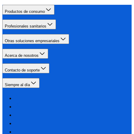
Productos de consumo
Profesionales sanitarios
Otras soluciones empresariales
Acerca de nosotros
Contacto de soporte
Siempre al día