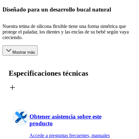
Diseñado para un desarrollo bucal natural
Nuestra tetina de silicona flexible tiene una forma simétrica que
protege el paladar, los dientes y las encías de su bebé según vaya
creciendo.
Mostrar más
Especificaciones técnicas
Obtener asistencia sobre este
producto
Accede a preguntas frecuentes, manuales