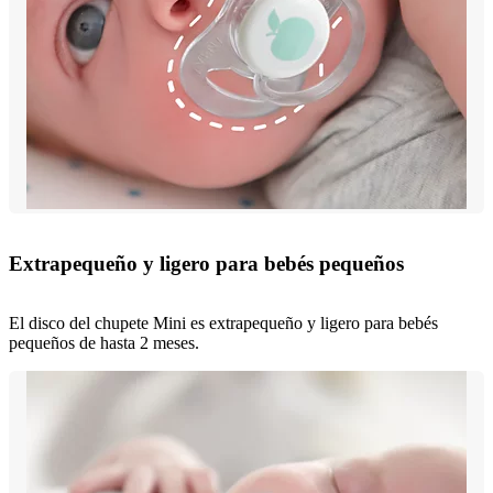
Extrapequeño y ligero para bebés pequeños
El disco del chupete Mini es extrapequeño y ligero para bebés
pequeños de hasta 2 meses.