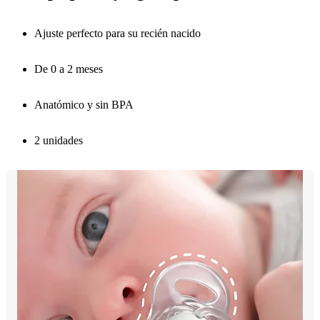
Ajuste perfecto para su recién nacido
De 0 a 2 meses
Anatómico y sin BPA
2 unidades