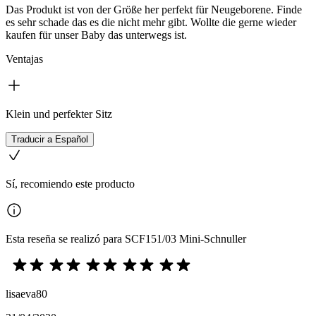
Das Produkt ist von der Größe her perfekt für Neugeborene. Finde
es sehr schade das es die nicht mehr gibt. Wollte die gerne wieder
kaufen für unser Baby das unterwegs ist.
Ventajas
Klein und perfekter Sitz
Traducir a Español
Sí, recomiendo este producto
Esta reseña se realizó para SCF151/03 Mini-Schnuller
lisaeva80