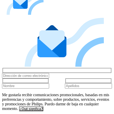
Me gustaría recibir comunicaciones promocionales, basadas en mis
preferencias y comportamiento, sobre productos, servicios, eventos
y promociones de Philips. Puedo darme de baja en cualquier
momento.
¿Qué significa?