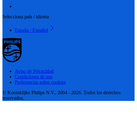
Selecciona país / idioma
España / Español
Aviso de Privacidad
Condiciones de uso
Preferencias sobre cookies
© Koninklijke Philips N.V., 2004 - 2026. Todos los derechos
reservados.