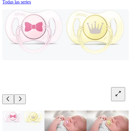
Todas las series