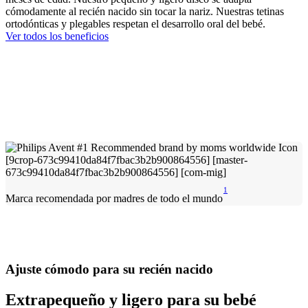
cómodamente al recién nacido sin tocar la nariz. Nuestras tetinas
ortodónticas y plegables respetan el desarrollo oral del bebé.
Ver todos los beneficios
1
Marca recomendada por madres de todo el mundo
Ajuste cómodo para su recién nacido
Extrapequeño y ligero para su bebé