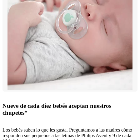
Nueve de cada diez bebés aceptan nuestros
chupetes*
Los bebés saben lo que les gusta. Preguntamos a las madres cómo
responden sus pequeños a las tetinas de Philips Avent y 9 de cada