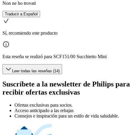
Non ne ho trovati
Traducir a Español
Sí, recomiendo este producto
Esta reseña se realizó para SCF151/00 Succhietto Mini
Leer todas las reseñas (14)
Suscríbete a la newsletter de Philips para
recibir ofertas exclusivas
Ofertas exclusivas para socios.
Acceso anticipado a las rebajas
Consejos e inspiración para un estilo de vida saludable.