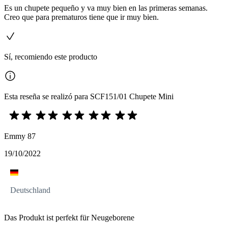
Es un chupete pequeño y va muy bien en las primeras semanas.
Creo que para prematuros tiene que ir muy bien.
Sí, recomiendo este producto
Esta reseña se realizó para SCF151/01 Chupete Mini
Emmy 87
19/10/2022
Deutschland
Das Produkt ist perfekt für Neugeborene