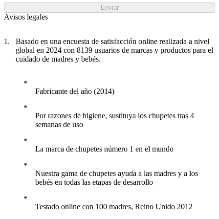
Enviar
Avisos legales
Basado en una encuesta de satisfacción online realizada a nivel
global en 2024 con 8139 usuarios de marcas y productos para el
cuidado de madres y bebés.
Fabricante del año (2014)
Por razones de higiene, sustituya los chupetes tras 4
semanas de uso
La marca de chupetes número 1 en el mundo
Nuestra gama de chupetes ayuda a las madres y a los
bebés en todas las etapas de desarrollo
Testado online con 100 madres, Reino Unido 2012