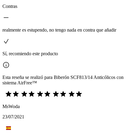
Contras
realmente es estupendo, no tengo nada en contra que añadir
Sí, recomiendo este producto
Esta reseña se realizó para Biberón SCF813/14 Anticólicos con
sistema AirFree™
MsWoda
23/07/2021