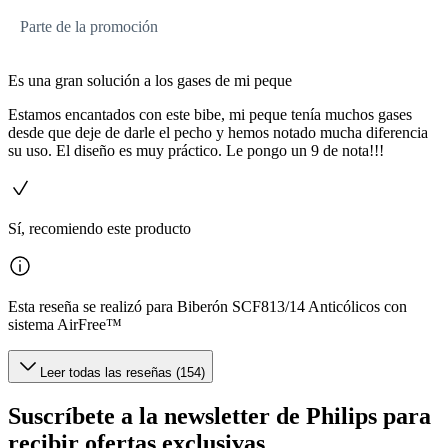
Parte de la promoción
Es una gran solución a los gases de mi peque
Estamos encantados con este bibe, mi peque tenía muchos gases
desde que deje de darle el pecho y hemos notado mucha diferencia
su uso. El diseño es muy práctico. Le pongo un 9 de nota!!!
Sí, recomiendo este producto
Esta reseña se realizó para Biberón SCF813/14 Anticólicos con
sistema AirFree™
Leer todas las reseñas (154)
Suscríbete a la newsletter de Philips para
recibir ofertas exclusivas