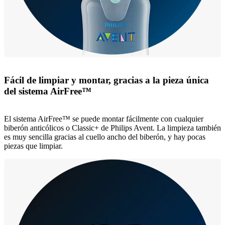
Fácil de limpiar y montar, gracias a la pieza única
del sistema AirFree™
El sistema AirFree™ se puede montar fácilmente con cualquier
biberón anticólicos o Classic+ de Philips Avent. La limpieza también
es muy sencilla gracias al cuello ancho del biberón, y hay pocas
piezas que limpiar.