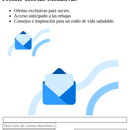
Ofertas exclusivas para socios.
Acceso anticipado a las rebajas
Consejos e inspiración para un estilo de vida saludable.