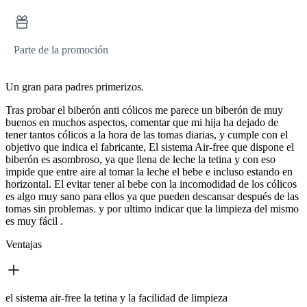
Parte de la promoción
Un gran para padres primerizos.
Tras probar el biberón anti cólicos me parece un biberón de muy
buenos en muchos aspectos, comentar que mi hija ha dejado de
tener tantos cólicos a la hora de las tomas diarias, y cumple con el
objetivo que indica el fabricante, El sistema Air-free que dispone el
biberón es asombroso, ya que llena de leche la tetina y con eso
impide que entre aire al tomar la leche el bebe e incluso estando en
horizontal. El evitar tener al bebe con la incomodidad de los cólicos
es algo muy sano para ellos ya que pueden descansar después de las
tomas sin problemas. y por ultimo indicar que la limpieza del mismo
es muy fácil .
Ventajas
el sistema air-free la tetina y la facilidad de limpieza