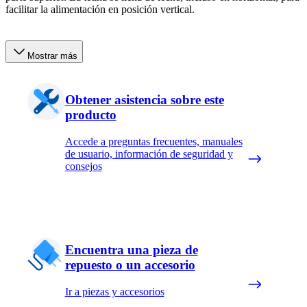
facilitar la alimentación en posición vertical.
Mostrar más
Obtener asistencia sobre este
producto
Accede a preguntas frecuentes, manuales
de usuario, información de seguridad y
consejos
Encuentra una pieza de
repuesto o un accesorio
Ir a piezas y accesorios