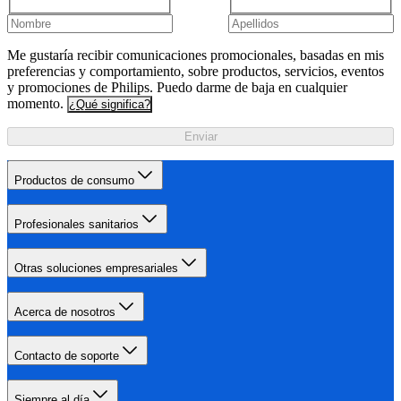
Me gustaría recibir comunicaciones promocionales, basadas en mis
preferencias y comportamiento, sobre productos, servicios, eventos
y promociones de Philips. Puedo darme de baja en cualquier
momento.
¿Qué significa?
Enviar
Productos de consumo
Profesionales sanitarios
Otras soluciones empresariales
Acerca de nosotros
Contacto de soporte
Siempre al día