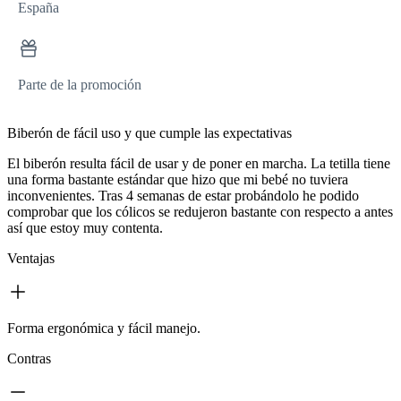
España
Parte de la promoción
Biberón de fácil uso y que cumple las expectativas
El biberón resulta fácil de usar y de poner en marcha. La tetilla tiene
una forma bastante estándar que hizo que mi bebé no tuviera
inconvenientes. Tras 4 semanas de estar probándolo he podido
comprobar que los cólicos se redujeron bastante con respecto a antes
así que estoy muy contenta.
Ventajas
Forma ergonómica y fácil manejo.
Contras