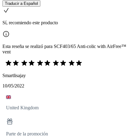
Traducir a Español
Sí, recomiendo este producto
Esta reseña se realizó para SCF403/65 Anti-colic with AirFree™
vent
Smartlisajay
10/05/2022
United Kingdom
Parte de la promoción