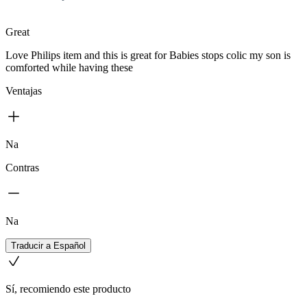
Great
Love Philips item and this is great for Babies stops colic my son is
comforted while having these
Ventajas
Na
Contras
Na
Traducir a Español
Sí, recomiendo este producto