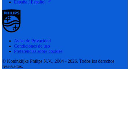
España / Español
Aviso de Privacidad
Condiciones de uso
Preferencias sobre cookies
© Koninklijke Philips N.V., 2004 - 2026. Todos los derechos
reservados.