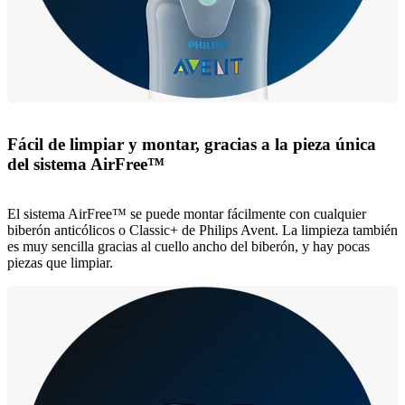
Fácil de limpiar y montar, gracias a la pieza única
del sistema AirFree™
El sistema AirFree™ se puede montar fácilmente con cualquier
biberón anticólicos o Classic+ de Philips Avent. La limpieza también
es muy sencilla gracias al cuello ancho del biberón, y hay pocas
piezas que limpiar.