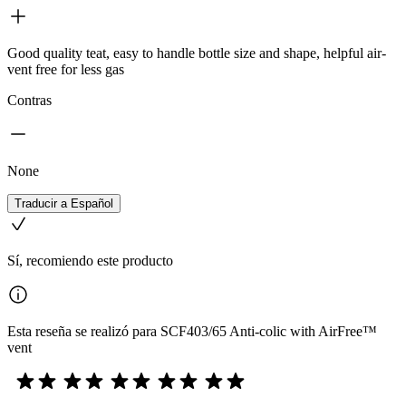
Good quality teat, easy to handle bottle size and shape, helpful air-
vent free for less gas
Contras
None
Traducir a Español
Sí, recomiendo este producto
Esta reseña se realizó para SCF403/65 Anti-colic with AirFree™
vent