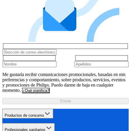
Me gustaría recibir comunicaciones promocionales, basadas en mis
preferencias y comportamiento, sobre productos, servicios, eventos
y promociones de Philips. Puedo darme de baja en cualquier
momento.
¿Qué significa?
Enviar
Productos de consumo
Profesionales sanitarios