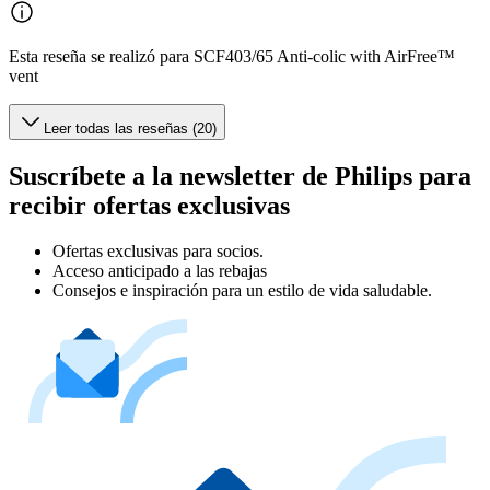
Esta reseña se realizó para SCF403/65 Anti-colic with AirFree™
vent
Leer todas las reseñas (20)
Suscríbete a la newsletter de Philips para
recibir ofertas exclusivas
Ofertas exclusivas para socios.
Acceso anticipado a las rebajas
Consejos e inspiración para un estilo de vida saludable.