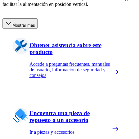
facilitar la alimentación en posición vertical.
Mostrar más
Obtener asistencia sobre este
producto
Accede a preguntas frecuentes, manuales
de usuario, información de seguridad y
consejos
Encuentra una pieza de
repuesto o un accesorio
Ir a piezas y accesorios