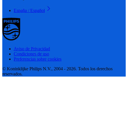
España / Español
Aviso de Privacidad
Condiciones de uso
Preferencias sobre cookies
© Koninklijke Philips N.V., 2004 - 2026. Todos los derechos
reservados.