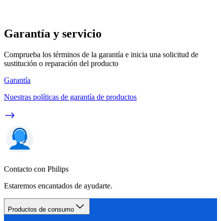
Garantía y servicio
Comprueba los términos de la garantía e inicia una solicitud de
sustitución o reparación del producto
Garantía
Nuestras políticas de garantía de productos
Contacto con Philips
Estaremos encantados de ayudarte.
Productos de consumo