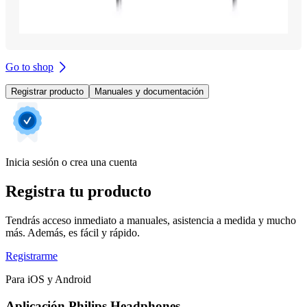
Go to shop
Registrar producto
Manuales y documentación
Inicia sesión o crea una cuenta
Registra tu producto
Tendrás acceso inmediato a manuales, asistencia a medida y mucho
más. Además, es fácil y rápido.
Registrarme
Para iOS y Android
Aplicación Philips Headphones