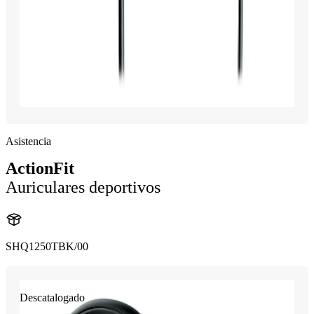
Asistencia
ActionFit
Auriculares deportivos
SHQ1250TBK/00
Descatalogado