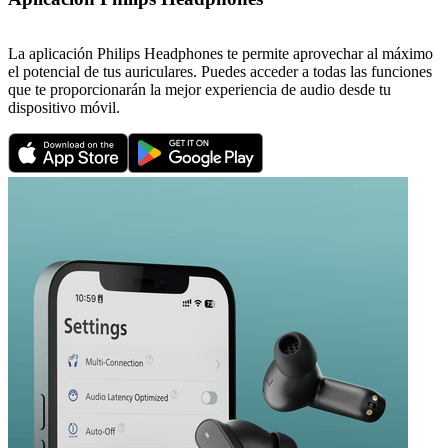
La aplicación Philips Headphones te permite aprovechar al máximo
el potencial de tus auriculares. Puedes acceder a todas las funciones
que te proporcionarán la mejor experiencia de audio desde tu
dispositivo móvil.