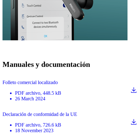
Manuales y documentación
Folleto comercial localizado
PDF
archivo
, 448.5 kB
26 March 2024
Declaración de conformidad de la UE
PDF
archivo
, 726.6 kB
18 November 2023