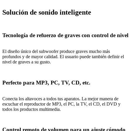
Solución de sonido inteligente
Tecnología de refuerzo de graves con control de nivel
El diseño único del subwoofer produce graves mucho más
profundos y de mayor calidad. El usuario puede también definir el
nivel de graves a su gusto.
Perfecto para MP3, PC, TV, CD, etc.
Conecta los altavoces a todos tus aparatos. La mejor manera de
escuchar el reproductor de MP3, el PC, la TV, el CD, el DVD y
todos los productos multimedia.
Control remoto de volumen para un ajuste cómodo