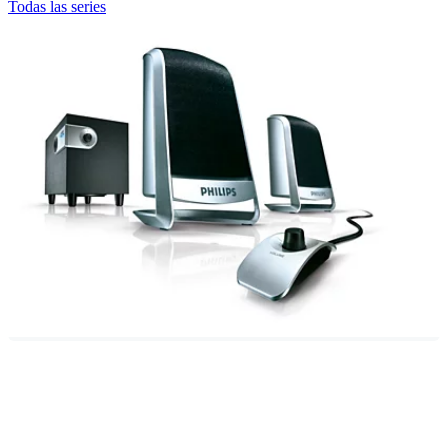
Todas las series