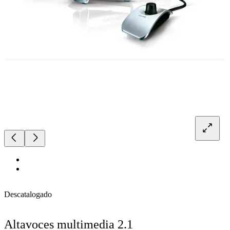
Descatalogado
Altavoces multimedia 2.1