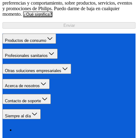
preferencias y comportamiento, sobre productos, servicios, eventos
y promociones de Philips. Puedo darme de baja en cualquier
momento.
¿Qué significa?
Enviar
Productos de consumo
Profesionales sanitarios
Otras soluciones empresariales
Acerca de nosotros
Contacto de soporte
Siempre al día