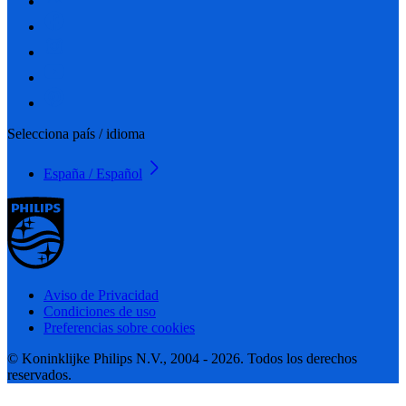
Selecciona país / idioma
España / Español
Aviso de Privacidad
Condiciones de uso
Preferencias sobre cookies
© Koninklijke Philips N.V., 2004 - 2026. Todos los derechos
reservados.