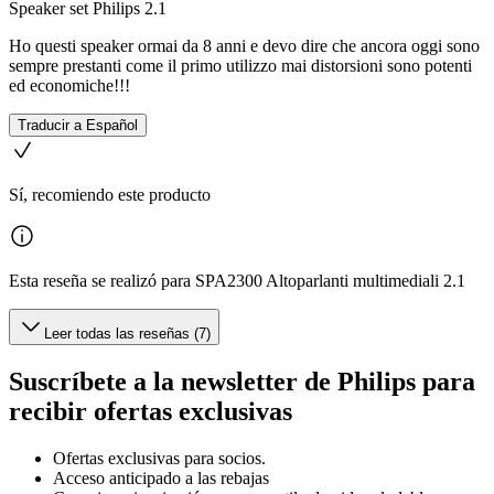
Speaker set Philips 2.1
Ho questi speaker ormai da 8 anni e devo dire che ancora oggi sono
sempre prestanti come il primo utilizzo mai distorsioni sono potenti
ed economiche!!!
Traducir a Español
Sí, recomiendo este producto
Esta reseña se realizó para SPA2300 Altoparlanti multimediali 2.1
Leer todas las reseñas (7)
Suscríbete a la newsletter de Philips para
recibir ofertas exclusivas
Ofertas exclusivas para socios.
Acceso anticipado a las rebajas