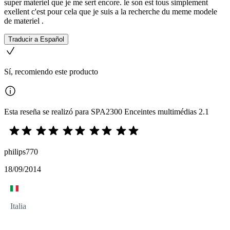
super materiel que je me sert encore. le son est tous simplement
exellent c'est pour cela que je suis a la recherche du meme modele
de materiel .
Traducir a Español
Sí, recomiendo este producto
Esta reseña se realizó para SPA2300 Enceintes multimédias 2.1
philips770
18/09/2014
Italia