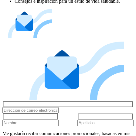
Consejos e inspiración para un estilo de vida saludable.
Me gustaría recibir comunicaciones promocionales, basadas en mis