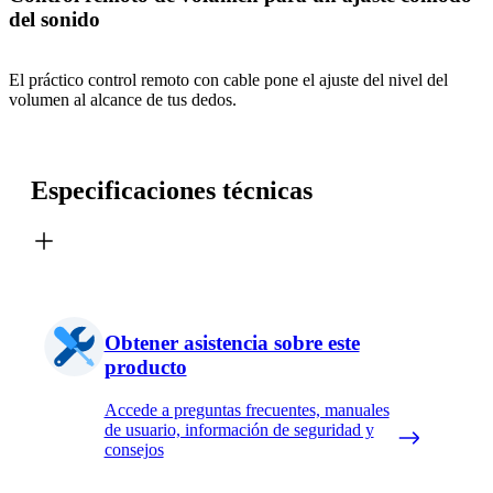
del sonido
El práctico control remoto con cable pone el ajuste del nivel del
volumen al alcance de tus dedos.
Especificaciones técnicas
Obtener asistencia sobre este
producto
Accede a preguntas frecuentes, manuales
de usuario, información de seguridad y
consejos