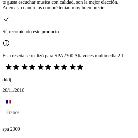
te gusta escuchar musica con calidad, son la mejor elección.
Ademas, cuando los compré tenian muy buen precio.
Sí, recomiendo este producto
Esta reseña se realizó para SPA2300 Altavoces multimedia 2.1
dddj
20/11/2016
France
spa 2300