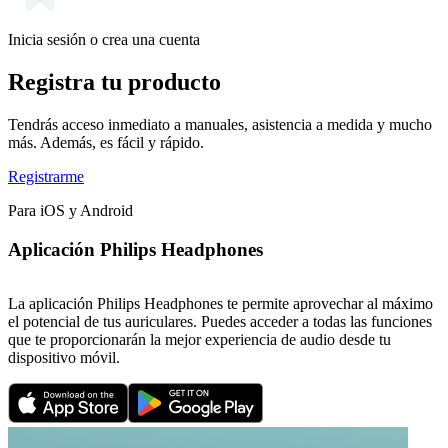
Inicia sesión o crea una cuenta
Registra tu producto
Tendrás acceso inmediato a manuales, asistencia a medida y mucho
más. Además, es fácil y rápido.
Registrarme
Para iOS y Android
Aplicación Philips Headphones
La aplicación Philips Headphones te permite aprovechar al máximo
el potencial de tus auriculares. Puedes acceder a todas las funciones
que te proporcionarán la mejor experiencia de audio desde tu
dispositivo móvil.