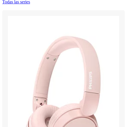
Todas las series