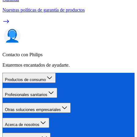
Nuestras políticas de garantía de productos
Contacto con Philips
Estaremos encantados de ayudarte.
Productos de consumo
Profesionales sanitarios
Otras soluciones empresariales
Acerca de nosotros