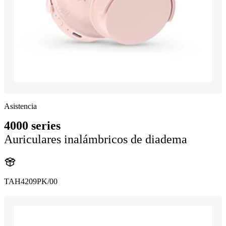
Asistencia
4000 series
Auriculares inalámbricos de diadema
TAH4209PK/00