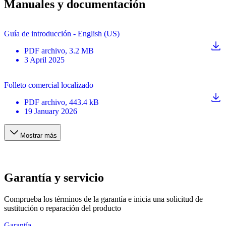
Manuales y documentación
Guía de introducción - English (US)
PDF
archivo
, 3.2 MB
3 April 2025
Folleto comercial localizado
PDF
archivo
, 443.4 kB
19 January 2026
Mostrar más
Garantía y servicio
Comprueba los términos de la garantía e inicia una solicitud de
sustitución o reparación del producto
Garantía