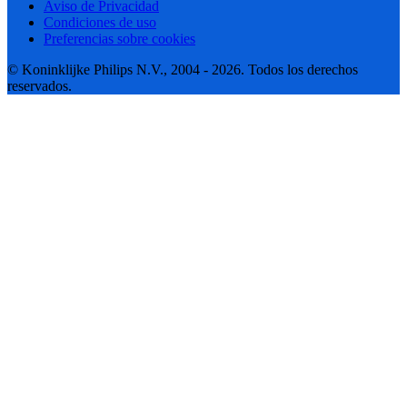
Aviso de Privacidad
Condiciones de uso
Preferencias sobre cookies
© Koninklijke Philips N.V., 2004 - 2026. Todos los derechos
reservados.