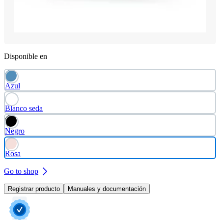
Disponible en
Azul
Blanco seda
Negro
Rosa
Go to shop
Registrar producto
Manuales y documentación