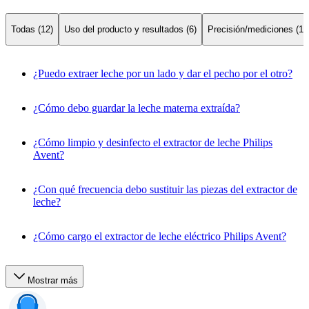
Todas (12)
Uso del producto y resultados (6)
Precisión/mediciones (1)
¿Puedo extraer leche por un lado y dar el pecho por el otro?
¿Cómo debo guardar la leche materna extraída?
¿Cómo limpio y desinfecto el extractor de leche Philips
Avent?
¿Con qué frecuencia debo sustituir las piezas del extractor de
leche?
¿Cómo cargo el extractor de leche eléctrico Philips Avent?
Mostrar más