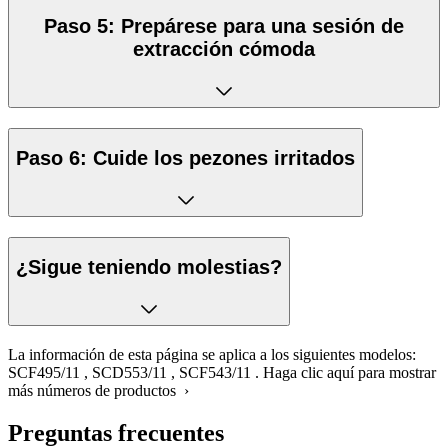
Paso 5: Prepárese para una sesión de
extracción cómoda
Paso 6: Cuide los pezones irritados
¿Sigue teniendo molestias?
La información de esta página se aplica a los siguientes modelos:
SCF495/11
,
SCD553/11
,
SCF543/11
.
Haga clic aquí para mostrar
más números de productos ›
Preguntas frecuentes