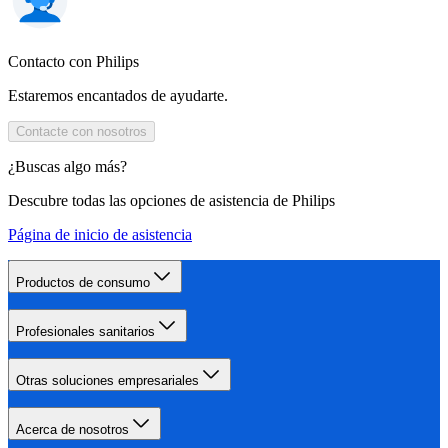
Contacto con Philips
Estaremos encantados de ayudarte.
Contacte con nosotros
¿Buscas algo más?
Descubre todas las opciones de asistencia de Philips
Página de inicio de asistencia
Productos de consumo
Profesionales sanitarios
Otras soluciones empresariales
Acerca de nosotros