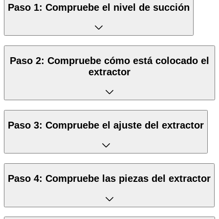
Paso 1: Compruebe el nivel de succión
Paso 2: Compruebe cómo está colocado el
extractor
Paso 3: Compruebe el ajuste del extractor
Paso 4: Compruebe las piezas del extractor