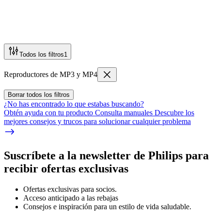
Todos los filtros
1
Reproductores de MP3 y MP4
Borrar todos los filtros
¿No has encontrado lo que estabas buscando?
Obtén ayuda con tu producto Consulta manuales Descubre los
mejores consejos y trucos para solucionar cualquier problema
Suscríbete a la newsletter de Philips para
recibir ofertas exclusivas
Ofertas exclusivas para socios.
Acceso anticipado a las rebajas
Consejos e inspiración para un estilo de vida saludable.