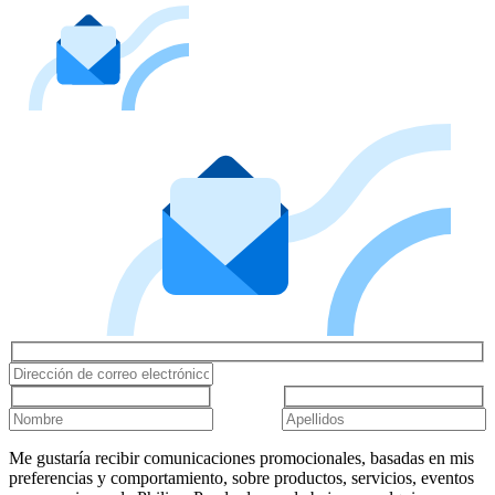
Me gustaría recibir comunicaciones promocionales, basadas en mis
preferencias y comportamiento, sobre productos, servicios, eventos