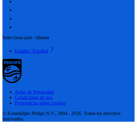
Selecciona país / idioma
España / Español
Aviso de Privacidad
Condiciones de uso
Preferencias sobre cookies
© Koninklijke Philips N.V., 2004 - 2026. Todos los derechos
reservados.