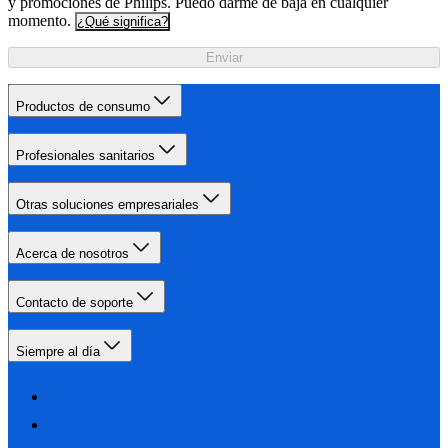
y promociones de Philips. Puedo darme de baja en cualquier
momento.
¿Qué significa?
Enviar
Productos de consumo
Profesionales sanitarios
Otras soluciones empresariales
Acerca de nosotros
Contacto de soporte
Siempre al día