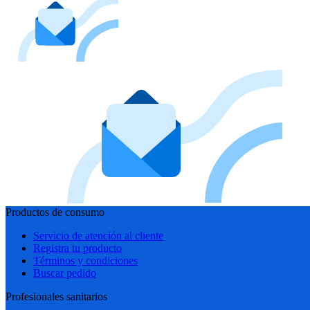
Productos de consumo
Servicio de atención al cliente
Registra tu producto
Términos y condiciones
Buscar pedido
Profesionales sanitarios