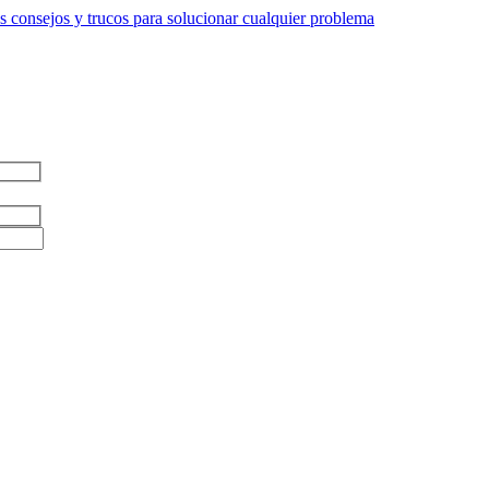
 consejos y trucos para solucionar cualquier problema