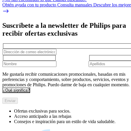
Obtén ayuda con tu producto Consulta manuales Descubre los mejores
Suscríbete a la newsletter de Philips para
recibir ofertas exclusivas
Me gustaría recibir comunicaciones promocionales, basadas en mis
preferencias y comportamiento, sobre productos, servicios, eventos y
promociones de Philips. Puedo darme de baja en cualquier momento.
¿Qué significa?
Enviar
Ofertas exclusivas para socios.
Acceso anticipado a las rebajas
Consejos e inspiración para un estilo de vida saludable.