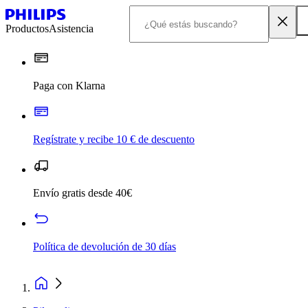
Productos
Asistencia
Paga con Klarna
Regístrate y recibe 10 € de descuento
Envío gratis desde 40€
Política de devolución de 30 días