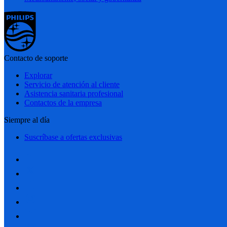
Contacto de soporte
Explorar
Servicio de atención al cliente
Asistencia sanitaria profesional
Contactos de la empresa
Siempre al día
Suscríbase a ofertas exclusivas