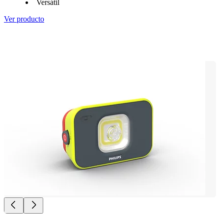
Versátil
Ver producto