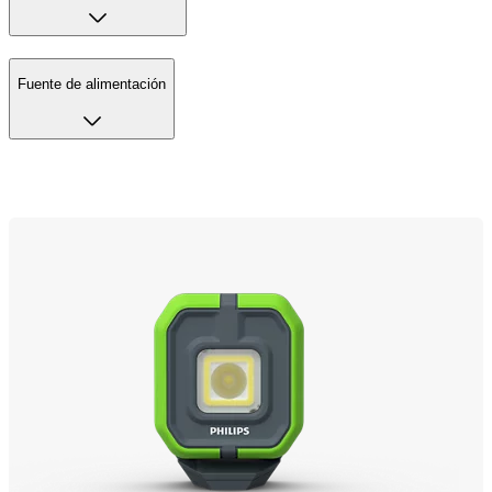
Fuente de alimentación