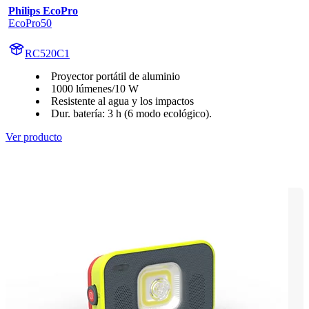
Philips EcoPro
EcoPro50
RC520C1
Proyector portátil de aluminio
1000 lúmenes/10 W
Resistente al agua y los impactos
Dur. batería: 3 h (6 modo ecológico).
Ver producto