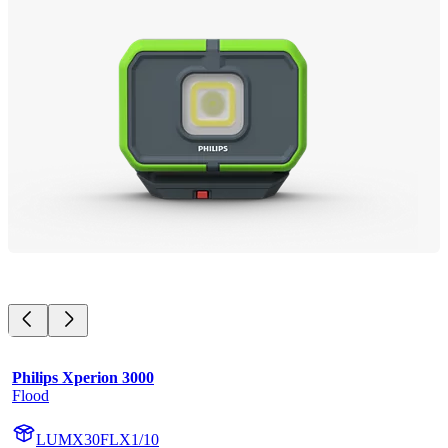
Philips Xperion 3000
Flood
LUMX30FLX1/10