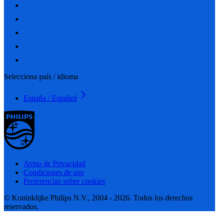
Selecciona país / idioma
España / Español
Aviso de Privacidad
Condiciones de uso
Preferencias sobre cookies
© Koninklijke Philips N.V., 2004 - 2026. Todos los derechos
reservados.