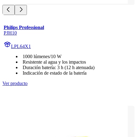
Philips Professional
PJH10
LPL64X1
1000 lúmenes/10 W
Resistente al agua y los impactos
Duración batería: 3 h (12 h atenuada)
Indicación de estado de la batería
Ver producto