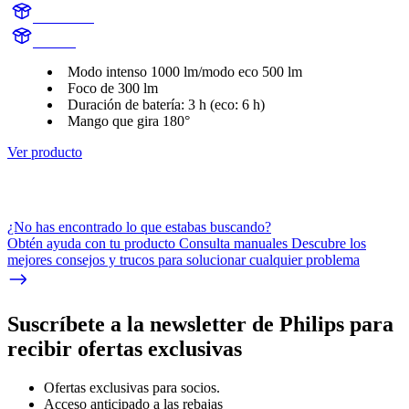
X30FLX1
X30FL
Modo intenso 1000 lm/modo eco 500 lm
Foco de 300 lm
Duración de batería: 3 h (eco: 6 h)
Mango que gira 180°
Ver producto
¿No has encontrado lo que estabas buscando?
Obtén ayuda con tu producto Consulta manuales Descubre los
mejores consejos y trucos para solucionar cualquier problema
Suscríbete a la newsletter de Philips para
recibir ofertas exclusivas
Ofertas exclusivas para socios.
Acceso anticipado a las rebajas