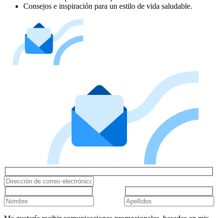
Consejos e inspiración para un estilo de vida saludable.