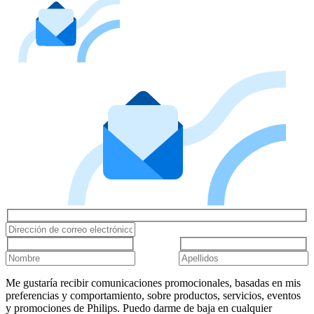
Me gustaría recibir comunicaciones promocionales, basadas en mis
preferencias y comportamiento, sobre productos, servicios, eventos
y promociones de Philips. Puedo darme de baja en cualquier