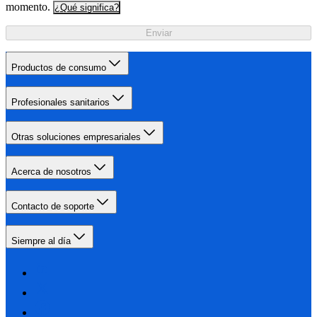
momento.
¿Qué significa?
Enviar
Productos de consumo
Profesionales sanitarios
Otras soluciones empresariales
Acerca de nosotros
Contacto de soporte
Siempre al día