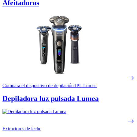
Afeitadoras
Compara el dispositivo de depilación IPL Lumea
Depiladora luz pulsada Lumea
Extractores de leche