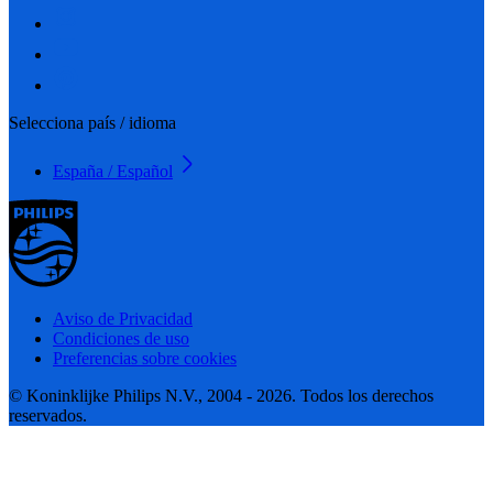
Selecciona país / idioma
España / Español
Aviso de Privacidad
Condiciones de uso
Preferencias sobre cookies
© Koninklijke Philips N.V., 2004 - 2026. Todos los derechos
reservados.