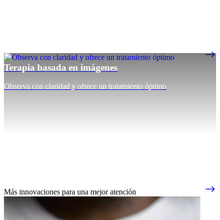
Terapia basada en imágenes
Observa con claridad y ofrece un tratamiento óptimo
Más innovaciones para una mejor atención