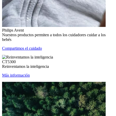
Philips Avent
Nuestros productos permiten a todos los cuidadores cuidar a los
bebés
Compartimos el cuidado
CT5300
Reinventamos la inteligencia
Más información