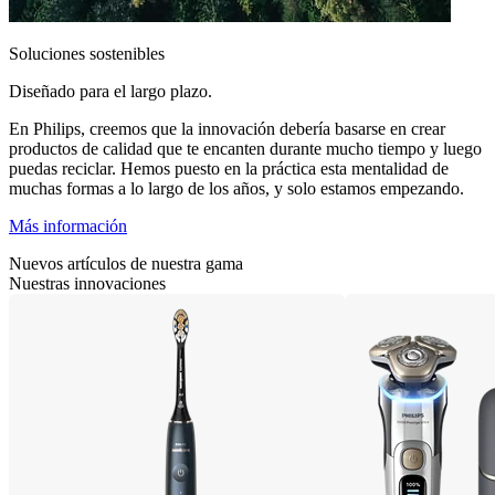
Soluciones sostenibles
Diseñado para el largo plazo.
En Philips, creemos que la innovación debería basarse en crear
productos de calidad que te encanten durante mucho tiempo y luego
puedas reciclar. Hemos puesto en la práctica esta mentalidad de
muchas formas a lo largo de los años, y solo estamos empezando.
Más información
Nuevos artículos de nuestra gama
Nuestras innovaciones