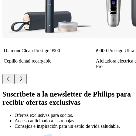
DiamondClean Prestige 9900
i9000 Prestige Ultra
Cepillo dental recargable
Afeitadora eléctrica
Pro
Suscríbete a la newsletter de Philips para
recibir ofertas exclusivas
Ofertas exclusivas para socios.
Acceso anticipado a las rebajas
Consejos e inspiración para un estilo de vida saludable.