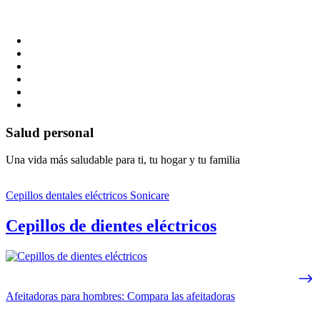
Salud personal
Una vida más saludable para ti, tu hogar y tu familia
Cepillos dentales eléctricos Sonicare
Cepillos de dientes eléctricos
Afeitadoras para hombres: Compara las afeitadoras