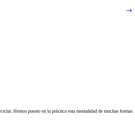
eciclar. Hemos puesto en la práctica esta mentalidad de muchas formas