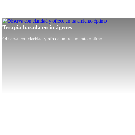
Terapia basada en imágenes
Observa con claridad y ofrece un tratamiento óptimo