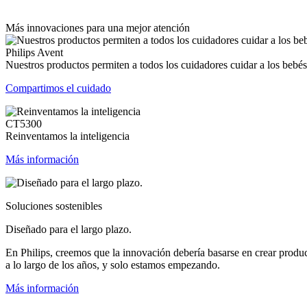
Más innovaciones para una mejor atención
Philips Avent
Nuestros productos permiten a todos los cuidadores cuidar a los bebés
Compartimos el cuidado
CT5300
Reinventamos la inteligencia
Más información
Soluciones sostenibles
Diseñado para el largo plazo.
En Philips, creemos que la innovación debería basarse en crear produ
a lo largo de los años, y solo estamos empezando.
Más información