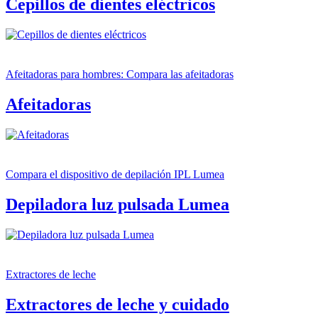
Cepillos de dientes eléctricos
Afeitadoras para hombres: Compara las afeitadoras
Afeitadoras
Compara el dispositivo de depilación IPL Lumea
Depiladora luz pulsada Lumea
Extractores de leche
Extractores de leche y cuidado