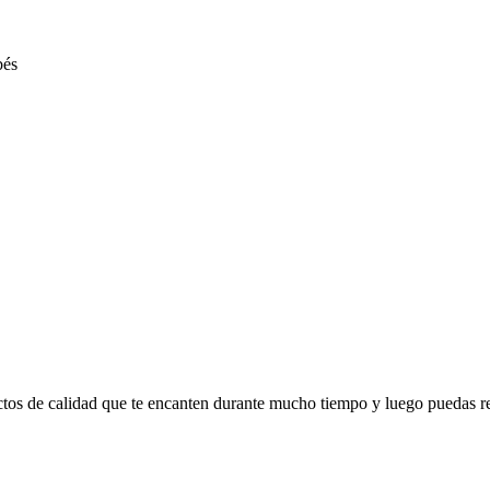
ctos de calidad que te encanten durante mucho tiempo y luego puedas r