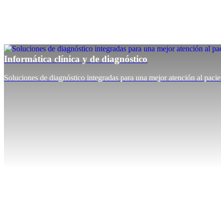
Informática clínica y de diagnóstico
Soluciones de diagnóstico integradas para una mejor atención al pacie