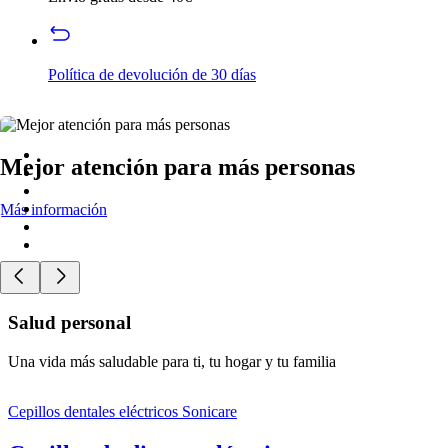
Política de devolución de 30 días
Mejor atención para más personas
Más información
Salud personal
Una vida más saludable para ti, tu hogar y tu familia
Cepillos dentales eléctricos Sonicare