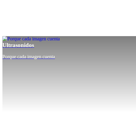
Ultrasonidos
Porque cada imagen cuenta