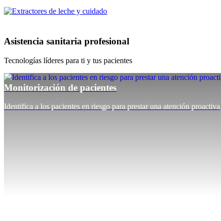
Asistencia sanitaria profesional
Tecnologías líderes para ti y tus pacientes
Monitorización de pacientes
Identifica a los pacientes en riesgo para prestar una atención proactiva