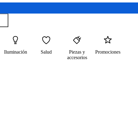
Iluminación
Salud
Piezas y
Promociones
accesorios