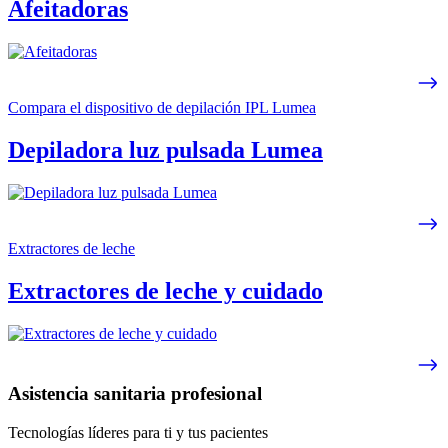
Afeitadoras
Compara el dispositivo de depilación IPL Lumea
Depiladora luz pulsada Lumea
Extractores de leche
Extractores de leche y cuidado
Asistencia sanitaria profesional
Tecnologías líderes para ti y tus pacientes