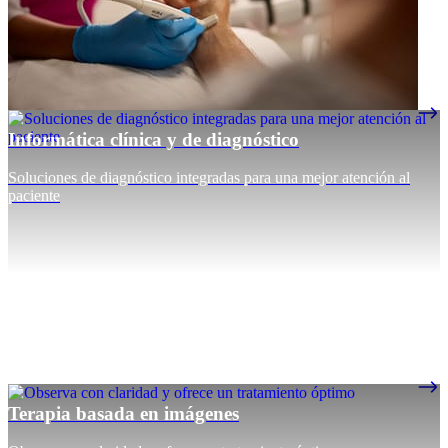
Informática clínica y de diagnóstico
Soluciones de diagnóstico integradas para una mejor atención al
paciente
Terapia basada en imágenes