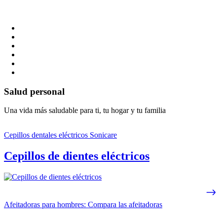
Salud personal
Una vida más saludable para ti, tu hogar y tu familia
Cepillos dentales eléctricos Sonicare
Cepillos de dientes eléctricos
Afeitadoras para hombres: Compara las afeitadoras