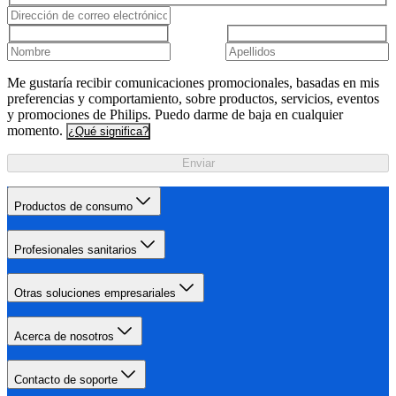
Me gustaría recibir comunicaciones promocionales, basadas en mis
preferencias y comportamiento, sobre productos, servicios, eventos
y promociones de Philips. Puedo darme de baja en cualquier
momento.
¿Qué significa?
Enviar
Productos de consumo
Profesionales sanitarios
Otras soluciones empresariales
Acerca de nosotros
Contacto de soporte