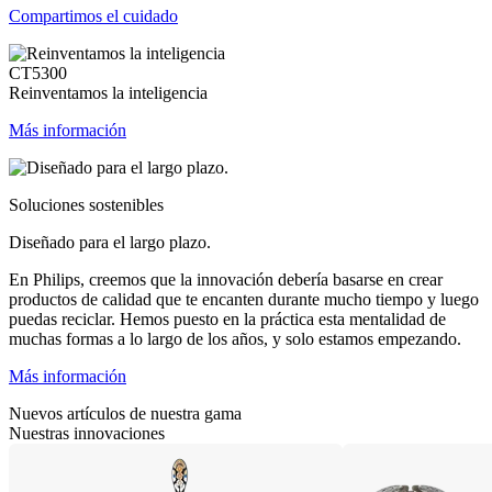
Compartimos el cuidado
CT5300
Reinventamos la inteligencia
Más información
Soluciones sostenibles
Diseñado para el largo plazo.
En Philips, creemos que la innovación debería basarse en crear
productos de calidad que te encanten durante mucho tiempo y luego
puedas reciclar. Hemos puesto en la práctica esta mentalidad de
muchas formas a lo largo de los años, y solo estamos empezando.
Más información
Nuevos artículos de nuestra gama
Nuestras innovaciones