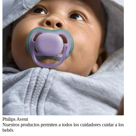
Philips Avent
Nuestros productos permiten a todos los cuidadores cuidar a los
bebés