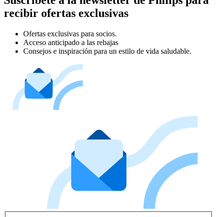
recibir ofertas exclusivas
Ofertas exclusivas para socios.
Acceso anticipado a las rebajas
Consejos e inspiración para un estilo de vida saludable.