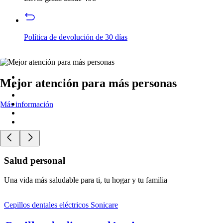
Política de devolución de 30 días
Mejor atención para más personas
Más información
Salud personal
Una vida más saludable para ti, tu hogar y tu familia
Cepillos dentales eléctricos Sonicare