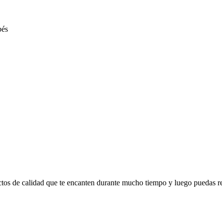
ctos de calidad que te encanten durante mucho tiempo y luego puedas r