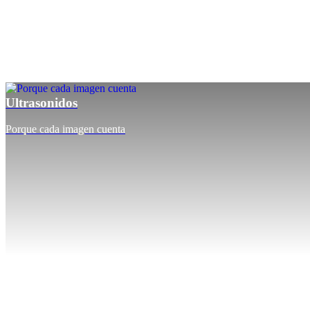
Ultrasonidos
Porque cada imagen cuenta