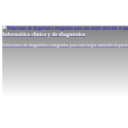
Informática clínica y de diagnóstico
Soluciones de diagnóstico integradas para una mejor atención al pacie