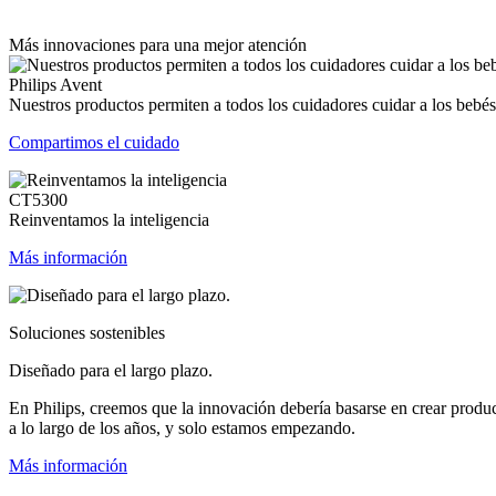
Más innovaciones para una mejor atención
Philips Avent
Nuestros productos permiten a todos los cuidadores cuidar a los bebés
Compartimos el cuidado
CT5300
Reinventamos la inteligencia
Más información
Soluciones sostenibles
Diseñado para el largo plazo.
En Philips, creemos que la innovación debería basarse en crear produ
a lo largo de los años, y solo estamos empezando.
Más información