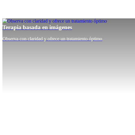
Terapia basada en imágenes
Observa con claridad y ofrece un tratamiento óptimo