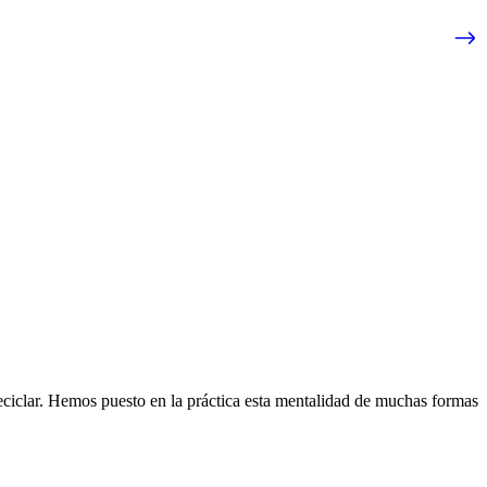
eciclar. Hemos puesto en la práctica esta mentalidad de muchas formas