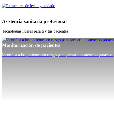
Asistencia sanitaria profesional
Tecnologías líderes para ti y tus pacientes
Monitorización de pacientes
Identifica a los pacientes en riesgo para prestar una atención proactiva