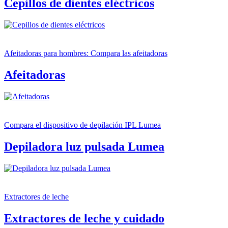
Cepillos de dientes eléctricos
Afeitadoras para hombres: Compara las afeitadoras
Afeitadoras
Compara el dispositivo de depilación IPL Lumea
Depiladora luz pulsada Lumea
Extractores de leche
Extractores de leche y cuidado