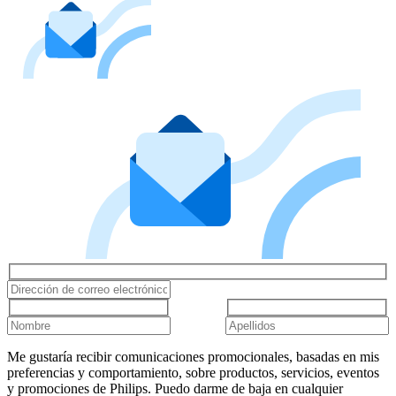
Me gustaría recibir comunicaciones promocionales, basadas en mis
preferencias y comportamiento, sobre productos, servicios, eventos
y promociones de Philips. Puedo darme de baja en cualquier