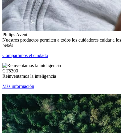
Philips Avent
Nuestros productos permiten a todos los cuidadores cuidar a los
bebés
Compartimos el cuidado
CT5300
Reinventamos la inteligencia
Más información