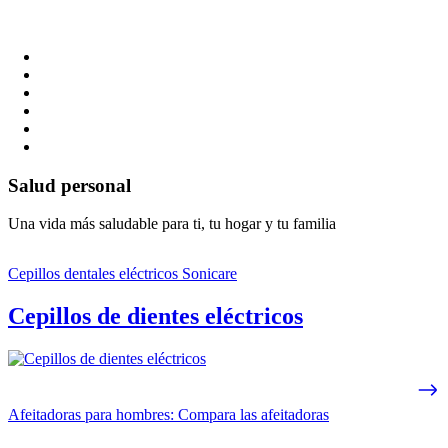
Salud personal
Una vida más saludable para ti, tu hogar y tu familia
Cepillos dentales eléctricos Sonicare
Cepillos de dientes eléctricos
Afeitadoras para hombres: Compara las afeitadoras