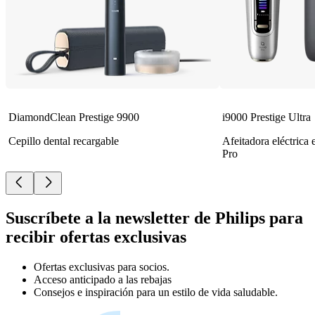
DiamondClean Prestige 9900
i9000 Prestige Ultra
Cepillo dental recargable
Afeitadora eléctrica
Pro
Suscríbete a la newsletter de Philips para
recibir ofertas exclusivas
Ofertas exclusivas para socios.
Acceso anticipado a las rebajas
Consejos e inspiración para un estilo de vida saludable.