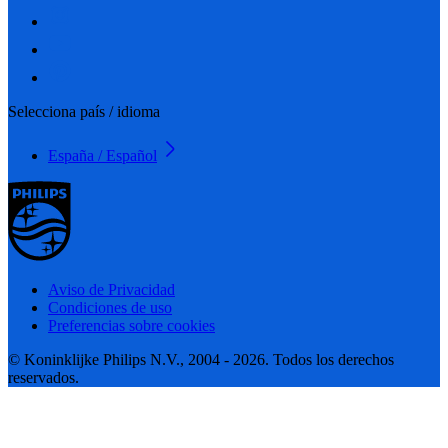
Selecciona país / idioma
España / Español
Aviso de Privacidad
Condiciones de uso
Preferencias sobre cookies
© Koninklijke Philips N.V., 2004 - 2026. Todos los derechos
reservados.