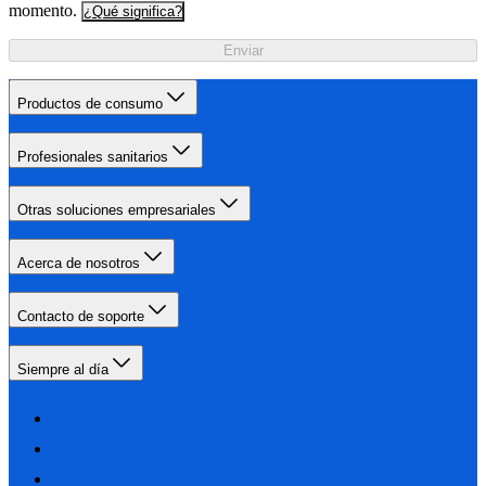
momento.
¿Qué significa?
Enviar
Productos de consumo
Profesionales sanitarios
Otras soluciones empresariales
Acerca de nosotros
Contacto de soporte
Siempre al día