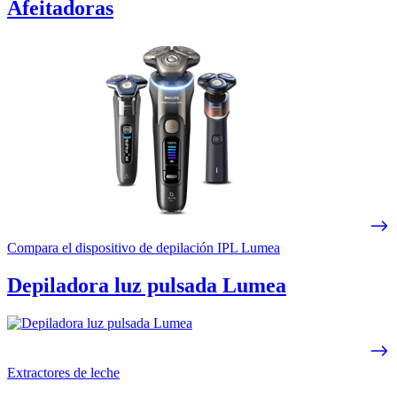
Afeitadoras
Compara el dispositivo de depilación IPL Lumea
Depiladora luz pulsada Lumea
Extractores de leche