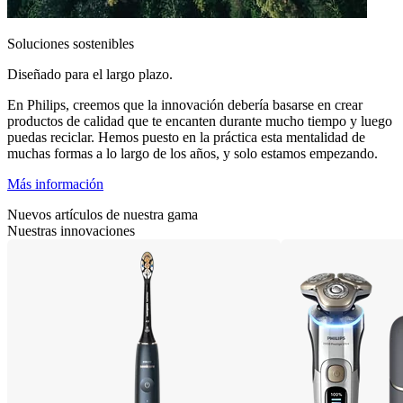
Soluciones sostenibles
Diseñado para el largo plazo.
En Philips, creemos que la innovación debería basarse en crear
productos de calidad que te encanten durante mucho tiempo y luego
puedas reciclar. Hemos puesto en la práctica esta mentalidad de
muchas formas a lo largo de los años, y solo estamos empezando.
Más información
Nuevos artículos de nuestra gama
Nuestras innovaciones