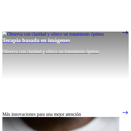
Terapia basada en imágenes
Observa con claridad y ofrece un tratamiento óptimo
Más innovaciones para una mejor atención