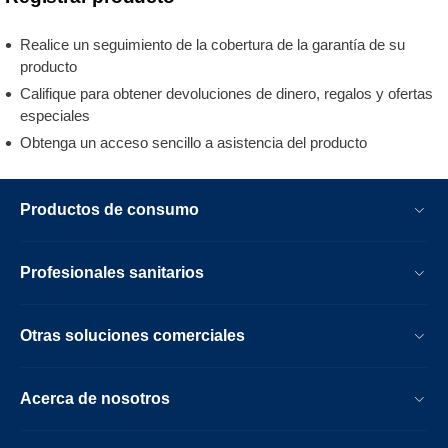
Realice un seguimiento de la cobertura de la garantía de su
producto
Califique para obtener devoluciones de dinero, regalos y ofertas
especiales
Obtenga un acceso sencillo a asistencia del producto
Productos de consumo
Profesionales sanitarios
Otras soluciones comerciales
Acerca de nosotros