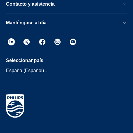
Contacto y asistencia
Manténgase al día
Seleccionar país
España (Español)