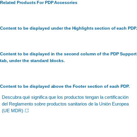
Related Products For PDP Accesories
Content to be displayed under the Highlights section of each PDP.
Content to be displayed in the second column of the PDP Support
tab, under the standard blocks.
Content to be displayed above the Footer section of each PDP.
Descubra qué significa que los productos tengan la certificación
del Reglamento sobre productos sanitarios de la Unión Europea
(UE MDR)