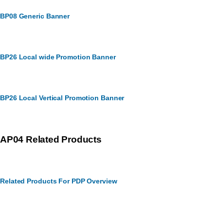
BP08 Generic Banner
BP26 Local wide Promotion Banner
BP26 Local Vertical Promotion Banner
AP04 Related Products
Related Products For PDP Overview