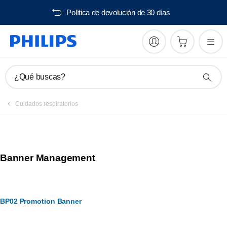
Política de devolución de 30 días
¿Qué buscas?
Cuidados respiratorios
Banner Management
BP02 Promotion Banner