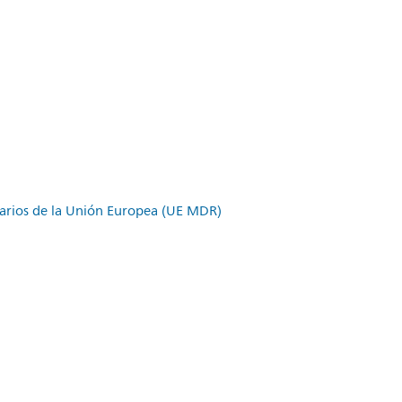
itarios de la Unión Europea (UE MDR)