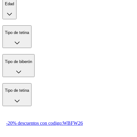
Edad
Tipo de tetina
Tipo de biberón
Tipo de tetina
-20% descuentos con codigo:WBFW26