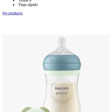
Tetina 4
Flujo rápido
Ver producto