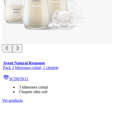
Avent Natural Response
Pack 3 biberones cristal, 1 chupete
SCD878/11
3 biberones cristal
Chupete ultra soft
Ver producto