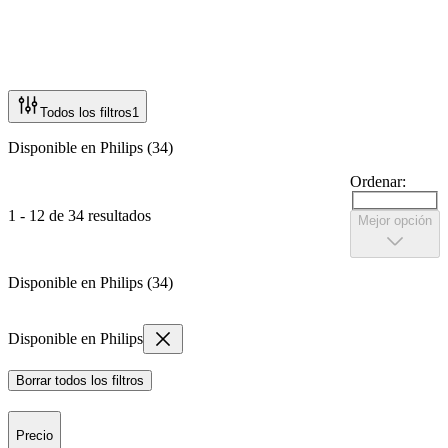
Todos los filtros
1
Disponible en Philips (34)
Ordenar:
1 - 12 de 34 resultados
Mejor opción
Disponible en Philips (34)
Disponible en Philips
Borrar todos los filtros
Precio