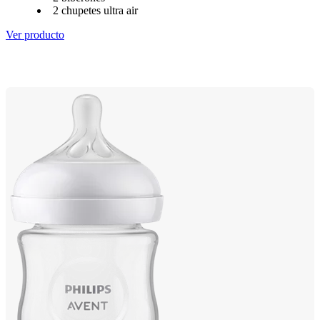
2 chupetes ultra air
Ver producto