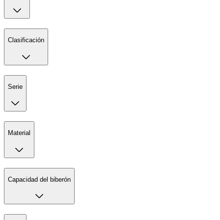
Clasificación
Serie
Material
Capacidad del biberón