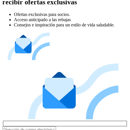
recibir ofertas exclusivas
Ofertas exclusivas para socios.
Acceso anticipado a las rebajas
Consejos e inspiración para un estilo de vida saludable.