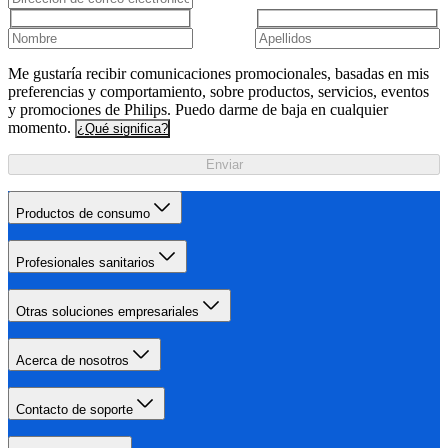
Me gustaría recibir comunicaciones promocionales, basadas en mis
preferencias y comportamiento, sobre productos, servicios, eventos
y promociones de Philips. Puedo darme de baja en cualquier
momento.
¿Qué significa?
Enviar
Productos de consumo
Profesionales sanitarios
Otras soluciones empresariales
Acerca de nosotros
Contacto de soporte