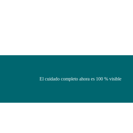
El cuidado completo ahora es 100 % visible