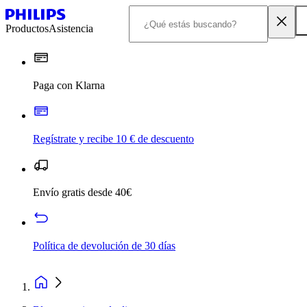
Productos
Asistencia
Paga con Klarna
Regístrate y recibe 10 € de descuento
Envío gratis desde 40€
Política de devolución de 30 días