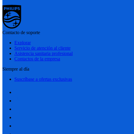
Contacto de soporte
Explorar
Servicio de atención al cliente
Asistencia sanitaria profesional
Contactos de la empresa
Siempre al día
Suscríbase a ofertas exclusivas