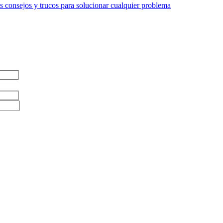
 consejos y trucos para solucionar cualquier problema