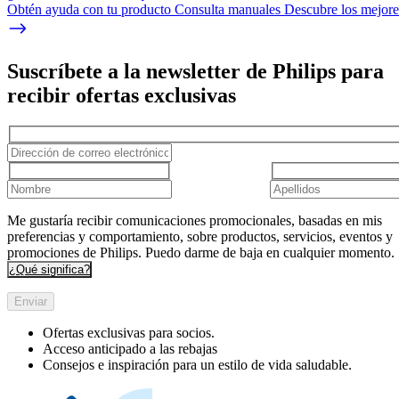
Obtén ayuda con tu producto Consulta manuales Descubre los mejores
Suscríbete a la newsletter de Philips para
recibir ofertas exclusivas
Me gustaría recibir comunicaciones promocionales, basadas en mis
preferencias y comportamiento, sobre productos, servicios, eventos y
promociones de Philips. Puedo darme de baja en cualquier momento.
¿Qué significa?
Enviar
Ofertas exclusivas para socios.
Acceso anticipado a las rebajas
Consejos e inspiración para un estilo de vida saludable.