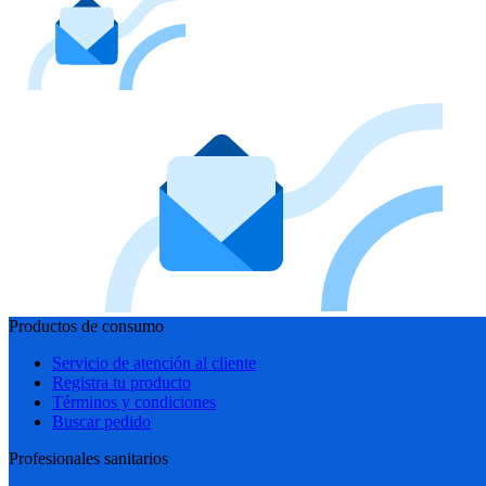
Productos de consumo
Servicio de atención al cliente
Registra tu producto
Términos y condiciones
Buscar pedido
Profesionales sanitarios