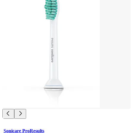
Sonicare ProResults