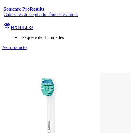
Sonicare ProResults
Cabezales de cepillado sónicos estándar
HX6014/33
Paquete de 4 unidades
Ver producto