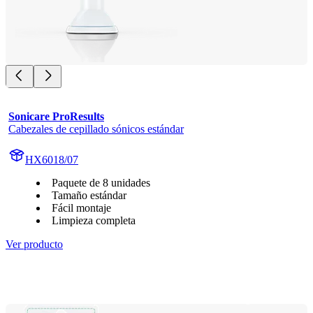
Sonicare ProResults
Cabezales de cepillado sónicos estándar
HX6018/07
Paquete de 8 unidades
Tamaño estándar
Fácil montaje
Limpieza completa
Ver producto