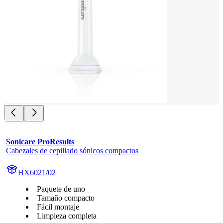
Sonicare ProResults
Cabezales de cepillado sónicos compactos
HX6021/02
Paquete de uno
Tamaño compacto
Fácil montaje
Limpieza completa