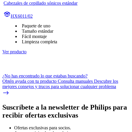
Cabezales de cepillado sónicos estándar
HX6011/02
Paquete de uno
Tamaño estándar
Fácil montaje
Limpieza completa
Ver producto
¿No has encontrado lo que estabas buscando?
Obtén ayuda con tu producto Consulta manuales Descubre los
mejores consejos y trucos para solucionar cualquier problema
Suscríbete a la newsletter de Philips para
recibir ofertas exclusivas
Ofertas exclusivas para socios.