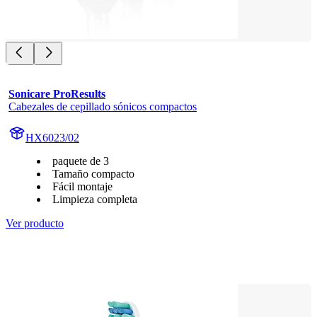
Sonicare ProResults
Cabezales de cepillado sónicos compactos
HX6023/02
paquete de 3
Tamaño compacto
Fácil montaje
Limpieza completa
Ver producto