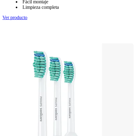
Fácil montaje
Limpieza completa
Ver producto