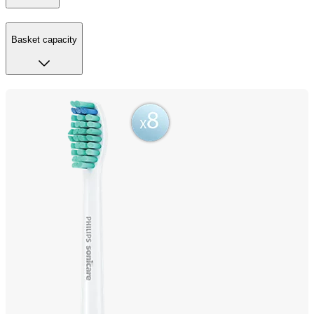
Basket capacity