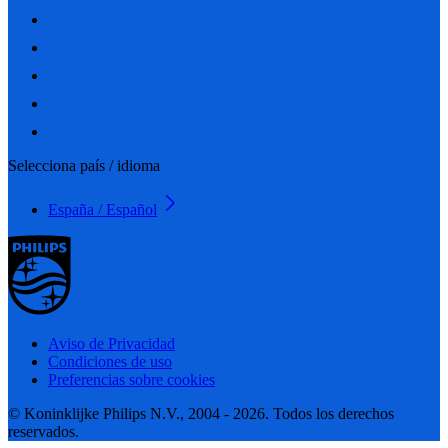
Selecciona país / idioma
España / Español
Aviso de Privacidad
Condiciones de uso
Preferencias sobre cookies
© Koninklijke Philips N.V., 2004 - 2026. Todos los derechos
reservados.