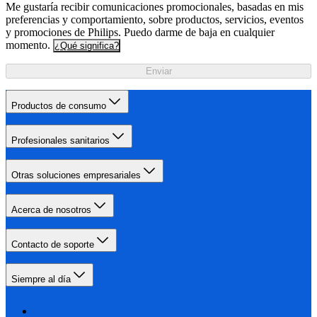
Me gustaría recibir comunicaciones promocionales, basadas en mis
preferencias y comportamiento, sobre productos, servicios, eventos
y promociones de Philips. Puedo darme de baja en cualquier
momento.
¿Qué significa?
Enviar
Productos de consumo
Profesionales sanitarios
Otras soluciones empresariales
Acerca de nosotros
Contacto de soporte
Siempre al día