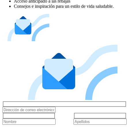
Acceso anticipado a las rebajas
Consejos e inspiración para un estilo de vida saludable.