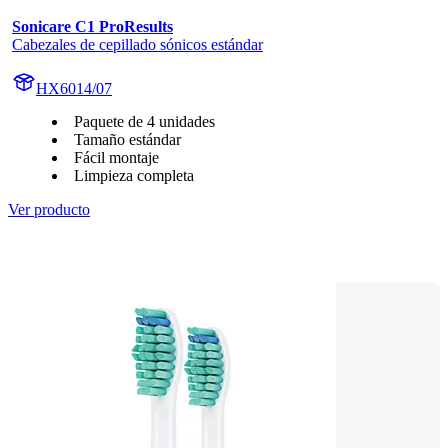
Sonicare C1 ProResults
Cabezales de cepillado sónicos estándar
HX6014/07
Paquete de 4 unidades
Tamaño estándar
Fácil montaje
Limpieza completa
Ver producto