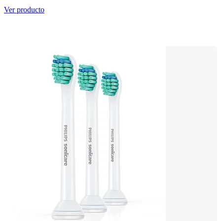
Ver producto