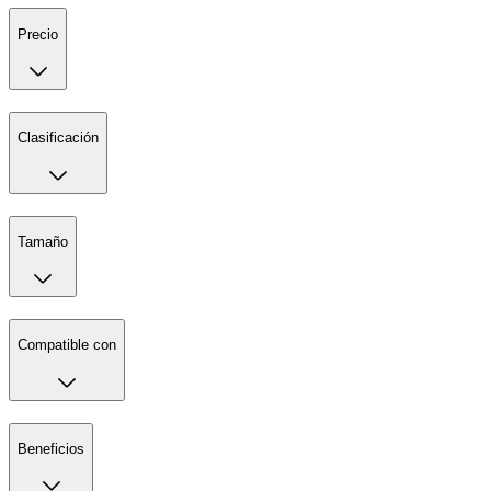
Precio
Clasificación
Tamaño
Compatible con
Beneficios