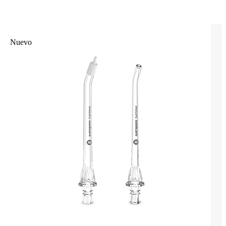
Nuevo