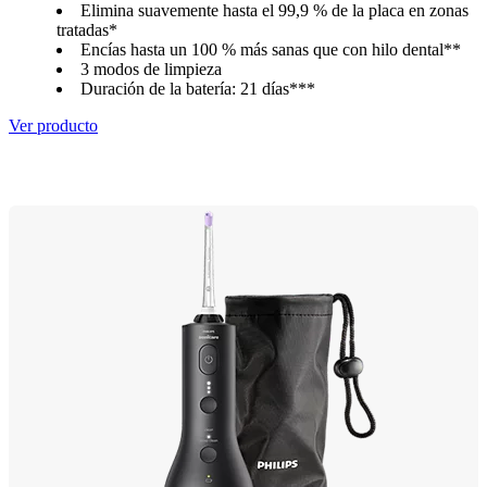
Elimina suavemente hasta el 99,9 % de la placa en zonas
tratadas*
Encías hasta un 100 % más sanas que con hilo dental**
3 modos de limpieza
Duración de la batería: 21 días***
Ver producto