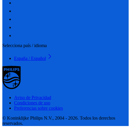
Selecciona país / idioma
España / Español
Aviso de Privacidad
Condiciones de uso
Preferencias sobre cookies
© Koninklijke Philips N.V., 2004 - 2026. Todos los derechos
reservados.