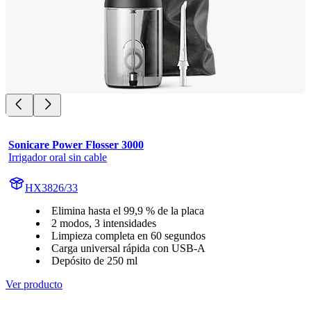
Sonicare Power Flosser 3000
Irrigador oral sin cable
HX3826/33
Elimina hasta el 99,9 % de la placa
2 modos, 3 intensidades
Limpieza completa en 60 segundos
Carga universal rápida con USB-A
Depósito de 250 ml
Ver producto