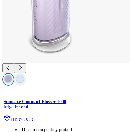
Sonicare Compact Flosser 1000
Irrigador oral
HX3333/23
Diseño compacto y portátil