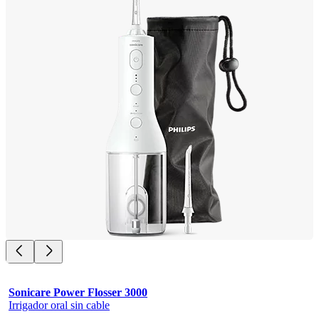
Sonicare Power Flosser 3000
Irrigador oral sin cable