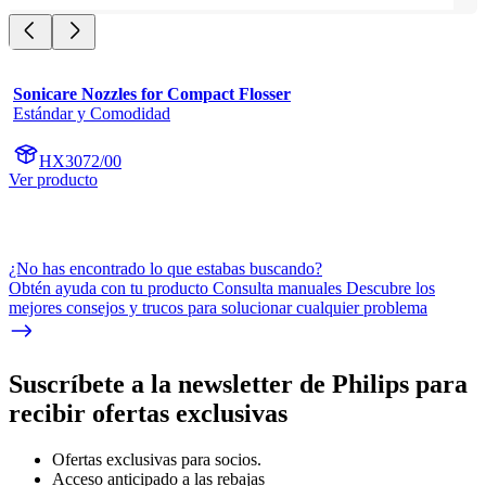
Sonicare Nozzles for Compact Flosser
Estándar y Comodidad
HX3072/00
Ver producto
¿No has encontrado lo que estabas buscando?
Obtén ayuda con tu producto Consulta manuales Descubre los
mejores consejos y trucos para solucionar cualquier problema
Suscríbete a la newsletter de Philips para
recibir ofertas exclusivas
Ofertas exclusivas para socios.
Acceso anticipado a las rebajas