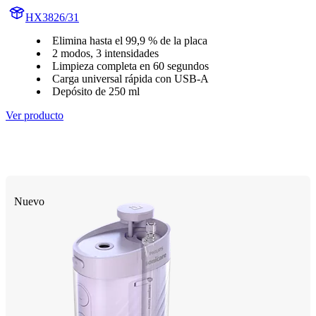
HX3826/31
Elimina hasta el 99,9 % de la placa
2 modos, 3 intensidades
Limpieza completa en 60 segundos
Carga universal rápida con USB-A
Depósito de 250 ml
Ver producto
Nuevo