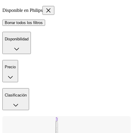
Disponible en Philips
Borrar todos los filtros
Disponibilidad
Precio
Clasificación