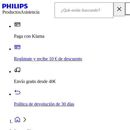
Productos
Asistencia
Paga con Klarna
Regístrate y recibe 10 € de descuento
Envío gratis desde 40€
Política de devolución de 30 días