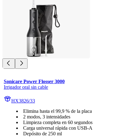
Sonicare Power Flosser 3000
Irrigador oral sin cable
HX3826/33
Elimina hasta el 99,9 % de la placa
2 modos, 3 intensidades
Limpieza completa en 60 segundos
Carga universal rápida con USB-A
Depósito de 250 ml