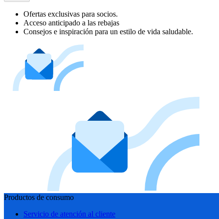
Ofertas exclusivas para socios.
Acceso anticipado a las rebajas
Consejos e inspiración para un estilo de vida saludable.
Productos de consumo
Servicio de atención al cliente