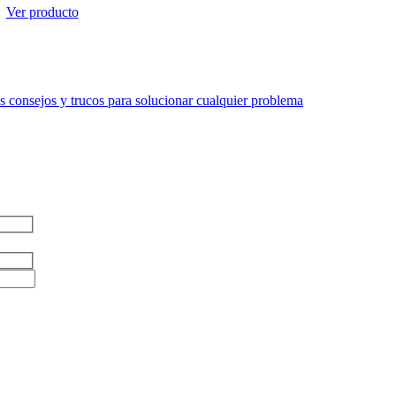
Ver producto
 consejos y trucos para solucionar cualquier problema