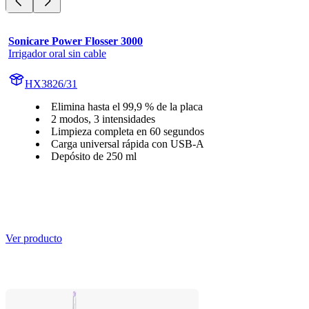
Sonicare Power Flosser 3000
Irrigador oral sin cable
HX3826/31
Elimina hasta el 99,9 % de la placa
2 modos, 3 intensidades
Limpieza completa en 60 segundos
Carga universal rápida con USB-A
Depósito de 250 ml
Ver producto