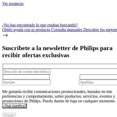
Ver producto
¿No has encontrado lo que estabas buscando?
Obtén ayuda con tu producto Consulta manuales Descubre los mejores
Suscríbete a la newsletter de Philips para
recibir ofertas exclusivas
Me gustaría recibir comunicaciones promocionales, basadas en mis
preferencias y comportamiento, sobre productos, servicios, eventos y
promociones de Philips. Puedo darme de baja en cualquier momento.
¿Qué significa?
Enviar