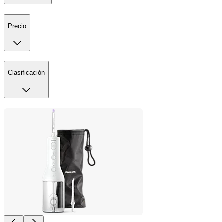
Precio
Clasificación