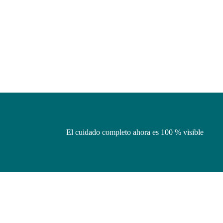
El cuidado completo ahora es 100 % visible