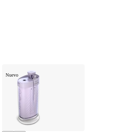
Nuevo