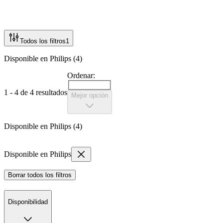
Todos los filtros
1
Disponible en Philips (4)
Ordenar:
1 - 4 de 4 resultados
Mejor opción
Disponible en Philips (4)
Disponible en Philips
Borrar todos los filtros
Disponibilidad