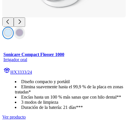
Sonicare Compact Flosser 1000
Irrigador oral
HX3333/24
Diseño compacto y portátil
Elimina suavemente hasta el 99,9 % de la placa en zonas
tratadas*
Encías hasta un 100 % más sanas que con hilo dental**
3 modos de limpieza
Duración de la batería: 21 días***
Ver producto