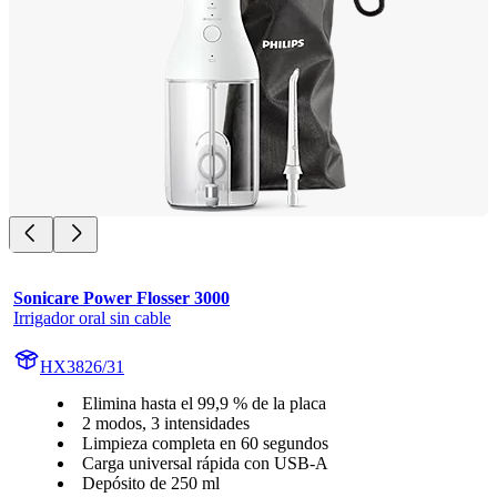
Sonicare Power Flosser 3000
Irrigador oral sin cable
HX3826/31
Elimina hasta el 99,9 % de la placa
2 modos, 3 intensidades
Limpieza completa en 60 segundos
Carga universal rápida con USB-A
Depósito de 250 ml