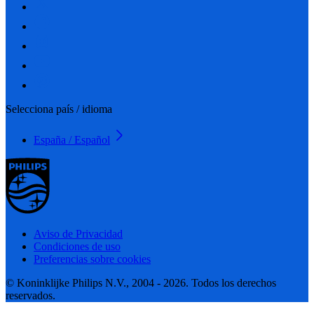
Selecciona país / idioma
España / Español
Aviso de Privacidad
Condiciones de uso
Preferencias sobre cookies
© Koninklijke Philips N.V., 2004 - 2026. Todos los derechos
reservados.