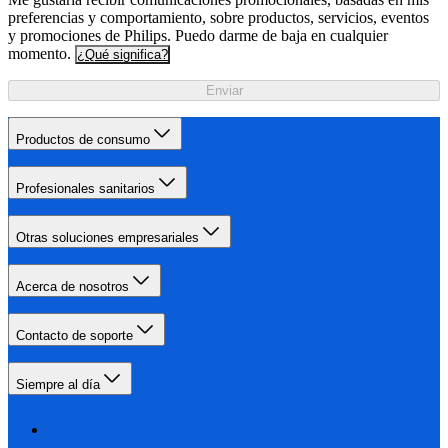
preferencias y comportamiento, sobre productos, servicios, eventos
y promociones de Philips. Puedo darme de baja en cualquier
momento.
¿Qué significa?
Enviar
Productos de consumo
Profesionales sanitarios
Otras soluciones empresariales
Acerca de nosotros
Contacto de soporte
Siempre al día