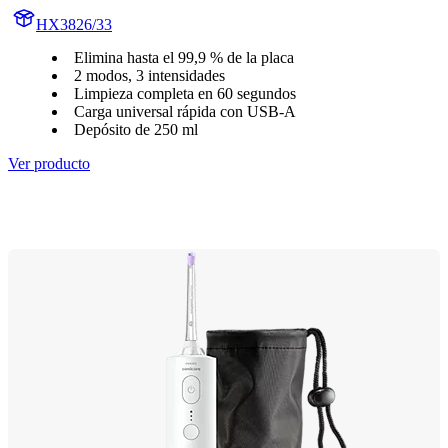
HX3826/33
Elimina hasta el 99,9 % de la placa
2 modos, 3 intensidades
Limpieza completa en 60 segundos
Carga universal rápida con USB-A
Depósito de 250 ml
Ver producto