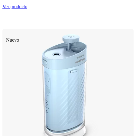
Ver producto
Nuevo