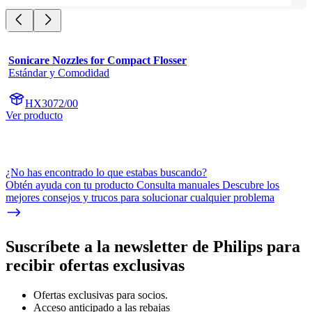
Sonicare Nozzles for Compact Flosser
Estándar y Comodidad
HX3072/00
Ver producto
¿No has encontrado lo que estabas buscando?
Obtén ayuda con tu producto Consulta manuales Descubre los
mejores consejos y trucos para solucionar cualquier problema
Suscríbete a la newsletter de Philips para
recibir ofertas exclusivas
Ofertas exclusivas para socios.
Acceso anticipado a las rebajas