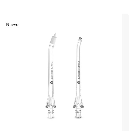
Nuevo