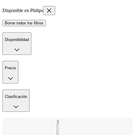
Disponible en Philips
Borrar todos los filtros
Disponibilidad
Precio
Clasificación