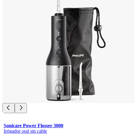
Sonicare Power Flosser 3000
Irrigador oral sin cable