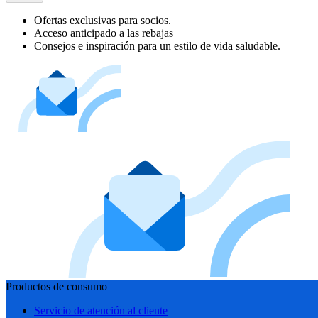
Ofertas exclusivas para socios.
Acceso anticipado a las rebajas
Consejos e inspiración para un estilo de vida saludable.
Productos de consumo
Servicio de atención al cliente