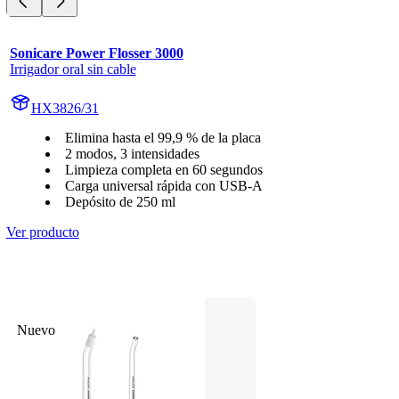
Sonicare Power Flosser 3000
Irrigador oral sin cable
HX3826/31
Elimina hasta el 99,9 % de la placa
2 modos, 3 intensidades
Limpieza completa en 60 segundos
Carga universal rápida con USB-A
Depósito de 250 ml
Ver producto
Nuevo