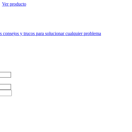
Ver producto
 consejos y trucos para solucionar cualquier problema