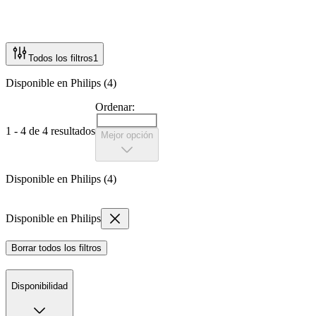
Todos los filtros
1
Disponible en Philips (4)
Ordenar:
1 - 4 de 4 resultados
Mejor opción
Disponible en Philips (4)
Disponible en Philips
Borrar todos los filtros
Disponibilidad