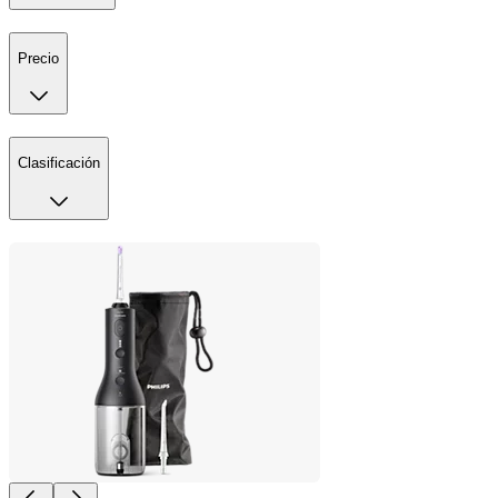
Precio
Clasificación