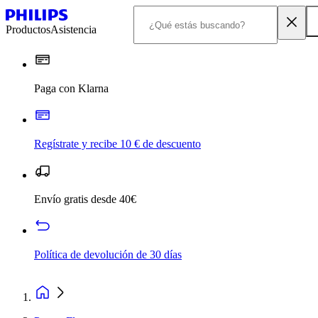
Productos
Asistencia
Paga con Klarna
Regístrate y recibe 10 € de descuento
Envío gratis desde 40€
Política de devolución de 30 días