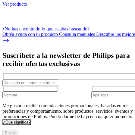
Ver producto
¿No has encontrado lo que estabas buscando?
Obtén ayuda con tu producto Consulta manuales Descubre los mejores
Suscríbete a la newsletter de Philips para
recibir ofertas exclusivas
Me gustaría recibir comunicaciones promocionales, basadas en mis
preferencias y comportamiento, sobre productos, servicios, eventos y
promociones de Philips. Puedo darme de baja en cualquier momento.
¿Qué significa?
Enviar