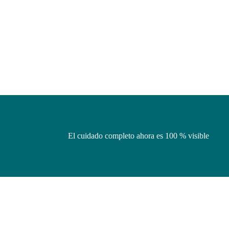
El cuidado completo ahora es 100 % visible