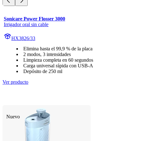
Sonicare Power Flosser 3000
Irrigador oral sin cable
HX3826/33
Elimina hasta el 99,9 % de la placa
2 modos, 3 intensidades
Limpieza completa en 60 segundos
Carga universal rápida con USB-A
Depósito de 250 ml
Ver producto
Nuevo