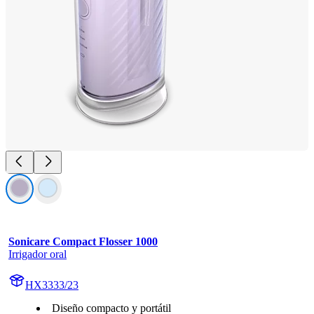
Sonicare Compact Flosser 1000
Irrigador oral
HX3333/23
Diseño compacto y portátil