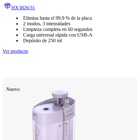
HX3826/31
Elimina hasta el 99,9 % de la placa
2 modos, 3 intensidades
Limpieza completa en 60 segundos
Carga universal rápida con USB-A
Depósito de 250 ml
Ver producto
Nuevo