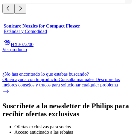
Sonicare Nozzles for Compact Flosser
Estándar y Comodidad
HX3072/00
Ver producto
¿No has encontrado lo que estabas buscando?
Obtén ayuda con tu producto Consulta manuales Descubre los
mejores consejos y trucos para solucionar cualquier problema
Suscríbete a la newsletter de Philips para
recibir ofertas exclusivas
Ofertas exclusivas para socios.
Acceso anticipado a las rebajas