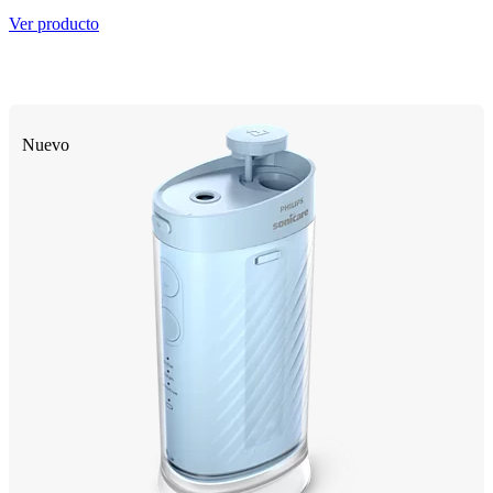
Ver producto
Nuevo