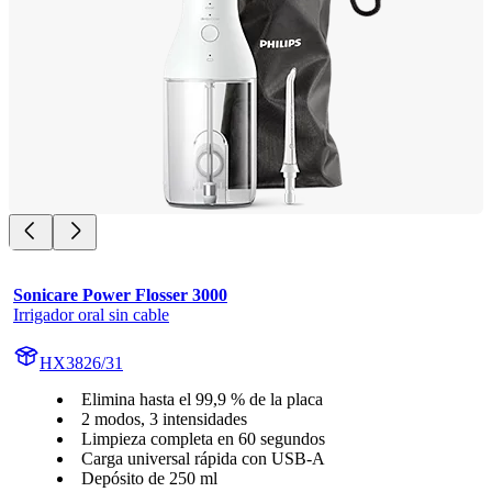
Sonicare Power Flosser 3000
Irrigador oral sin cable
HX3826/31
Elimina hasta el 99,9 % de la placa
2 modos, 3 intensidades
Limpieza completa en 60 segundos
Carga universal rápida con USB-A
Depósito de 250 ml