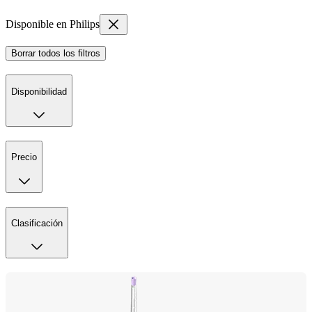
Disponible en Philips
Borrar todos los filtros
Disponibilidad
Precio
Clasificación