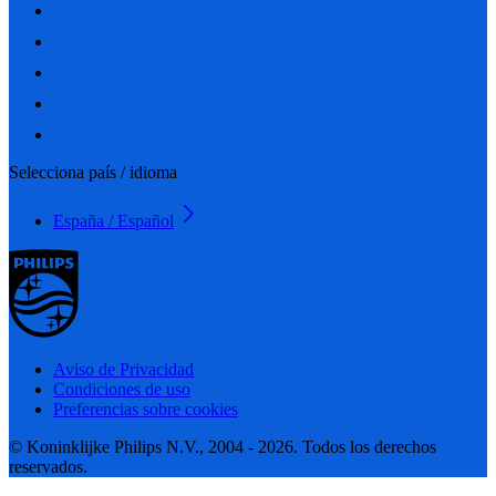
Selecciona país / idioma
España / Español
Aviso de Privacidad
Condiciones de uso
Preferencias sobre cookies
© Koninklijke Philips N.V., 2004 - 2026. Todos los derechos
reservados.