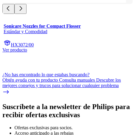
Sonicare Nozzles for Compact Flosser
Estándar y Comodidad
HX3072/00
Ver producto
¿No has encontrado lo que estabas buscando?
Obtén ayuda con tu producto Consulta manuales Descubre los
mejores consejos y trucos para solucionar cualquier problema
Suscríbete a la newsletter de Philips para
recibir ofertas exclusivas
Ofertas exclusivas para socios.
Acceso anticipado a las rebajas