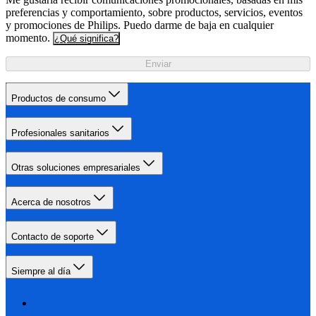
preferencias y comportamiento, sobre productos, servicios, eventos
y promociones de Philips. Puedo darme de baja en cualquier
momento.
¿Qué significa?
Enviar
Productos de consumo
Profesionales sanitarios
Otras soluciones empresariales
Acerca de nosotros
Contacto de soporte
Siempre al día