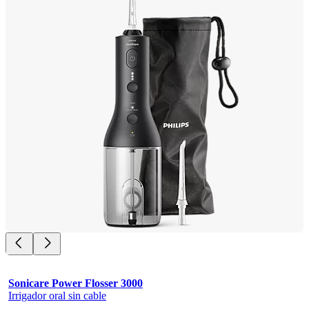
Sonicare Power Flosser 3000
Irrigador oral sin cable