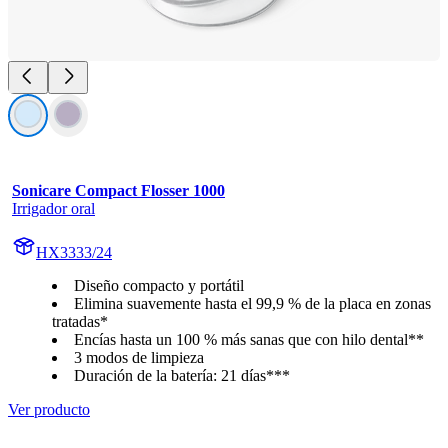
Sonicare Compact Flosser 1000
Irrigador oral
HX3333/24
Diseño compacto y portátil
Elimina suavemente hasta el 99,9 % de la placa en zonas
tratadas*
Encías hasta un 100 % más sanas que con hilo dental**
3 modos de limpieza
Duración de la batería: 21 días***
Ver producto