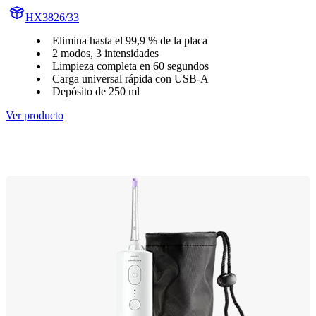
HX3826/33
Elimina hasta el 99,9 % de la placa
2 modos, 3 intensidades
Limpieza completa en 60 segundos
Carga universal rápida con USB-A
Depósito de 250 ml
Ver producto