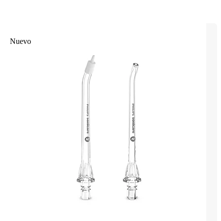
Nuevo