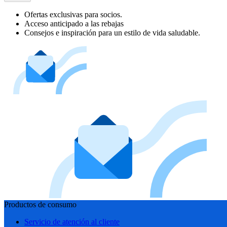
Ofertas exclusivas para socios.
Acceso anticipado a las rebajas
Consejos e inspiración para un estilo de vida saludable.
Productos de consumo
Servicio de atención al cliente