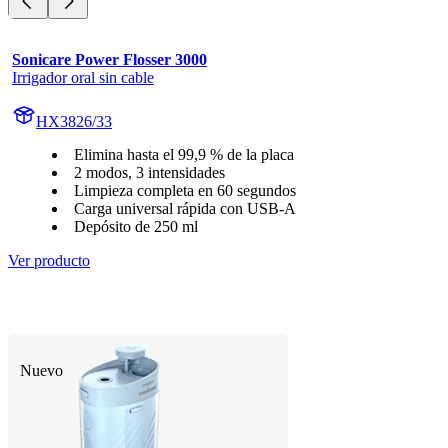
Sonicare Power Flosser 3000
Irrigador oral sin cable
HX3826/33
Elimina hasta el 99,9 % de la placa
2 modos, 3 intensidades
Limpieza completa en 60 segundos
Carga universal rápida con USB-A
Depósito de 250 ml
Ver producto
Nuevo