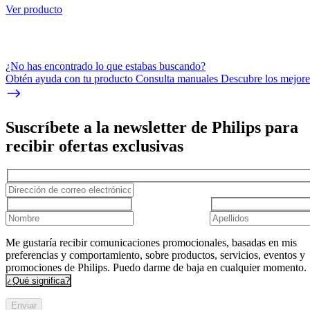
Ver producto
¿No has encontrado lo que estabas buscando?
Obtén ayuda con tu producto Consulta manuales Descubre los mejores
Suscríbete a la newsletter de Philips para
recibir ofertas exclusivas
Me gustaría recibir comunicaciones promocionales, basadas en mis
preferencias y comportamiento, sobre productos, servicios, eventos y
promociones de Philips. Puedo darme de baja en cualquier momento.
¿Qué significa?
Enviar