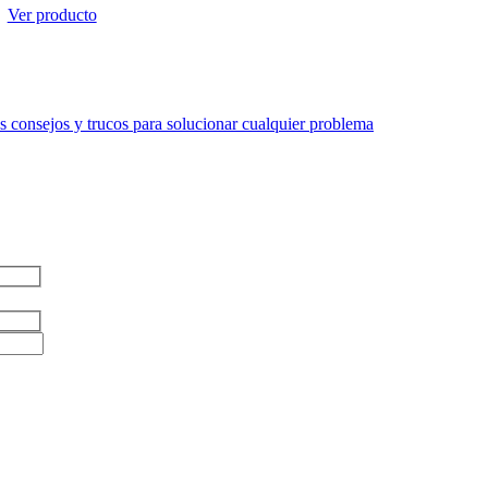
Ver producto
 consejos y trucos para solucionar cualquier problema