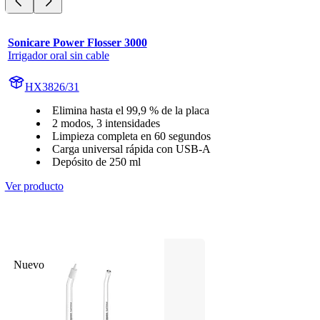
Sonicare Power Flosser 3000
Irrigador oral sin cable
HX3826/31
Elimina hasta el 99,9 % de la placa
2 modos, 3 intensidades
Limpieza completa en 60 segundos
Carga universal rápida con USB-A
Depósito de 250 ml
Ver producto
Nuevo