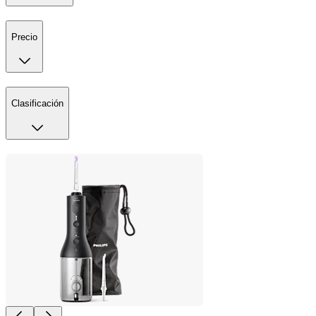
Precio
Clasificación