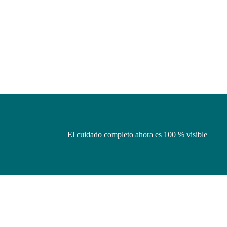
El cuidado completo ahora es 100 % visible