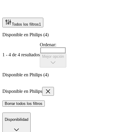
Todos los filtros
1
Disponible en Philips (4)
Ordenar:
1 - 4 de 4 resultados
Mejor opción
Disponible en Philips (4)
Disponible en Philips
Borrar todos los filtros
Disponibilidad