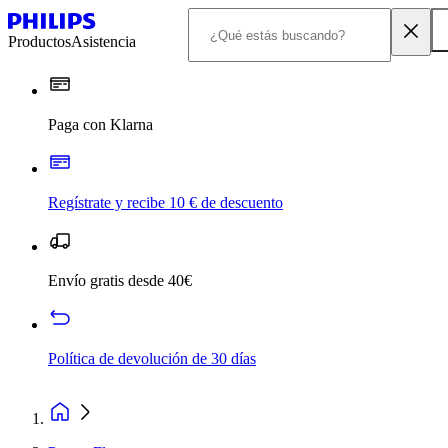
Productos
Asistencia
Paga con Klarna
Regístrate y recibe 10 € de descuento
Envío gratis desde 40€
Política de devolución de 30 días