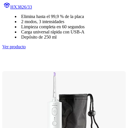
HX3826/33
Elimina hasta el 99,9 % de la placa
2 modos, 3 intensidades
Limpieza completa en 60 segundos
Carga universal rápida con USB-A
Depósito de 250 ml
Ver producto