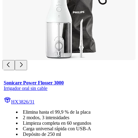
Sonicare Power Flosser 3000
Irrigador oral sin cable
HX3826/31
Elimina hasta el 99,9 % de la placa
2 modos, 3 intensidades
Limpieza completa en 60 segundos
Carga universal rápida con USB-A
Depósito de 250 ml