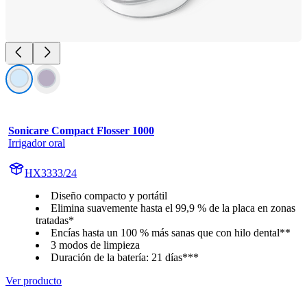
Sonicare Compact Flosser 1000
Irrigador oral
HX3333/24
Diseño compacto y portátil
Elimina suavemente hasta el 99,9 % de la placa en zonas
tratadas*
Encías hasta un 100 % más sanas que con hilo dental**
3 modos de limpieza
Duración de la batería: 21 días***
Ver producto