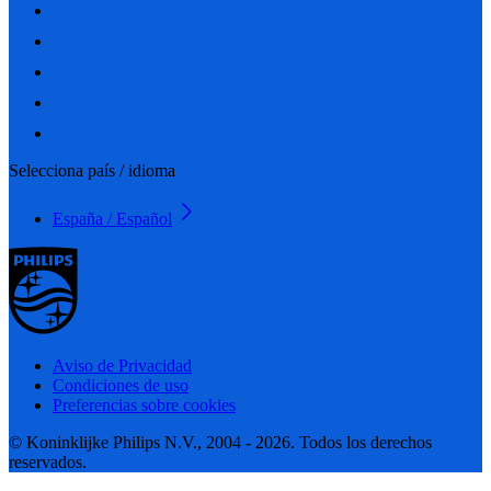
Selecciona país / idioma
España / Español
Aviso de Privacidad
Condiciones de uso
Preferencias sobre cookies
© Koninklijke Philips N.V., 2004 - 2026. Todos los derechos
reservados.