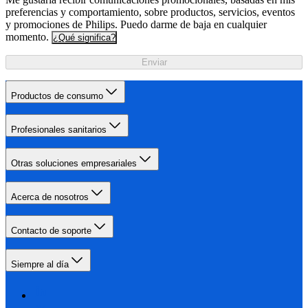
preferencias y comportamiento, sobre productos, servicios, eventos
y promociones de Philips. Puedo darme de baja en cualquier
momento.
¿Qué significa?
Enviar
Productos de consumo
Profesionales sanitarios
Otras soluciones empresariales
Acerca de nosotros
Contacto de soporte
Siempre al día