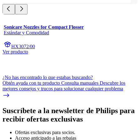
Sonicare Nozzles for Compact Flosser
Estándar y Comodidad
HX3072/00
Ver producto
¿No has encontrado lo que estabas buscando?
Obtén ayuda con tu producto Consulta manuales Descubre los
mejores consejos y trucos para solucionar cualquier problema
Suscríbete a la newsletter de Philips para
recibir ofertas exclusivas
Ofertas exclusivas para socios.
Acceso anticipado a las rebajas