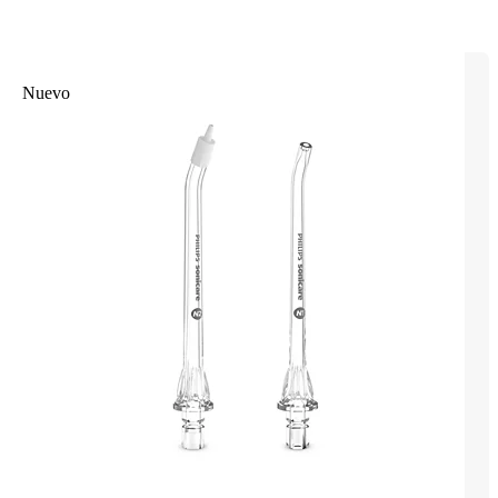
Nuevo