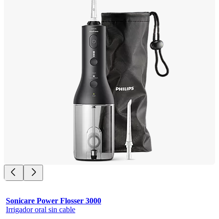
Sonicare Power Flosser 3000
Irrigador oral sin cable