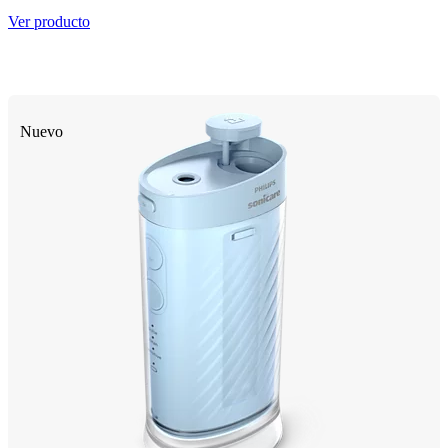
Ver producto
Nuevo