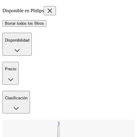
Disponible en Philips
Borrar todos los filtros
Disponibilidad
Precio
Clasificación